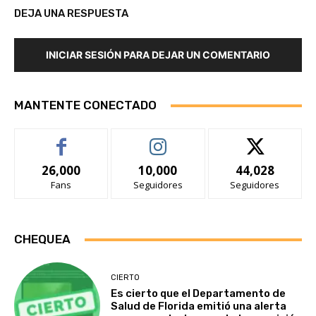
DEJA UNA RESPUESTA
INICIAR SESIÓN PARA DEJAR UN COMENTARIO
MANTENTE CONECTADO
26,000
10,000
44,028
Fans
Seguidores
Seguidores
CHEQUEA
CIERTO
Es cierto que el Departamento de
Salud de Florida emitió una alerta