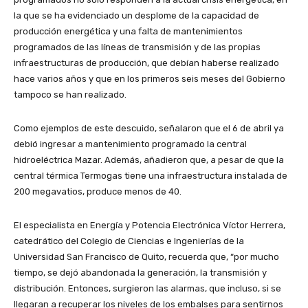
la que se ha evidenciado un desplome de la capacidad de
producción energética y una falta de mantenimientos
programados de las líneas de transmisión y de las propias
infraestructuras de producción, que debían haberse realizado
hace varios años y que en los primeros seis meses del Gobierno
tampoco se han realizado.
Como ejemplos de este descuido, señalaron que el 6 de abril ya
debió ingresar a mantenimiento programado la central
hidroeléctrica Mazar. Además, añadieron que, a pesar de que la
central térmica Termogas tiene una infraestructura instalada de
200 megavatios, produce menos de 40.
El especialista en Energía y Potencia Electrónica Víctor Herrera,
catedrático del Colegio de Ciencias e Ingenierías de la
Universidad San Francisco de Quito, recuerda que, “por mucho
tiempo, se dejó abandonada la generación, la transmisión y
distribución. Entonces, surgieron las alarmas, que incluso, si se
llegaran a recuperar los niveles de los embalses para sentirnos