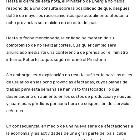
Hasta el cierre de esta nota, el Ministerio de Energía no había
respondido a una consulta sobre la posibilidad de que, después
del 26 de mayo, los racionamientos que actualmente afectan a
ocho provincias se reinicien en el resto del país.
Hasta la fecha mencionada, la entidad ha mantenido su
compromiso de no realizar cortes. Cualquier cambio será
anunciado mediante una conferencia de prensa por el ministro
interino, Roberto Luque, según informó el Ministerio.
Sin embargo, esta explicación no resulta suficiente para los miles
de usuarios en las ocho provincias afectadas, cuyos planes de
trabajo para esta semana se han visto trastocados, lo que
desencadenó un aumento en los costos de producción y nuevas
y cuantiosas pérdidas por cada hora de suspensión del servicio
eléctrico.
En consecuencia, en medio de una nueva serie de afectaciones a
la economía y las actividades de una gran parte del país, cabe