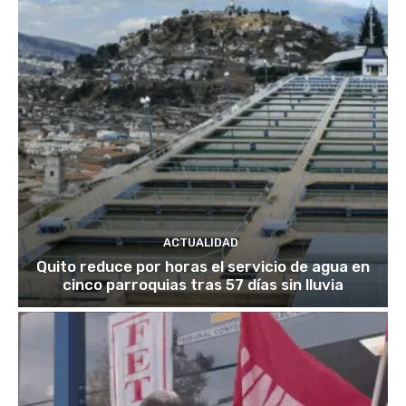
ACTUALIDAD
Quito reduce por horas el servicio de agua en
cinco parroquias tras 57 días sin lluvia