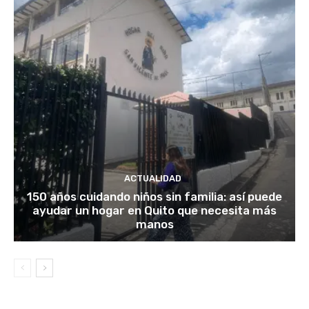
ACTUALIDAD
150 años cuidando niños sin familia: así puede
ayudar un hogar en Quito que necesita más
manos