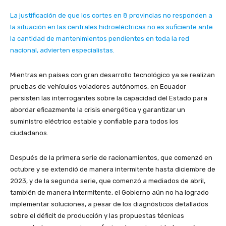
La justificación de que los cortes en 8 provincias no responden a
la situación en las centrales hidroeléctricas no es suficiente ante
la cantidad de mantenimientos pendientes en toda la red
nacional, advierten especialistas.
Mientras en países con gran desarrollo tecnológico ya se realizan
pruebas de vehículos voladores autónomos, en Ecuador
persisten las interrogantes sobre la capacidad del Estado para
abordar eficazmente la crisis energética y garantizar un
suministro eléctrico estable y confiable para todos los
ciudadanos.
Después de la primera serie de racionamientos, que comenzó en
octubre y se extendió de manera intermitente hasta diciembre de
2023, y de la segunda serie, que comenzó a mediados de abril,
también de manera intermitente, el Gobierno aún no ha logrado
implementar soluciones, a pesar de los diagnósticos detallados
sobre el déficit de producción y las propuestas técnicas