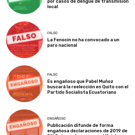
por casos de dengue de transmisión
local
FALSO
La Fenocin no ha convocado a un
paro nacional
FALSO
Es engañoso que Pabel Muñoz
buscará la reelección en Quito con el
Partido Socialista Ecuatoriano
ENGAÑOSO
Publicación difunde de forma
engañosa declaraciones de 2019 de