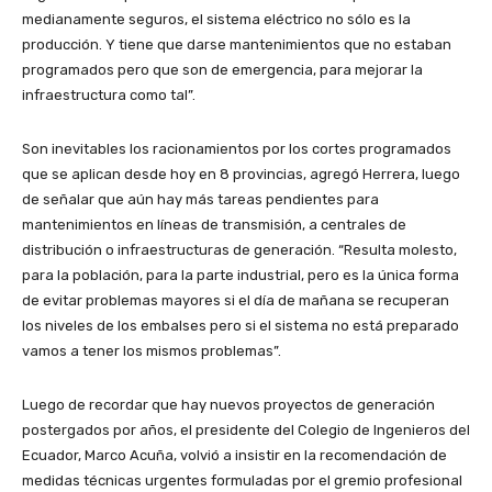
medianamente seguros, el sistema eléctrico no sólo es la
producción. Y tiene que darse mantenimientos que no estaban
programados pero que son de emergencia, para mejorar la
infraestructura como tal”.
Son inevitables los racionamientos por los cortes programados
que se aplican desde hoy en 8 provincias, agregó Herrera, luego
de señalar que aún hay más tareas pendientes para
mantenimientos en líneas de transmisión, a centrales de
distribución o infraestructuras de generación. “Resulta molesto,
para la población, para la parte industrial, pero es la única forma
de evitar problemas mayores si el día de mañana se recuperan
los niveles de los embalses pero si el sistema no está preparado
vamos a tener los mismos problemas”.
Luego de recordar que hay nuevos proyectos de generación
postergados por años, el presidente del Colegio de Ingenieros del
Ecuador, Marco Acuña, volvió a insistir en la recomendación de
medidas técnicas urgentes formuladas por el gremio profesional