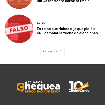
Bill Gates sobre carne artificial
FALSO
Es falso que Noboa dijo que pidió al
CNE cambiar la fecha de elecciones
Cargar más