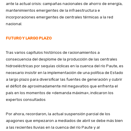
ante la actual crisis: campañas nacionales de ahorro de energía,
mantenimientos emergentes de la infraestructura e
incorporaciones emergentes de centrales térmicas a la red
nacional.
FUTURO Y LARGO PLAZO
Tras varios capítulos históricos de racionamientos a
consecuencia del desplome de la producción de las centrales
hidroeléctricas por sequías cíclicas en la cuenca del río Paute, es
necesario insistir en la implementación de una política de Estado
a largo plazo para diversificar las fuentes de generación y cubrir
el déficit de aproximadamente mil megavatios que enfrenta el
país en los momentos de «demanda máxima», indicaron los
expertos consultados
Por ahora, recordaron, la actual suspensión parcial de los
apagones que empezaron a mediados de abril se debe más bien
a las recientes lluvias en la cuenca del río Paute y al