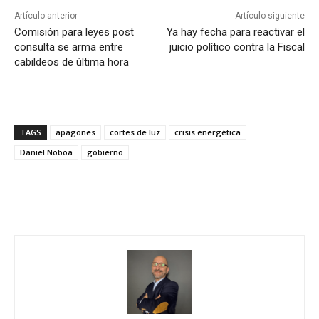
Artículo anterior
Artículo siguiente
Comisión para leyes post
Ya hay fecha para reactivar el
consulta se arma entre
juicio político contra la Fiscal
cabildeos de última hora
TAGS
apagones
cortes de luz
crisis energética
Daniel Noboa
gobierno