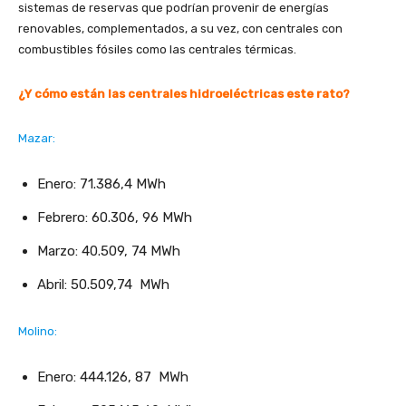
sistemas de reservas que podrían provenir de energías
renovables, complementados, a su vez, con centrales con
combustibles fósiles como las centrales térmicas.
¿Y cómo están las centrales hidroeléctricas este rato?
Mazar:
Enero: 71.386,4 MWh
Febrero: 60.306, 96 MWh
Marzo: 40.509, 74 MWh
Abril: 50.509,74 MWh
Molino:
Enero: 444.126, 87 MWh