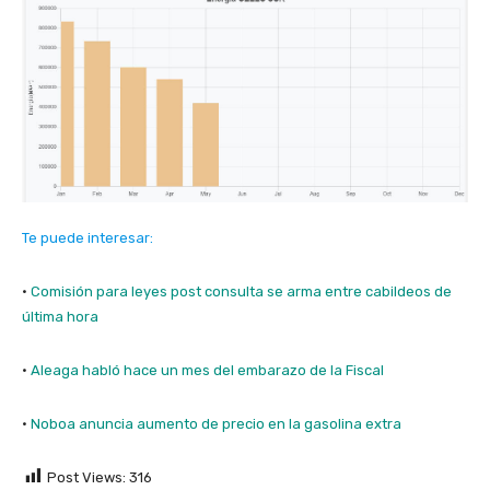
Te puede interesar:
·
Comisión para leyes post consulta se arma entre cabildeos de
última hora
·
Aleaga habló hace un mes del embarazo de la Fiscal
·
Noboa anuncia aumento de precio en la gasolina extra
Post Views:
316