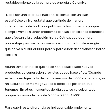
restablecimiento de la compra de energía a Colombia.
“Debe ser una prioridad nacional el contar con un plan
estratégico a nivel estatal que continúe de manera
independiente de las líneas políticas de los gobiernos porque
siempre vamos a tener problemas con las condiciones climáticas
que afectan a la producción hidroeléctrica, que es un gran
porcentaje, pero se debe diversificar con otro tipo de energía,
que no va a cubrir el 100% pero sí para cubrir desbalances”, indicó
Herrera
Acuña también indicó que no se han desarrollado nuevos
productos de generación previstos desde hace años: “Cuando
estamos en tope de la demanda máxima de 5.000 megavatios, se
ha calculado en mil megavatios el déficit de potencia que
tenemos. En otros momentos del día esto se ve solventado
porque la demanda baja de 5.000 a 3.200, 3.600”.
Para cubrir esta diferencia es indispensable implementar