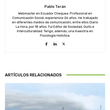
Pablo Terán
Webmaster en Ecuador Chequea. Profesional en
Comunicación Social, experiencia-26 años. He trabajado
en diferentes medios de comunicación, entre ellos Diario
La Hora, por 18 años. Fui Editor de Sociedad, Quito e
Interculturalidad. Tengo, además, una maestría en
Psicología Holística.
ARTÍCULOS RELACIONADOS