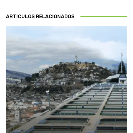
ARTÍCULOS RELACIONADOS