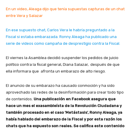
En un video, Aleaga dijo que tenía supuestas capturas de un chat
entre Vera y Salazar
En ese supuesto chat, Carlos Vera le habría preguntado a la
Fiscal si estaba embarazada. Ronny Aleaga ha publicado una
serie de videos como campaña de desprestigio contra la Fiscal.
El viernes la Asamblea decidió suspender los pedidos de juicio
político contra la fiscal general, Diana Salazar, después de que
ella informara que afronta un embarazo de alto riesgo.
El anuncio de su embarazo ha causado conmoción y ha sido
aprovechado las redes de la desinformación para crear todo tipo
de contenidos.
Una publicación en Facebook asegura que
hace un mes el exasambleísta de la Revolución Ciudadana y
también procesado en el caso ‘Metástasis’, Ronny Aleaga, ya
había hablado del embarazo de la Fiscal y por esta razón los
chats que ha expuesto son reales. Se califica este contenido