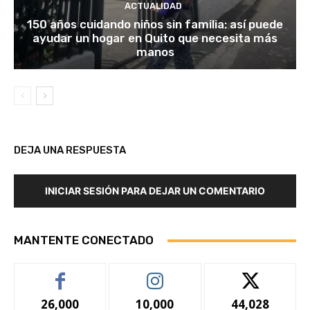
ACTUALIDAD
150 años cuidando niños sin familia: así puede
ayudar un hogar en Quito que necesita más
manos
DEJA UNA RESPUESTA
INICIAR SESIÓN PARA DEJAR UN COMENTARIO
MANTENTE CONECTADO
26,000
10,000
44,028