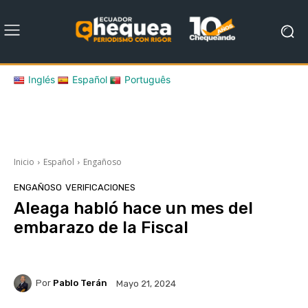
Inglés
Español
Português
Inicio
Español
Engañoso
ENGAÑOSO
VERIFICACIONES
Aleaga habló hace un mes del
embarazo de la Fiscal
Por
Pablo Terán
Mayo 21, 2024