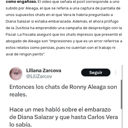
como engañoso.
El video que señala el post corresponde a uno
subido por Aleaga, el que se refería a una captura de pantalla de
unos supuestos chats en el que Vera le habría preguntado a
Diana Salazar si estaba embarazada. Además, el ahora prófugo
de la Justicia ha emprendido una campaña de desprestigio con la
Fiscal. La Fiscalía aseguró que los chats impresos que presentó el
abogado de Aleaga son “impresiones y que es un error referirse a
estos relatos como pericias, pues no cuentan con el trabajo ni
aval de ningún perito”.