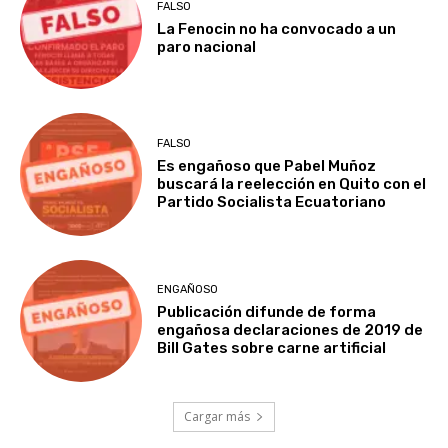
FALSO
La Fenocin no ha convocado a un
paro nacional
FALSO
Es engañoso que Pabel Muñoz
buscará la reelección en Quito con el
Partido Socialista Ecuatoriano
ENGAÑOSO
Publicación difunde de forma
engañosa declaraciones de 2019 de
Bill Gates sobre carne artificial
Cargar más