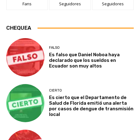
Fans
Seguidores
Seguidores
CHEQUEA
FALSO
Es falso que Daniel Noboa haya
declarado que los sueldos en
Ecuador son muy altos
CIERTO
Es cierto que el Departamento de
Salud de Florida emitió una alerta
por casos de dengue de transmisión
local