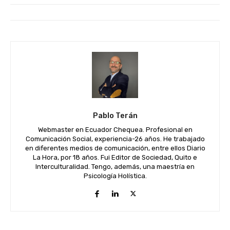
Pablo Terán
Webmaster en Ecuador Chequea. Profesional en
Comunicación Social, experiencia-26 años. He trabajado
en diferentes medios de comunicación, entre ellos Diario
La Hora, por 18 años. Fui Editor de Sociedad, Quito e
Interculturalidad. Tengo, además, una maestría en
Psicología Holística.