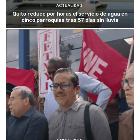
ACTUALIDAD
Quito reduce por horas el servicio de agua en
cinco parroquias tras 57 días sin lluvia