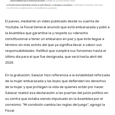
El jueves, mediante un video publicado desde su cuenta de
Youtube, la Fiscal General anunció que está embarazada y pidió a
la Asamblea que garantice la y respete su «derecho
constitucional a tener un embarazo en paz y que éste llegue a
término sin más estrés del que ya significa llevar a cabo» sus
responsabilidades. Ratificó que cumplirá sus funciones hasta el
último día para el que fue designada, que será hasta abril del
2025.
En la grabación, Salazar hizo referencia a la estabilidad reforzada
de la mujer embarazada y las leyes que defienden los derechos
de la mujer y que protegen la vida de quienes están por nacer.
Salazar realizó esa declaración a las puertas del juicio político en
su contra que estaba siendo impulsado en la Asamblea por el
correísmo. “Mi condición cambia las reglas del juego”, agregó la
Fiscal.