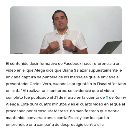
El contenido desinformativo de Facebook hace referencia a un
video en el que Alega dice que Diana Salazar supuestamente le
enviaba captura de pantalla de los mensajes que le enviaba el
presentador Carlos Vera, cuando le preguntó a la Fiscal si “estaba
en cinta”.Al realizar un monitoreo, se evidenció que el video
completo fue publicado el 31 de marzo en la cuenta de
X
de Ronny
Aleaga. Este dura cuatro minutos y es el cuarto video en el que el
procesado por el caso ‘Metástasis’ ha manifestado que habría
mantenido conversaciones con la Fiscal y con los que ha
emprendido una campaña de desprestigio contra ella.