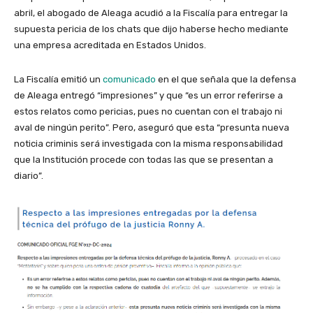
abril, el abogado de Aleaga acudió a la Fiscalía para entregar la
supuesta pericia de los chats que dijo haberse hecho mediante
una empresa acreditada en Estados Unidos.
La Fiscalía emitió un
comunicado
en el que señala que la defensa
de Aleaga entregó “impresiones” y que “es un error referirse a
estos relatos como pericias, pues no cuentan con el trabajo ni
aval de ningún perito”. Pero, aseguró que esta “presunta nueva
noticia criminis será investigada con la misma responsabilidad
que la Institución procede con todas las que se presentan a
diario”.