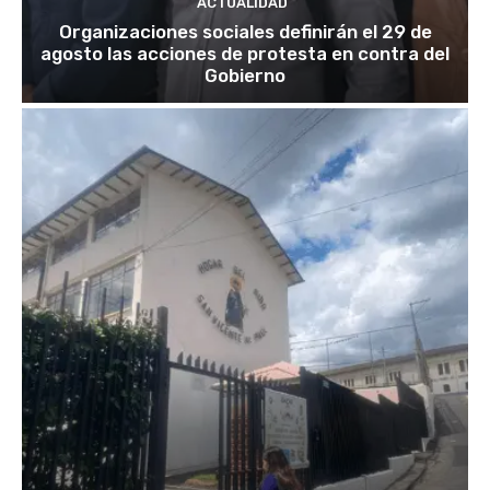
ACTUALIDAD
Organizaciones sociales definirán el 29 de
agosto las acciones de protesta en contra del
Gobierno