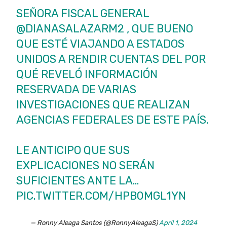
SEÑORA FISCAL GENERAL
@DIANASALAZARM2 , QUE BUENO
QUE ESTÉ VIAJANDO A ESTADOS
UNIDOS A RENDIR CUENTAS DEL POR
QUÉ REVELÓ INFORMACIÓN
RESERVADA DE VARIAS
INVESTIGACIONES QUE REALIZAN
AGENCIAS FEDERALES DE ESTE PAÍS.
LE ANTICIPO QUE SUS
EXPLICACIONES NO SERÁN
SUFICIENTES ANTE LA…
PIC.TWITTER.COM/HPB0MGL1YN
— Ronny Aleaga Santos (@RonnyAleagaS)
April 1, 2024