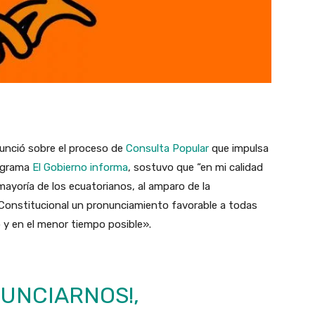
unció sobre el proceso de
Consulta Popular
que impulsa
rograma
El Gobierno informa
, sostuvo que “en mi calidad
 mayoría de los ecuatorianos, al amparo de la
 Constitucional un pronunciamiento favorable a todas
y en el menor tiempo posible».
UNCIARNOS!,