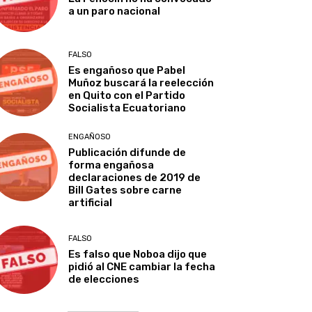
a un paro nacional
FALSO
Es engañoso que Pabel
Muñoz buscará la reelección
en Quito con el Partido
Socialista Ecuatoriano
ENGAÑOSO
Publicación difunde de
forma engañosa
declaraciones de 2019 de
Bill Gates sobre carne
artificial
FALSO
Es falso que Noboa dijo que
pidió al CNE cambiar la fecha
de elecciones