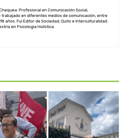
hequea. Profesional en Comunicación Social,
 trabajado en diferentes medios de comunicación, entre
 18 años. Fui Editor de Sociedad, Quito e Interculturalidad.
tría en Psicología Holística.