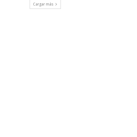
Cargar más