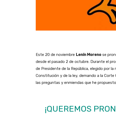
Este 20 de noviembre
Lenín Moreno
se pron
desde el pasado 2 de octubre. Durante el p
de Presidente de la República, elegido por la
Constitución y de la ley, demando a la Corte
las preguntas y enmiendas que he propuesto 
¡QUEREMOS PRON