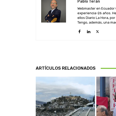
Pablo Terán
Webmaster en Ecuador C
experiencia-26 años. He
ellos Diario La Hora, por
Tengo, además, una maes
ARTÍCULOS RELACIONADOS