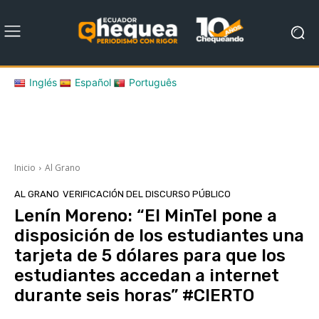
Inglés
Español
Português
Inicio
Al Grano
AL GRANO
VERIFICACIÓN DEL DISCURSO PÚBLICO
Lenín Moreno: “El MinTel pone a
disposición de los estudiantes una
tarjeta de 5 dólares para que los
estudiantes accedan a internet
durante seis horas” #CIERTO