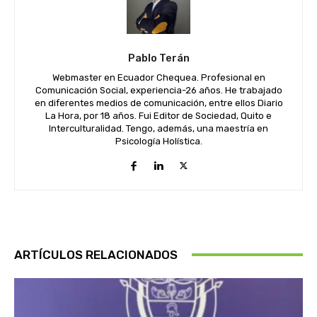
Pablo Terán
Webmaster en Ecuador Chequea. Profesional en
Comunicación Social, experiencia-26 años. He trabajado
en diferentes medios de comunicación, entre ellos Diario
La Hora, por 18 años. Fui Editor de Sociedad, Quito e
Interculturalidad. Tengo, además, una maestría en
Psicología Holística.
ARTÍCULOS RELACIONADOS