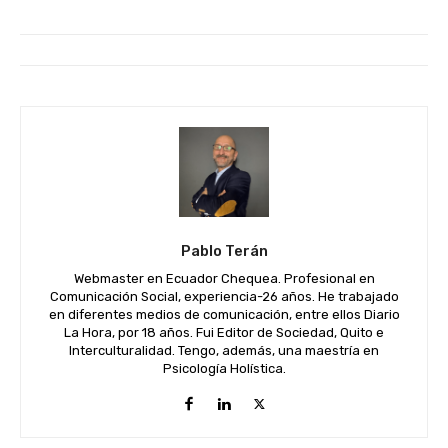
Pablo Terán
Webmaster en Ecuador Chequea. Profesional en
Comunicación Social, experiencia-26 años. He trabajado
en diferentes medios de comunicación, entre ellos Diario
La Hora, por 18 años. Fui Editor de Sociedad, Quito e
Interculturalidad. Tengo, además, una maestría en
Psicología Holística.