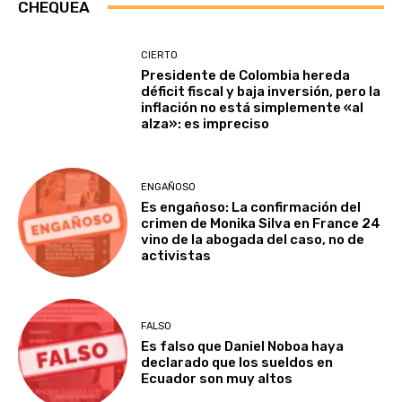
CHEQUEA
CIERTO
Presidente de Colombia hereda
déficit fiscal y baja inversión, pero la
inflación no está simplemente «al
alza»: es impreciso
ENGAÑOSO
Es engañoso: La confirmación del
crimen de Monika Silva en France 24
vino de la abogada del caso, no de
activistas
FALSO
Es falso que Daniel Noboa haya
declarado que los sueldos en
Ecuador son muy altos