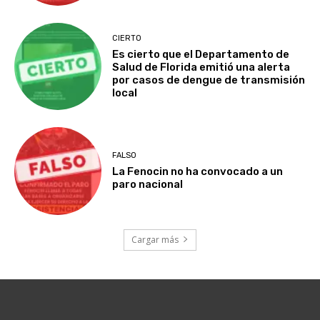
CIERTO
Es cierto que el Departamento de
Salud de Florida emitió una alerta
por casos de dengue de transmisión
local
FALSO
La Fenocin no ha convocado a un
paro nacional
Cargar más