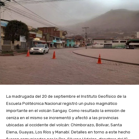
La madrugada del 20 de septiembre el Instituto Geofísico de la
Escuela Politécnica Nacional registró un pulso magmático
importante en el volcán Sangay. Como resultado la emisión de
ceniza en el mismo se incrementó y afectó a las provincias
ubicadas al occidente del volcán: Chimborazo, Bolívar, Santa
Elena, Guayas, Los Ríos y Manabí. Detalles en torno a este hecho