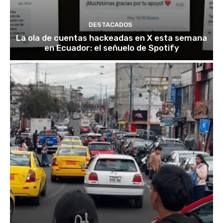
DESTACADOS
La ola de cuentas hackeadas en X esta semana
en Ecuador: el señuelo de Spotify