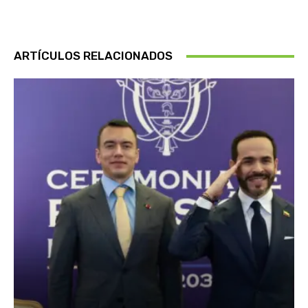
ARTÍCULOS RELACIONADOS