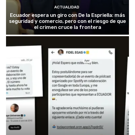
ACTUALIDAD
Ecuador espera un giro con De la Espriella: más
seguridad y comercio, pero con el riesgo de que
el crimen cruce la frontera