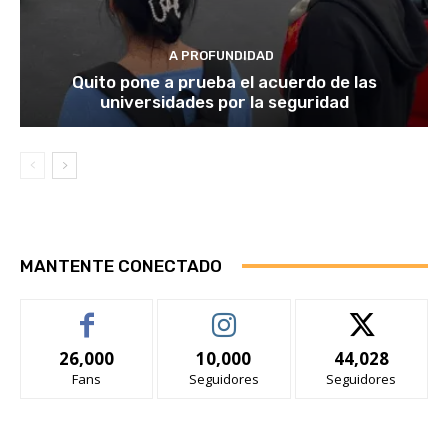
A PROFUNDIDAD
Quito pone a prueba el acuerdo de las
universidades por la seguridad
MANTENTE CONECTADO
26,000
10,000
44,028
Fans
Seguidores
Seguidores