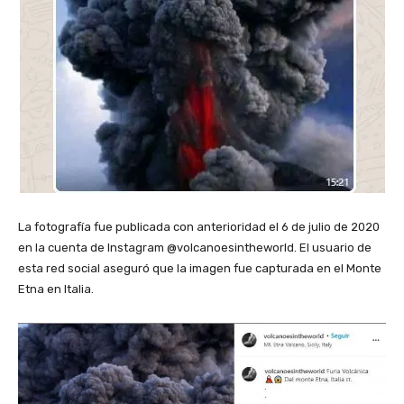
La fotografía fue publicada con anterioridad el 6 de julio de 2020
en la cuenta de Instagram @
volcanoesintheworld
. El usuario de
esta red social aseguró que la imagen fue capturada en el Monte
Etna en Italia.