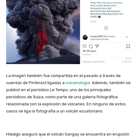
La imagen también fue compartida en el pasado a través de
cuentas de Pinterest ligadas a
vulcanología
. Además, también se
publicó en el periódico Le Temps, uno de los principales
periódicos de Suiza, como parte de una galería fotográfica
relacionada con la explosión de volcanes. En ninguno de estos
casos se liga la fotografía a un volcán ecuatoriano.
Hidalgo aseguró que el volcán Sangay se encuentra en erupción