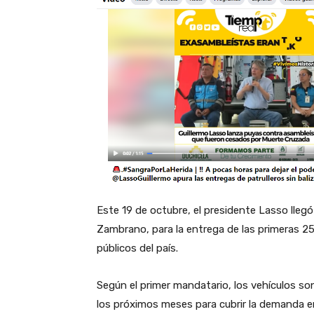
Este 19 de octubre, el presidente Lasso lleg
Zambrano, para la entrega de las primeras 25
públicos del país.
Según el primer mandatario, los vehículos so
los próximos meses para cubrir la demanda en