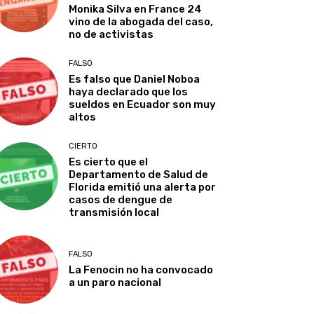
Monika Silva en France 24
vino de la abogada del caso,
no de activistas
FALSO
Es falso que Daniel Noboa
haya declarado que los
sueldos en Ecuador son muy
altos
CIERTO
Es cierto que el
Departamento de Salud de
Florida emitió una alerta por
casos de dengue de
transmisión local
FALSO
La Fenocin no ha convocado
a un paro nacional