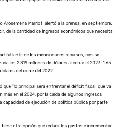
lo Arosemena Marriot, alertó a la prensa, en septiembre,
decir, de la cantidad de ingresos económicos que necesita
tidad faltante de los mencionados recursos, casi se
aría los 2.819 millones de dólares al cerrar el 2023, 1,65
dólares del cierre del 2022.
que “lo principal será enfrentar el déficit fiscal, que va
n más en el 2024, por la caída de algunos ingresos
la capacidad de ejecución de política pública por parte
 tiene otra opción que reducir los gastos e incrementar