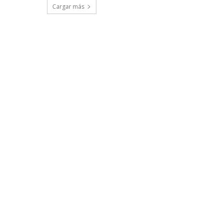
Cargar más