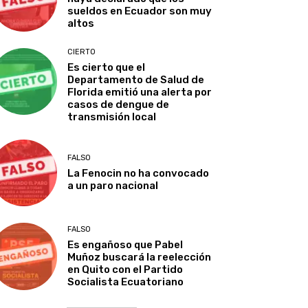
sueldos en Ecuador son muy
altos
CIERTO
Es cierto que el
Departamento de Salud de
Florida emitió una alerta por
casos de dengue de
transmisión local
FALSO
La Fenocin no ha convocado
a un paro nacional
FALSO
Es engañoso que Pabel
Muñoz buscará la reelección
en Quito con el Partido
Socialista Ecuatoriano