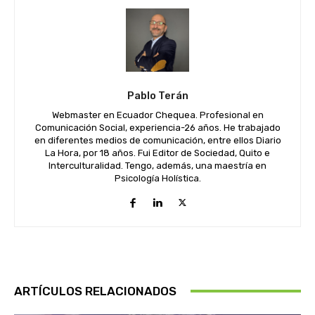
Pablo Terán
Webmaster en Ecuador Chequea. Profesional en
Comunicación Social, experiencia-26 años. He trabajado
en diferentes medios de comunicación, entre ellos Diario
La Hora, por 18 años. Fui Editor de Sociedad, Quito e
Interculturalidad. Tengo, además, una maestría en
Psicología Holística.
ARTÍCULOS RELACIONADOS