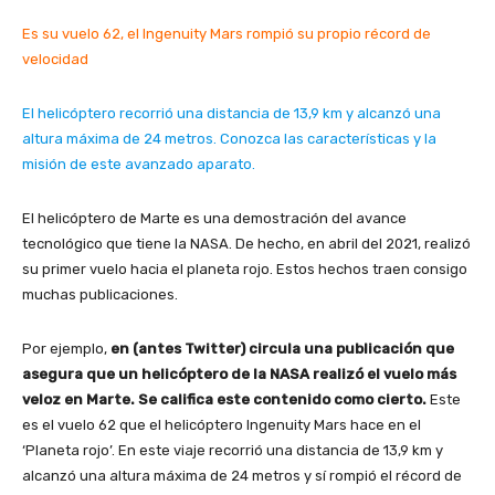
Es su vuelo 62, el Ingenuity Mars rompió su propio récord de
velocidad
El helicóptero recorrió una distancia de 13,9 km y alcanzó una
altura máxima de 24 metros. Conozca las características y la
misión de este avanzado aparato.
El helicóptero de Marte es una demostración del avance
tecnológico que tiene la NASA. De hecho, en abril del 2021, realizó
su primer vuelo hacia el planeta rojo. Estos hechos traen consigo
muchas publicaciones.
Por ejemplo,
en (antes Twitter) circula una publicación que
asegura que un helicóptero de la NASA realizó el vuelo más
veloz en Marte. Se califica este contenido como cierto.
Este
es el vuelo 62 que el helicóptero Ingenuity Mars hace en el
‘Planeta rojo’. En este viaje recorrió una distancia de 13,9 km y
alcanzó una altura máxima de 24 metros y sí rompió el récord de