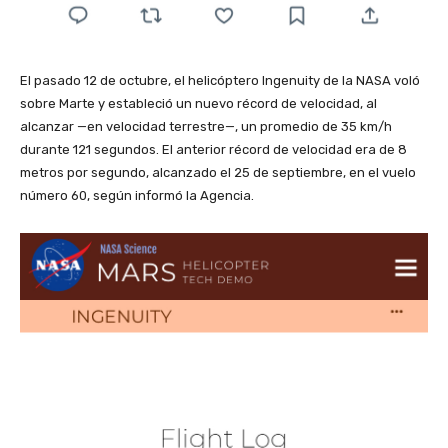
El pasado 12 de octubre, el helicóptero Ingenuity de la NASA voló
sobre Marte y estableció un nuevo récord de velocidad, al
alcanzar —en velocidad terrestre—, un promedio de 35 km/h
durante 121 segundos. El anterior récord de velocidad era de 8
metros por segundo, alcanzado el 25 de septiembre, en el vuelo
número 60, según informó la Agencia.