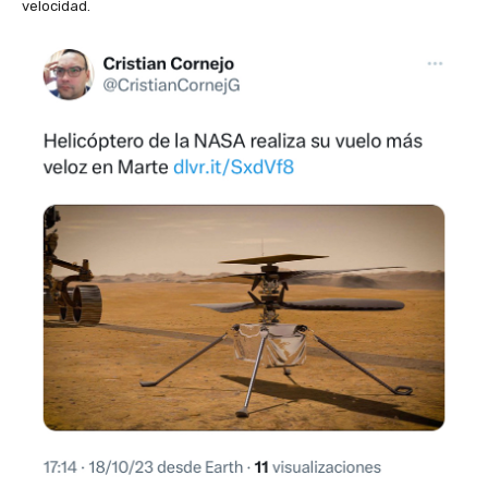
velocidad.