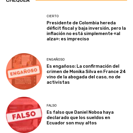
CIERTO
Presidente de Colombia hereda
déficit fiscal y baja inversión, pero la
inflación no está simplemente «al
alza»: es impreciso
ENGAÑOSO
Es engañoso: La confirmación del
crimen de Monika Silva en France 24
vino de la abogada del caso, no de
activistas
FALSO
Es falso que Daniel Noboa haya
declarado que los sueldos en
Ecuador son muy altos