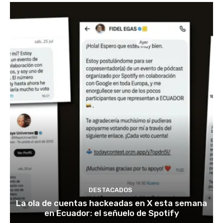
DESTACADOS
La ola de cuentas hackeadas en X esta semana
en Ecuador: el señuelo de Spotify