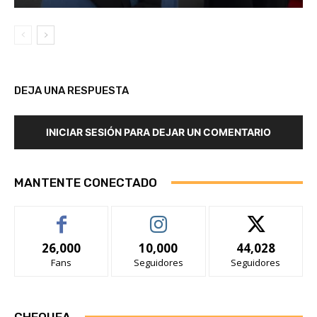
DEJA UNA RESPUESTA
INICIAR SESIÓN PARA DEJAR UN COMENTARIO
MANTENTE CONECTADO
26,000
10,000
44,028
Fans
Seguidores
Seguidores
CHEQUEA