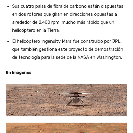
Sus cuatro palas de fibra de carbono están dispuestas
en dos rotores que giran en direcciones opuestas a
alrededor de 2.400 rpm, mucho más rápido que un
helicóptero en la Tierra.
El helicóptero Ingenuity Mars fue construido por JPL,
que también gestiona este proyecto de demostración
de tecnología para la sede de la NASA en Washington.
En imágenes