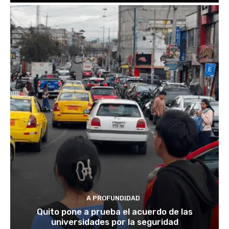
A PROFUNDIDAD
Quito pone a prueba el acuerdo de las
universidades por la seguridad