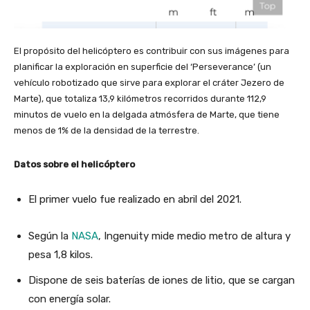
El propósito del helicóptero es contribuir con sus imágenes para
planificar la exploración en superficie del ‘Perseverance’ (un
vehículo robotizado que sirve para explorar el cráter Jezero de
Marte), que totaliza 13,9 kilómetros recorridos durante 112,9
minutos de vuelo en la delgada atmósfera de Marte, que tiene
menos de 1% de la densidad de la terrestre.
Datos sobre el helicóptero
El primer vuelo fue realizado en abril del 2021.
Según la
NASA
, Ingenuity mide medio metro de altura y
pesa 1,8 kilos.
Dispone de seis baterías de iones de litio, que se cargan
con energía solar.