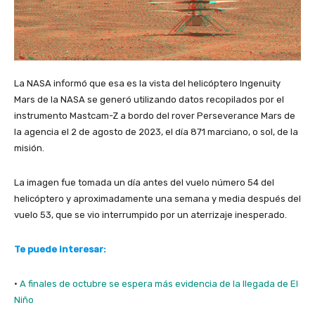
La NASA informó que esa es la vista del helicóptero Ingenuity
Mars de la NASA se generó utilizando datos recopilados por el
instrumento Mastcam-Z a bordo del rover Perseverance Mars de
la agencia el 2 de agosto de 2023, el día 871 marciano, o sol, de la
misión.
La imagen fue tomada un día antes del vuelo número 54 del
helicóptero y aproximadamente una semana y media después del
vuelo 53, que se vio interrumpido por un aterrizaje inesperado.
Te puede interesar:
·
A finales de octubre se espera más evidencia de la llegada de El
Niño