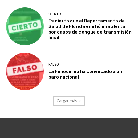
CIERTO
Es cierto que el Departamento de
Salud de Florida emitió una alerta
por casos de dengue de transmisión
local
FALSO
La Fenocin no ha convocado a un
paro nacional
Cargar más