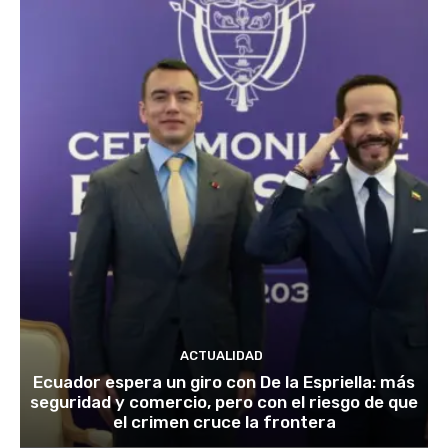
ACTUALIDAD
Ecuador espera un giro con De la Espriella: más
seguridad y comercio, pero con el riesgo de que
el crimen cruce la frontera