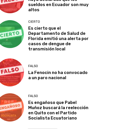
sueldos en Ecuador son muy
altos
CIERTO
Es cierto que el
Departamento de Salud de
Florida emitió una alerta por
casos de dengue de
transmisión local
FALSO
La Fenocin no ha convocado
a un paro nacional
FALSO
Es engañoso que Pabel
Muñoz buscará la reelección
en Quito con el Partido
Socialista Ecuatoriano