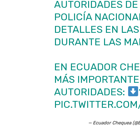
AUTORIDADES DE 
POLICÍA NACIONA
DETALLES EN LAS
DURANTE LAS MA
EN ECUADOR CHE
MÁS IMPORTANTE
AUTORIDADES:
PIC.TWITTER.CO
— Ecuador Chequea 