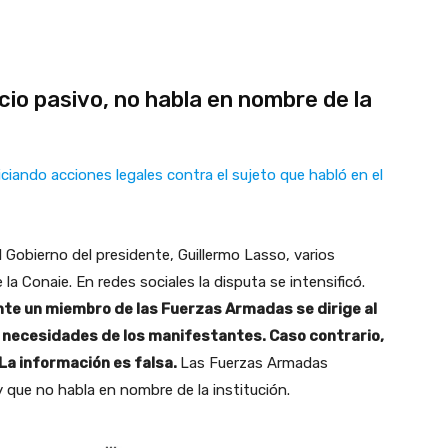
icio pasivo, no habla en nombre de la
iando acciones legales contra el sujeto que habló en el
 Gobierno del presidente, Guillermo Lasso, varios
a Conaie. En redes sociales la disputa se intensificó.
te un miembro de las Fuerzas Armadas se dirige al
 necesidades de los manifestantes. Caso contrario,
. La información es falsa.
Las Fuerzas Armadas
 y que no habla en nombre de la institución.