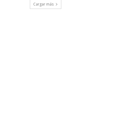
Cargar más