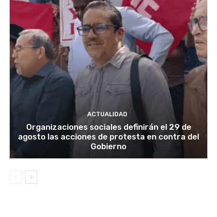
ACTUALIDAD
Organizaciones sociales definirán el 29 de
agosto las acciones de protesta en contra del
Gobierno