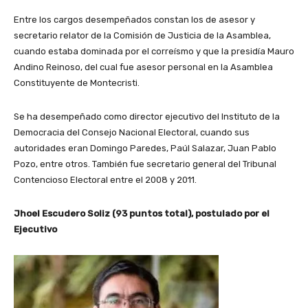
Entre los cargos desempeñados constan los de asesor y
secretario relator de la Comisión de Justicia de la Asamblea,
cuando estaba dominada por el correísmo y que la presidía Mauro
Andino Reinoso, del cual fue asesor personal en la Asamblea
Constituyente de Montecristi.
Se ha desempeñado como director ejecutivo del Instituto de la
Democracia del Consejo Nacional Electoral, cuando sus
autoridades eran Domingo Paredes, Paúl Salazar, Juan Pablo
Pozo, entre otros. También fue secretario general del Tribunal
Contencioso Electoral entre el 2008 y 2011.
Jhoel Escudero Soliz (93 puntos total), postulado por el
Ejecutivo