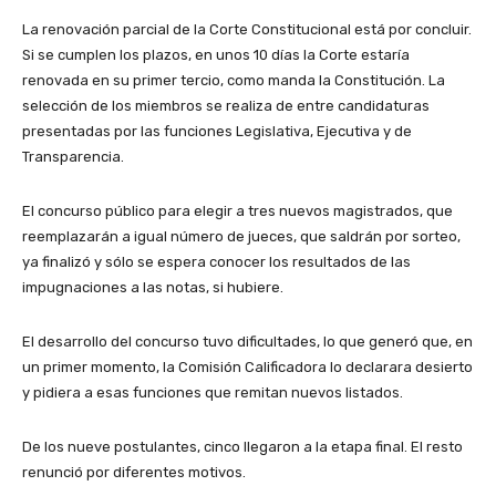
La renovación parcial de la Corte Constitucional está por concluir.
Si se cumplen los plazos, en unos 10 días la Corte estaría
renovada en su primer tercio, como manda la Constitución. La
selección de los miembros se realiza de entre candidaturas
presentadas por las funciones Legislativa, Ejecutiva y de
Transparencia.
El concurso público para elegir a tres nuevos magistrados, que
reemplazarán a igual número de jueces, que saldrán por sorteo,
ya finalizó y sólo se espera conocer los resultados de las
impugnaciones a las notas, si hubiere.
El desarrollo del concurso tuvo dificultades, lo que generó que, en
un primer momento, la Comisión Calificadora lo declarara desierto
y pidiera a esas funciones que remitan nuevos listados.
De los nueve postulantes, cinco llegaron a la etapa final. El resto
renunció por diferentes motivos.