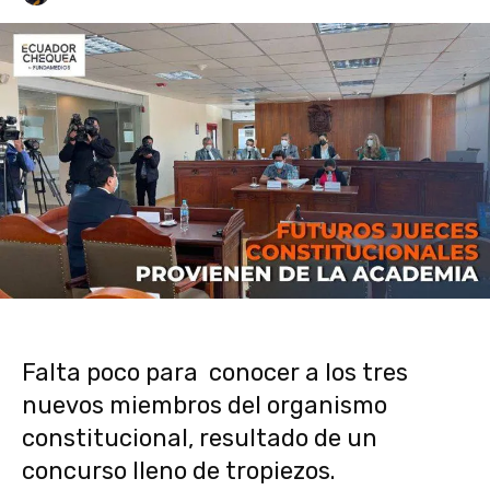
Falta poco para conocer a los tres
nuevos miembros del organismo
constitucional, resultado de un
concurso lleno de tropiezos.