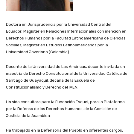
Doctora en Jurisprudencia por la Universidad Central del
Ecuador; Magíster en Relaciones Internacionales con mención en
Derechos Humanos por la Facultad Latinoamericana de Ciencias
Sociales; Magíster en Estudios Latinoamericanos por la
Universidad Javeriana (Colombia).
Docente de la Universidad de Las Américas, docente invitada en
maestría de Derecho Constitucional de la Universidad Católica de
Santiago de Guayaquil; decana de la Escuela de
Constitucionalismo y Derecho del IAEN.
Ha sido consultora para la Fundación Esquel, para la Plataforma
por la Defensa de los Derechos Humanos, de la Comisión de
Justicia de la Asamblea.
Ha trabajado en la Defensoría del Pueblo en diferentes cargos.