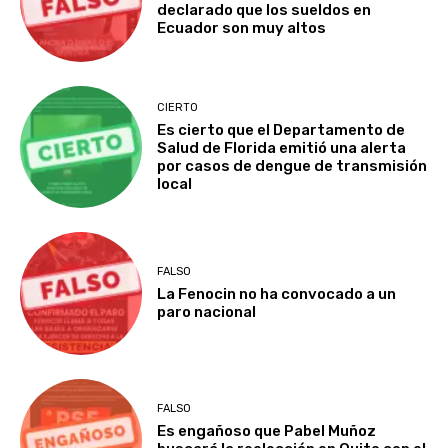
declarado que los sueldos en
Ecuador son muy altos
CIERTO
Es cierto que el Departamento de
Salud de Florida emitió una alerta
por casos de dengue de transmisión
local
FALSO
La Fenocin no ha convocado a un
paro nacional
FALSO
Es engañoso que Pabel Muñoz