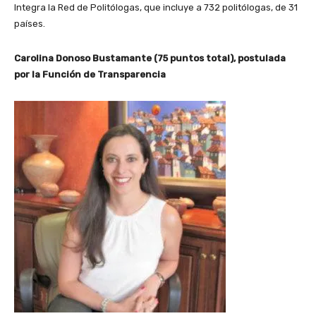
Integra la Red de Politólogas, que incluye a 732 politólogas, de 31
países.
Carolina Donoso Bustamante (75 puntos total), postulada
por la Función de Transparencia