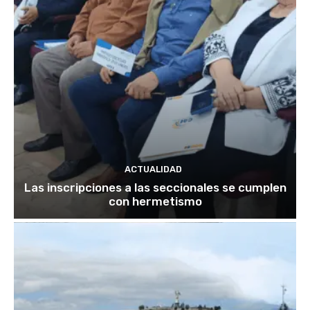
ACTUALIDAD
Las inscripciones a las seccionales se cumplen
con hermetismo