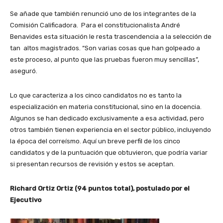
Se añade que también renunció uno de los integrantes de la
Comisión Calificadora. Para el constitucionalista André
Benavides esta situación le resta trascendencia a la selección de
tan altos magistrados.
“Son varias cosas que han golpeado a
este proceso, al punto que las pruebas fueron muy sencillas”,
aseguró.
Lo que caracteriza a los cinco candidatos no es tanto la
especialización en materia constitucional, sino en la docencia.
Algunos se han dedicado exclusivamente a esa actividad, pero
otros también tienen experiencia en el sector público, incluyendo
la época del correísmo. Aquí un breve perfil de los cinco
candidatos y de la puntuación que obtuvieron, que podría variar
si presentan recursos de revisión y estos se aceptan.
Richard Ortiz Ortiz (94 puntos total), postulado por el
Ejecutivo