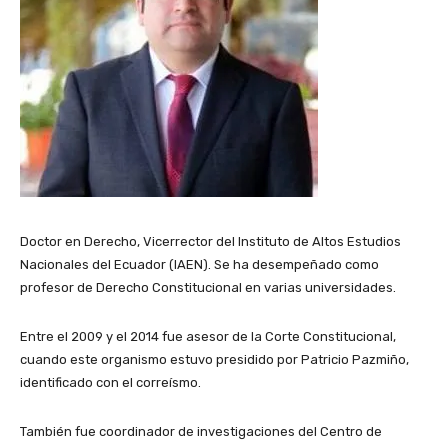
Doctor en Derecho, Vicerrector del Instituto de Altos Estudios
Nacionales del Ecuador (IAEN). Se ha desempeñado como
profesor de Derecho Constitucional en varias universidades.
Entre el 2009 y el 2014 fue asesor de la Corte Constitucional,
cuando este organismo estuvo presidido por Patricio Pazmiño,
identificado con el correísmo.
También fue coordinador de investigaciones del Centro de