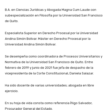
B.A. en Ciencias Jurídicas y Abogada Magna Cum Laude con
subespecialización en Filosofía por la Universidad San Francisco
de Quito.
Especialista Superior en Derecho Procesal por la Universidad
Andina Simón Bolívar. Máster en Derecho Procesal por la
Universidad Andina Simón Bolívar.
Se desempeña como coordinadora de Procesos Universitarios y
Normativa de la Universidad San Francisco de Quito. Entre
febrero de 2019 y junio de 2021 fue jefa de despacho de la
vicepresidenta de la Corte Constitucional, Daniela Salazar.
Ha sido docente de varias universidades; abogada en libre
ejercicio.
En su hoja de vida consta como referencia Íñigo Salvador,
Procurador General del Estado.