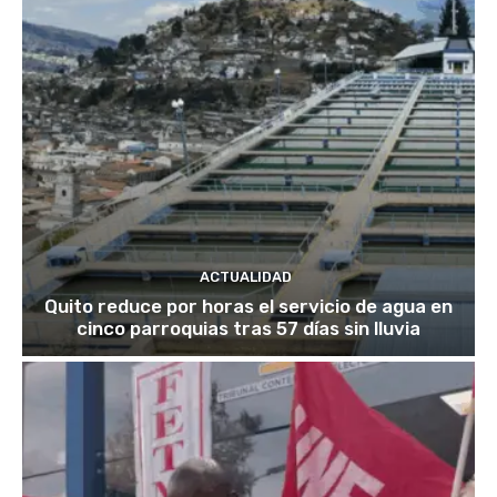
ACTUALIDAD
Quito reduce por horas el servicio de agua en
cinco parroquias tras 57 días sin lluvia