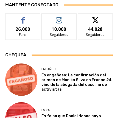
MANTENTE CONECTADO
26,000
10,000
44,028
Fans
Seguidores
Seguidores
CHEQUEA
ENGAÑOSO
Es engañoso: La confirmación del
crimen de Monika Silva en France 24
vino de la abogada del caso, no de
activistas
FALSO
Es falso que Daniel Noboa haya