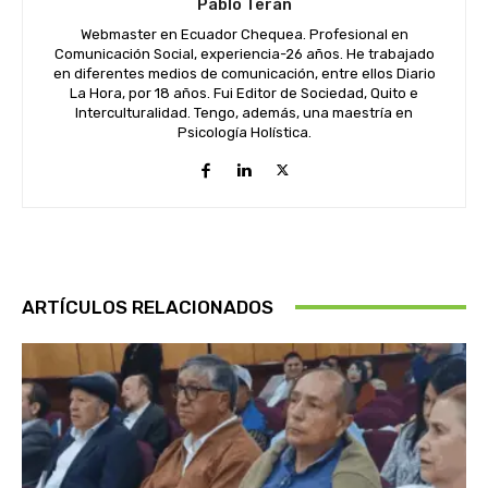
Pablo Terán
Webmaster en Ecuador Chequea. Profesional en
Comunicación Social, experiencia-26 años. He trabajado
en diferentes medios de comunicación, entre ellos Diario
La Hora, por 18 años. Fui Editor de Sociedad, Quito e
Interculturalidad. Tengo, además, una maestría en
Psicología Holística.
ARTÍCULOS RELACIONADOS