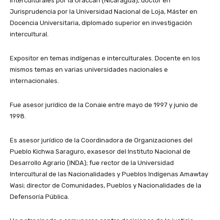
Interculturales por la Uraccan (Nicaragua), doctor en
Jurisprudencia por la Universidad Nacional de Loja, Máster en
Docencia Universitaria, diplomado superior en investigación
intercultural.
Expositor en temas indígenas e interculturales. Docente en los
mismos temas en varias universidades nacionales e
internacionales.
Fue asesor jurídico de la Conaie entre mayo de 1997 y junio de
1998.
Es asesor jurídico de la Coordinadora de Organizaciones del
Pueblo Kichwa Saraguro, exasesor del Instituto Nacional de
Desarrollo Agrario (INDA); fue rector de la Universidad
Intercultural de las Nacionalidades y Pueblos Indígenas Amawtay
Wasi; director de Comunidades, Pueblos y Nacionalidades de la
Defensoría Pública.