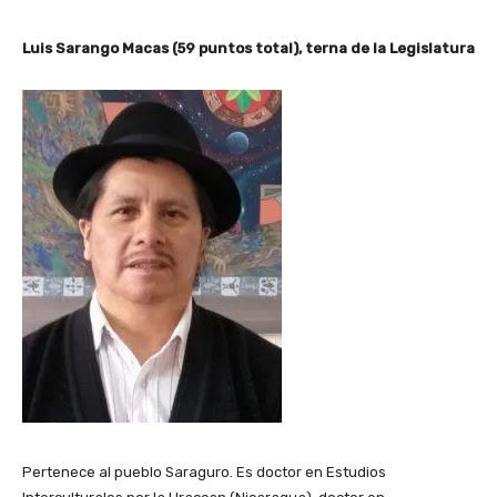
Luis Sarango Macas (59 puntos total), terna de la Legislatura
Pertenece al pueblo Saraguro. Es doctor en Estudios