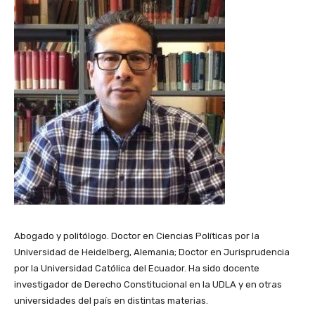
Abogado y politólogo. Doctor en Ciencias Políticas por la
Universidad de Heidelberg, Alemania; Doctor en Jurisprudencia
por la Universidad Católica del Ecuador. Ha sido docente
investigador de Derecho Constitucional en la UDLA y en otras
universidades del país en distintas materias.