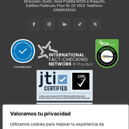
Dirección: Quito: José Padilla N330 e Iñaquito,
Edificio Platinum, Piso 10, Of. 1002. Teléfono:
0984535165
Valoramos tu privacidad
Utilizamos cookies para mejorar tu experiencia de