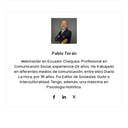
Pablo Terán
Webmaster en Ecuador Chequea. Profesional en
Comunicación Social, experiencia-26 años. He trabajado
en diferentes medios de comunicación, entre ellos Diario
La Hora, por 18 años. Fui Editor de Sociedad, Quito e
Interculturalidad. Tengo, además, una maestría en
Psicología Holística.