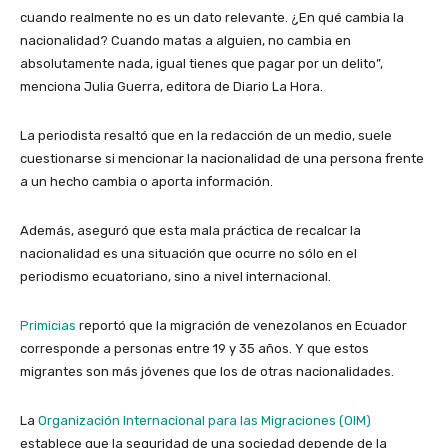
cuando realmente no es un dato relevante. ¿En qué cambia la
nacionalidad? Cuando matas a alguien, no cambia en
absolutamente nada, igual tienes que pagar por un delito”,
menciona Julia Guerra, editora de Diario La Hora.
La periodista resaltó que en la redacción de un medio, suele
cuestionarse si mencionar la nacionalidad de una persona frente
a un hecho cambia o aporta información.
Además, aseguró que esta mala práctica de recalcar la
nacionalidad es una situación que ocurre no sólo en el
periodismo ecuatoriano, sino a nivel internacional.
Primicias
reportó que la migración de venezolanos en Ecuador
corresponde a personas entre 19 y 35 años. Y que estos
migrantes son más jóvenes que los de otras nacionalidades.
La
Organización Internacional para las Migraciones (OIM)
establece que la seguridad de una sociedad depende de la