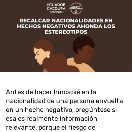
Antes de hacer hincapié en la
nacionalidad de una persona envuelta
en un hecho negativo, pregúntese si
esa es realmente información
relevante, porque el riesgo de