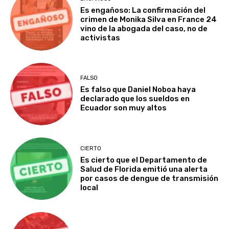
Es engañoso: La confirmación del
crimen de Monika Silva en France 24
vino de la abogada del caso, no de
activistas
FALSO
Es falso que Daniel Noboa haya
declarado que los sueldos en
Ecuador son muy altos
CIERTO
Es cierto que el Departamento de
Salud de Florida emitió una alerta
por casos de dengue de transmisión
local