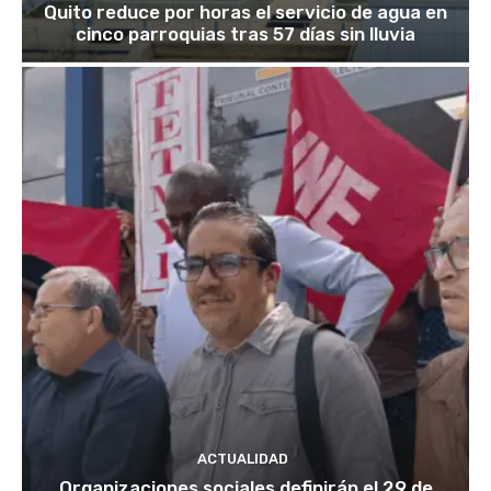
Quito reduce por horas el servicio de agua en
cinco parroquias tras 57 días sin lluvia
ACTUALIDAD
Organizaciones sociales definirán el 29 de