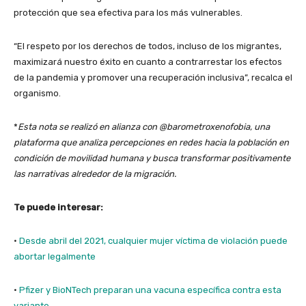
protección que sea efectiva para los más vulnerables.
“El respeto por los derechos de todos, incluso de los migrantes,
maximizará nuestro éxito en cuanto a contrarrestar los efectos
de la pandemia y promover una recuperación inclusiva”, recalca el
organismo.
*
Esta nota se realizó en alianza con @barometroxenofobia, una
plataforma que analiza percepciones en redes hacia la población en
condición de movilidad humana y busca transformar positivamente
las narrativas alrededor de la migración.
Te puede interesar:
·
Desde abril del 2021, cualquier mujer víctima de violación puede
abortar legalmente
·
Pfizer y BioNTech preparan una vacuna específica contra esta
variante