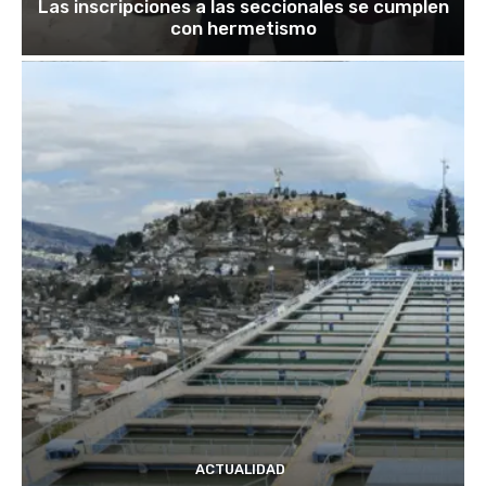
Las inscripciones a las seccionales se cumplen
con hermetismo
ACTUALIDAD