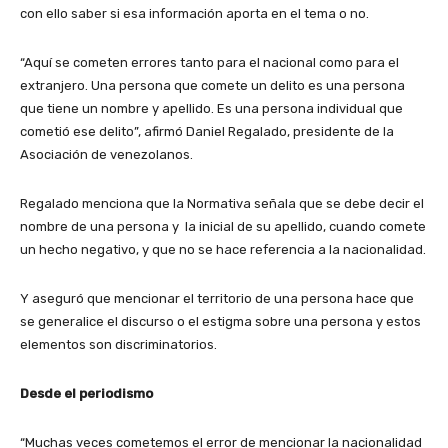
con ello saber si esa información aporta en el tema o no.
“Aquí se cometen errores tanto para el nacional como para el
extranjero. Una persona que comete un delito es una persona
que tiene un nombre y apellido. Es una persona individual que
cometió ese delito”, afirmó Daniel Regalado, presidente de la
Asociación de venezolanos.
Regalado menciona que la Normativa señala que se debe decir el
nombre de una persona y la inicial de su apellido, cuando comete
un hecho negativo, y que no se hace referencia a la nacionalidad.
Y aseguró que mencionar el territorio de una persona hace que
se generalice el discurso o el estigma sobre una persona y estos
elementos son discriminatorios.
Desde el periodismo
“Muchas veces cometemos el error de mencionar la nacionalidad