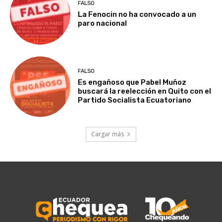
FALSO
La Fenocin no ha convocado a un
paro nacional
FALSO
Es engañoso que Pabel Muñoz
buscará la reelección en Quito con el
Partido Socialista Ecuatoriano
Cargar más