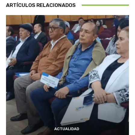
ARTÍCULOS RELACIONADOS
ACTUALIDAD