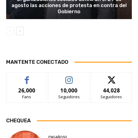
agosto las acciones de protesta en contra del
Gobierno
MANTENTE CONECTADO
26,000
10,000
44,028
Fans
Seguidores
Seguidores
CHEQUEA
ENGAÑOSO