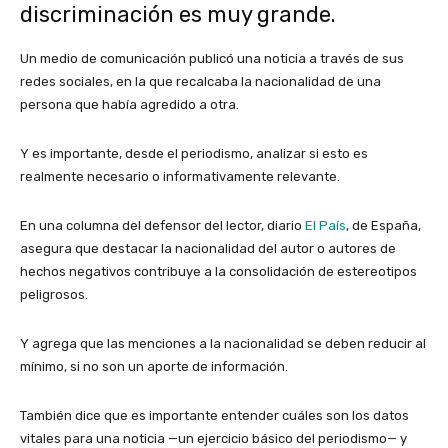
discriminación es muy grande
.
Un medio de comunicación publicó una noticia a través de sus
redes sociales, en la que recalcaba la nacionalidad de una
persona que había agredido a otra.
Y es importante, desde el periodismo, analizar si esto es
realmente necesario o informativamente relevante.
En una columna del defensor del lector, diario
El País
, de España,
asegura que
destacar la nacionalidad del autor o autores de
hechos negativos contribuye a la consolidación de estereotipos
peligrosos.
Y agrega que las menciones a la nacionalidad se deben reducir al
mínimo, si no son un aporte de información.
También dice que es importante entender cuáles son los datos
vitales para una noticia —un ejercicio básico del periodismo— y