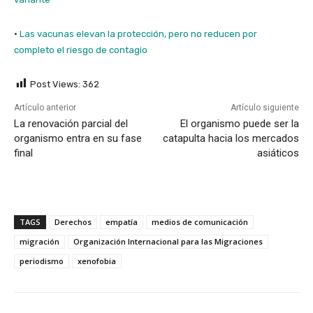
·
Las vacunas elevan la protección, pero no reducen por
completo el riesgo de contagio
Post Views:
362
Artículo anterior
Artículo siguiente
La renovación parcial del
El organismo puede ser la
organismo entra en su fase
catapulta hacia los mercados
final
asiáticos
TAGS
Derechos
empatía
medios de comunicación
migración
Organización Internacional para las Migraciones
periodismo
xenofobia