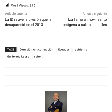
Post Views:
296
Artículo anterior
Artículo siguiente
La ID revive la división que le
Iza llama al movimiento
desapareció en el 2013
indígena a salir a las calles
TAGS
Comisión Anticorrupción
Ecuador
gobierno
Guillermo Lasso
robo