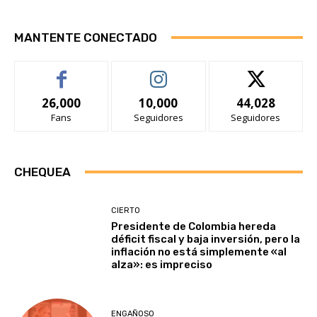
MANTENTE CONECTADO
26,000
10,000
44,028
Fans
Seguidores
Seguidores
CHEQUEA
CIERTO
Presidente de Colombia hereda
déficit fiscal y baja inversión, pero la
inflación no está simplemente «al
alza»: es impreciso
ENGAÑOSO