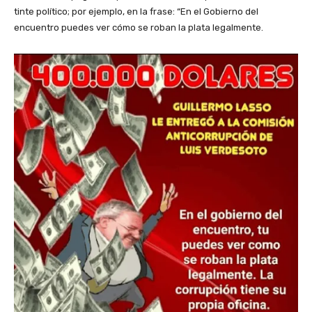
tinte político; por ejemplo, en la frase: “En el Gobierno del
encuentro puedes ver cómo se roban la plata legalmente.