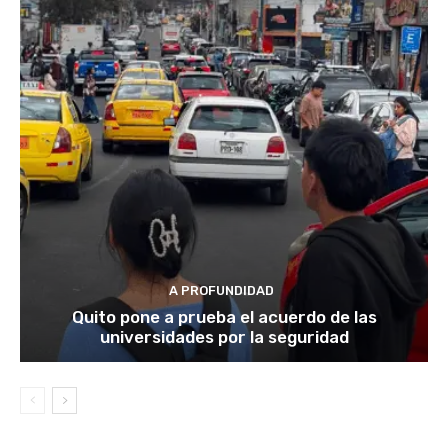
A PROFUNDIDAD
Quito pone a prueba el acuerdo de las
universidades por la seguridad