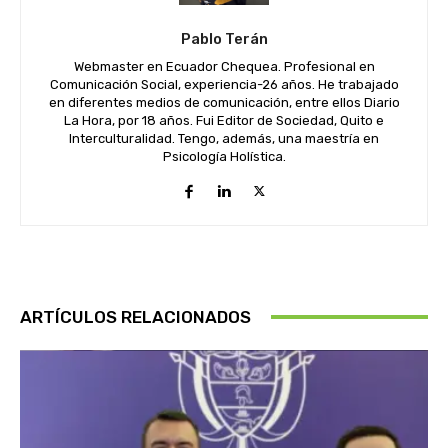
Pablo Terán
Webmaster en Ecuador Chequea. Profesional en
Comunicación Social, experiencia-26 años. He trabajado
en diferentes medios de comunicación, entre ellos Diario
La Hora, por 18 años. Fui Editor de Sociedad, Quito e
Interculturalidad. Tengo, además, una maestría en
Psicología Holística.
ARTÍCULOS RELACIONADOS