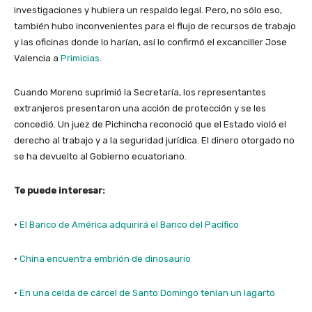
investigaciones y hubiera un respaldo legal. Pero, no sólo eso,
también hubo inconvenientes para el flujo de recursos de trabajo
y las oficinas donde lo harían, así lo confirmó el excanciller Jose
Valencia a
Primicias
.
Cuando Moreno suprimió la Secretaría, los representantes
extranjeros presentaron una acción de protección y se les
concedió. Un juez de Pichincha reconoció que el Estado violó el
derecho al trabajo y a la seguridad jurídica. El dinero otorgado no
se ha devuelto al Gobierno ecuatoriano.
Te puede interesar:
·
El Banco de América adquirirá el Banco del Pacífico
·
China encuentra embrión de dinosaurio
·
En una celda de cárcel de Santo Domingo tenían un lagarto