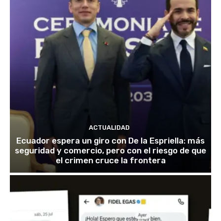
ACTUALIDAD
Ecuador espera un giro con De la Espriella: más
seguridad y comercio, pero con el riesgo de que
el crimen cruce la frontera