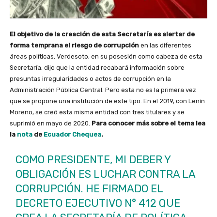
El objetivo de la creación de esta Secretaría es alertar de
forma temprana el riesgo de corrupción
en las diferentes
áreas políticas. Verdesoto, en su posesión como cabeza de esta
Secretaría, dijo que la entidad recabará información sobre
presuntas irregularidades o actos de corrupción en la
Administración Pública Central. Pero esta no es la primera vez
que se propone una institución de este tipo. En el 2019, con Lenín
Moreno, se creó esta misma entidad con tres titulares y se
suprimió en mayo de 2020.
Para conocer más sobre el tema lea
la
nota
de
Ecuador Chequea
.
COMO PRESIDENTE, MI DEBER Y
OBLIGACIÓN ES LUCHAR CONTRA LA
CORRUPCIÓN. HE FIRMADO EL
DECRETO EJECUTIVO N° 412 QUE