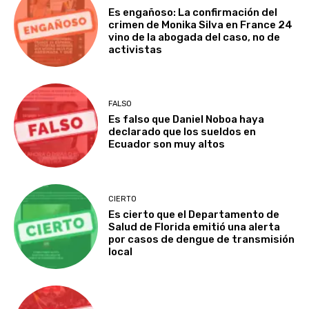
Es engañoso: La confirmación del
crimen de Monika Silva en France 24
vino de la abogada del caso, no de
activistas
FALSO
Es falso que Daniel Noboa haya
declarado que los sueldos en
Ecuador son muy altos
CIERTO
Es cierto que el Departamento de
Salud de Florida emitió una alerta
por casos de dengue de transmisión
local