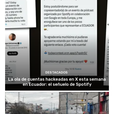
DESTACADOS
La ola de cuentas hackeadas en X esta semana
en Ecuador: el señuelo de Spotify