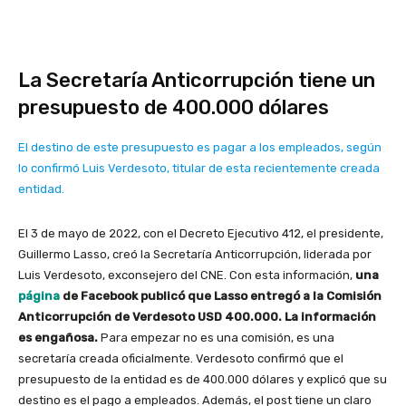
La Secretaría Anticorrupción tiene un
presupuesto de 400.000 dólares
El destino de este presupuesto es pagar a los empleados, según
lo confirmó Luis Verdesoto, titular de esta recientemente creada
entidad.
El 3 de mayo de 2022, con el Decreto Ejecutivo 412, el presidente,
Guillermo Lasso, creó la Secretaría Anticorrupción, liderada por
Luis Verdesoto, exconsejero del CNE. Con esta información,
una
página
de Facebook publicó que Lasso entregó a la Comisión
Anticorrupción de Verdesoto USD 400.000. La información
es engañosa.
Para empezar no es una comisión, es una
secretaría creada oficialmente. Verdesoto confirmó que el
presupuesto de la entidad es de 400.000 dólares y explicó que su
destino es el pago a empleados. Además, el post tiene un claro