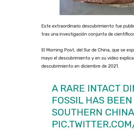
Este extraordinario descubrimiento fue public
tras una investigación conjunta de científic
El Morning Post, del Sur de China, que se esp
mayo el descubrimiento y en su video explica
descubrimiento en diciembre de 2021.
A RARE INTACT 
FOSSIL HAS BEEN
SOUTHERN CHINA
PIC.TWITTER.CO