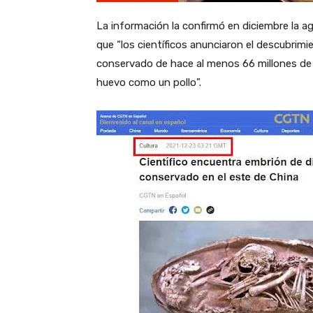
La información la confirmó en diciembre la a
que “los científicos anunciaron el descubrim
conservado de hace al menos 66 millones de
huevo como un pollo”.