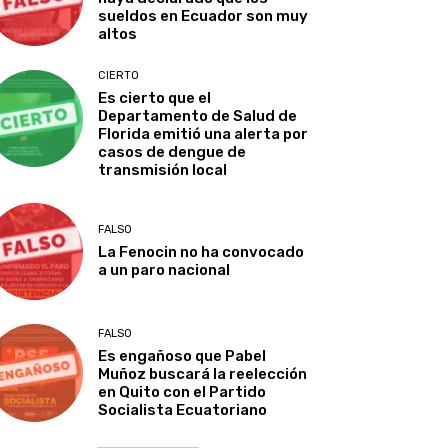
sueldos en Ecuador son muy
altos
CIERTO
Es cierto que el
Departamento de Salud de
Florida emitió una alerta por
casos de dengue de
transmisión local
FALSO
La Fenocin no ha convocado
a un paro nacional
FALSO
Es engañoso que Pabel
Muñoz buscará la reelección
en Quito con el Partido
Socialista Ecuatoriano