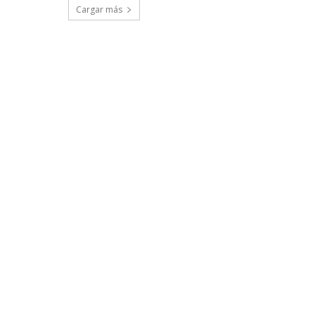
Cargar más