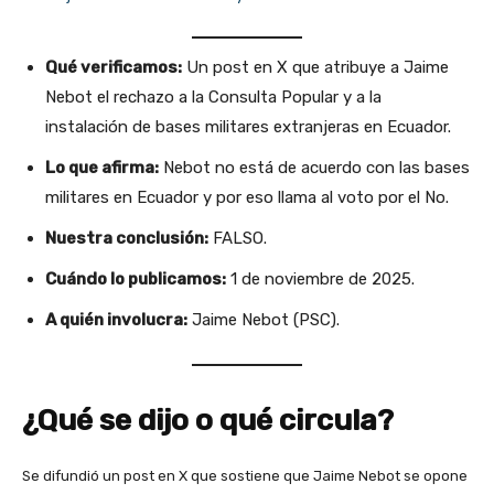
Qué verificamos:
Un post en X que atribuye a Jaime
Nebot el rechazo a la Consulta Popular y a la
instalación de bases militares extranjeras en Ecuador.
Lo que afirma:
Nebot no está de acuerdo con las bases
militares en Ecuador y por eso llama al voto por el No.
Nuestra conclusión:
FALSO.
Cuándo lo publicamos:
1 de noviembre de 2025.
A quién involucra:
Jaime Nebot (PSC).
¿Qué se dijo o qué circula?
Se difundió un post en X que sostiene que Jaime Nebot se opone