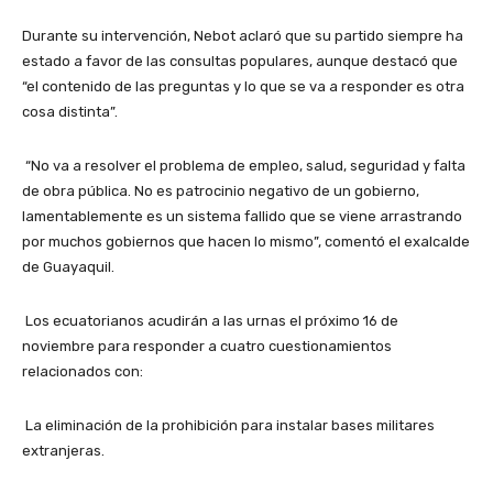
Durante su intervención, Nebot aclaró que su partido siempre ha
estado a favor de las consultas populares, aunque destacó que
“el contenido de las preguntas y lo que se va a responder es otra
cosa distinta”.
“No va a resolver el problema de empleo, salud, seguridad y falta
de obra pública. No es patrocinio negativo de un gobierno,
lamentablemente es un sistema fallido que se viene arrastrando
por muchos gobiernos que hacen lo mismo”, comentó el exalcalde
de Guayaquil.
Los ecuatorianos acudirán a las urnas el próximo 16 de
noviembre para responder a cuatro cuestionamientos
relacionados con:
La eliminación de la prohibición para instalar bases militares
extranjeras.