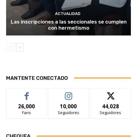
ACTUALIDAD
Las inscripciones a las seccionales se cumplen
con hermetismo
MANTENTE CONECTADO
26,000
10,000
44,028
Fans
Seguidores
Seguidores
CHEQUEA