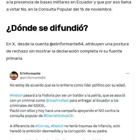
a la presencia de bases militares en Ecuador y que por eso llama
a votar No, en la Consulta Popular del 16 de noviembre.
¿Dónde se difundió?
En X, desde la cuenta @elinformante84, atribuyen una postura
de rechazo sin mostrar la declaración completa ni su fuente
primaria.