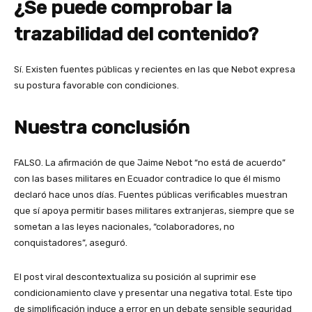
¿Se puede comprobar la
trazabilidad del contenido?
Sí. Existen fuentes públicas y recientes en las que Nebot expresa
su postura favorable con condiciones.
Nuestra conclusión
FALSO. La afirmación de que Jaime Nebot “no está de acuerdo”
con las bases militares en Ecuador contradice lo que él mismo
declaró hace unos días. Fuentes públicas verificables muestran
que sí apoya permitir bases militares extranjeras, siempre que se
sometan a las leyes nacionales, “colaboradores, no
conquistadores”, aseguró.
El post viral descontextualiza su posición al suprimir ese
condicionamiento clave y presentar una negativa total. Este tipo
de simplificación induce a error en un debate sensible seguridad