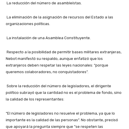
La reducción del número de asambleístas.
La eliminación de la asignación de recursos del Estado a las
organizaciones políticas.
La instalación de una Asamblea Constituyente.
Respecto a la posibilidad de permitir bases militares extranjeras,
Nebot manifestó su respaldo, aunque enfatizó que los
extranjeros deben respetar las leyes nacionales: “porque
queremos colaboradores, no conquistadores”.
Sobre la reducción del número de legisladores, el dirigente
político subrayó que la cantidad no es el problema de fondo, sino
la calidad de los representantes:
“El número de legisladores no resuelve el problema, ya que lo
importante es la calidad de las personas”. No obstante, precisó
que apoyará la pregunta siempre que “se respeten las