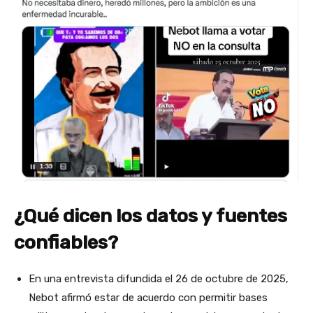
¿Qué dicen los datos y fuentes
confiables?
En una entrevista difundida el 26 de octubre de 2025,
Nebot afirmó estar de acuerdo con permitir bases