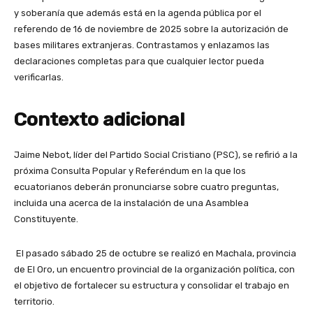
y soberanía que además está en la agenda pública por el
referendo de 16 de noviembre de 2025 sobre la autorización de
bases militares extranjeras. Contrastamos y enlazamos las
declaraciones completas para que cualquier lector pueda
verificarlas.
Contexto adicional
Jaime Nebot, líder del Partido Social Cristiano (PSC), se refirió a la
próxima Consulta Popular y Referéndum en la que los
ecuatorianos deberán pronunciarse sobre cuatro preguntas,
incluida una acerca de la instalación de una Asamblea
Constituyente.
El pasado sábado 25 de octubre se realizó en Machala, provincia
de El Oro, un encuentro provincial de la organización política, con
el objetivo de fortalecer su estructura y consolidar el trabajo en
territorio.