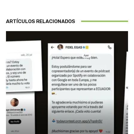
ARTÍCULOS RELACIONADOS