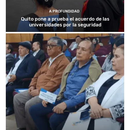
A PROFUNDIDAD
Quito pone a prueba el acuerdo de las
universidades por la seguridad