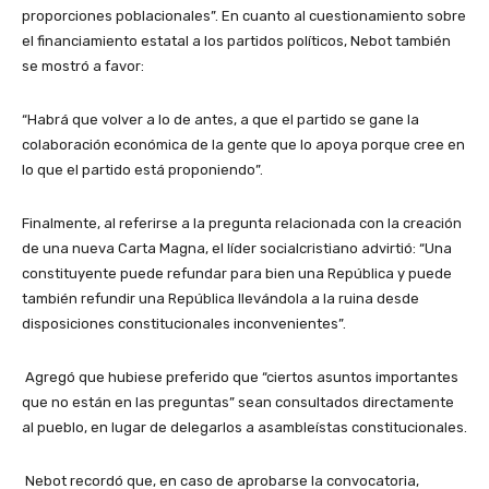
proporciones poblacionales”. En cuanto al cuestionamiento sobre
el financiamiento estatal a los partidos políticos, Nebot también
se mostró a favor:
“Habrá que volver a lo de antes, a que el partido se gane la
colaboración económica de la gente que lo apoya porque cree en
lo que el partido está proponiendo”.
Finalmente, al referirse a la pregunta relacionada con la creación
de una nueva Carta Magna, el líder socialcristiano advirtió: “Una
constituyente puede refundar para bien una República y puede
también refundir una República llevándola a la ruina desde
disposiciones constitucionales inconvenientes”.
Agregó que hubiese preferido que “ciertos asuntos importantes
que no están en las preguntas” sean consultados directamente
al pueblo, en lugar de delegarlos a asambleístas constitucionales.
Nebot recordó que, en caso de aprobarse la convocatoria,