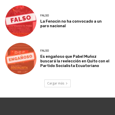
FALSO
La Fenocin no ha convocado a un
paro nacional
FALSO
Es engañoso que Pabel Muñoz
buscará la reelección en Quito con el
Partido Socialista Ecuatoriano
Cargar más