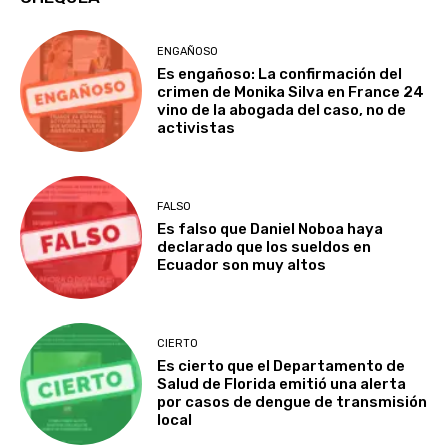
ENGAÑOSO
Es engañoso: La confirmación del
crimen de Monika Silva en France 24
vino de la abogada del caso, no de
activistas
FALSO
Es falso que Daniel Noboa haya
declarado que los sueldos en
Ecuador son muy altos
CIERTO
Es cierto que el Departamento de
Salud de Florida emitió una alerta
por casos de dengue de transmisión
local