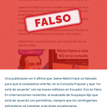
Una publicación en X afirma que Jaime Nebot hace un llamado
para que la ciudadanía vote No, en la Consulta Popular y que “no
está de acuerdo” con las bases militares en Ecuador. Eso es falso.
En intervenciones recientes, el exalcalde de Guayaquil dijo que
está de acuerdo con permitirlas, siempre que los contingentes
extranjeros se sometan a las leyes ecuatorianas.