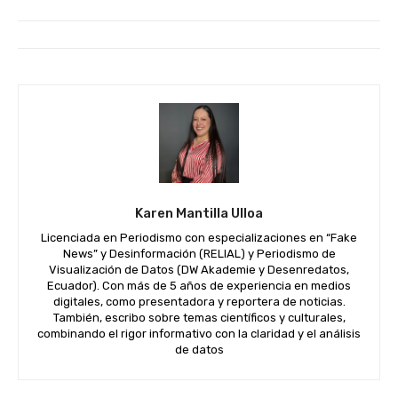
Karen Mantilla Ulloa
Licenciada en Periodismo con especializaciones en “Fake
News” y Desinformación (RELIAL) y Periodismo de
Visualización de Datos (DW Akademie y Desenredatos,
Ecuador). Con más de 5 años de experiencia en medios
digitales, como presentadora y reportera de noticias.
También, escribo sobre temas científicos y culturales,
combinando el rigor informativo con la claridad y el análisis
de datos