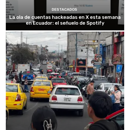
DESTACADOS
La ola de cuentas hackeadas en X esta semana
en Ecuador: el señuelo de Spotify