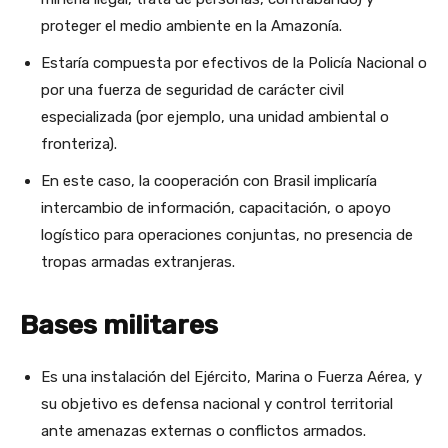
proteger el medio ambiente en la Amazonía.
Estaría compuesta por efectivos de la Policía Nacional o
por una fuerza de seguridad de carácter civil
especializada (por ejemplo, una unidad ambiental o
fronteriza).
En este caso, la cooperación con Brasil implicaría
intercambio de información, capacitación, o apoyo
logístico para operaciones conjuntas, no presencia de
tropas armadas extranjeras.
Bases militares
Es una instalación del Ejército, Marina o Fuerza Aérea, y
su objetivo es defensa nacional y control territorial
ante amenazas externas o conflictos armados.