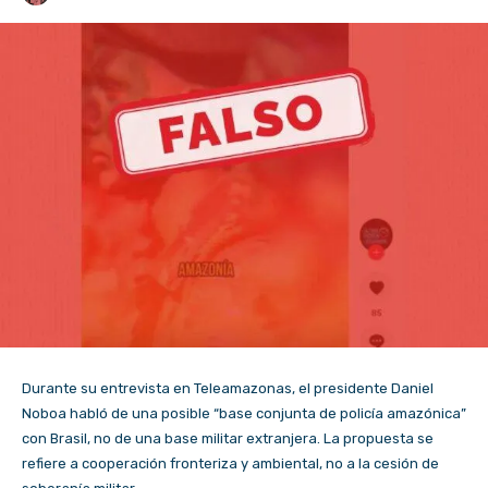
Durante su entrevista en Teleamazonas, el presidente Daniel
Noboa habló de una posible “base conjunta de policía amazónica”
con Brasil, no de una base militar extranjera. La propuesta se
refiere a cooperación fronteriza y ambiental, no a la cesión de