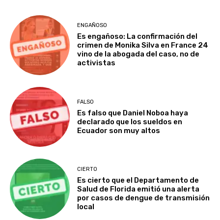
ENGAÑOSO
Es engañoso: La confirmación del
crimen de Monika Silva en France 24
vino de la abogada del caso, no de
activistas
FALSO
Es falso que Daniel Noboa haya
declarado que los sueldos en
Ecuador son muy altos
CIERTO
Es cierto que el Departamento de
Salud de Florida emitió una alerta
por casos de dengue de transmisión
local