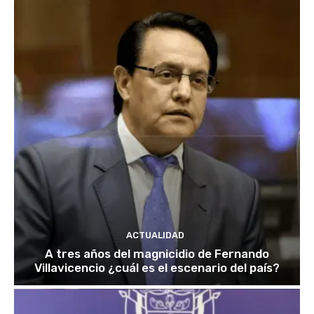
ACTUALIDAD
A tres años del magnicidio de Fernando
Villavicencio ¿cuál es el escenario del país?