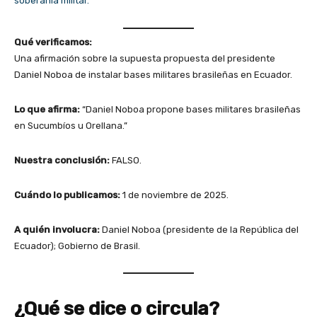
soberanía militar.
Qué verificamos:
Una afirmación sobre la supuesta propuesta del presidente
Daniel Noboa de instalar bases militares brasileñas en Ecuador.
Lo que afirma:
“Daniel Noboa propone bases militares brasileñas
en Sucumbíos u Orellana.”
Nuestra conclusión:
FALSO.
Cuándo lo publicamos:
1 de noviembre de 2025.
A quién involucra:
Daniel Noboa (presidente de la República del
Ecuador); Gobierno de Brasil.
¿Qué se dice o circula?