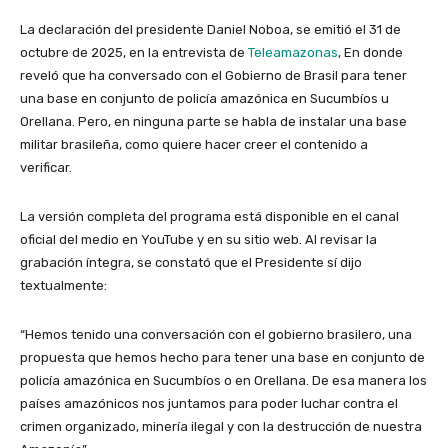
La declaración del presidente Daniel Noboa, se emitió el 31 de
octubre de 2025, en la entrevista de
Teleamazonas
, En donde
reveló que ha conversado con el Gobierno de Brasil para tener
una base en conjunto de policía amazónica en Sucumbíos u
Orellana. Pero, en ninguna parte se habla de instalar una base
militar brasileña, como quiere hacer creer el contenido a
verificar.
La versión completa del programa está disponible en el canal
oficial del medio en YouTube y en su sitio web. Al revisar la
grabación íntegra, se constató que el Presidente sí dijo
textualmente:
“Hemos tenido una conversación con el gobierno brasilero, una
propuesta que hemos hecho para tener una base en conjunto de
policía amazónica en Sucumbíos o en Orellana. De esa manera los
países amazónicos nos juntamos para poder luchar contra el
crimen organizado, minería ilegal y con la destrucción de nuestra