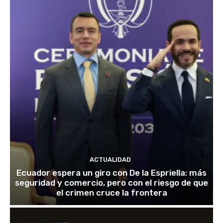
ACTUALIDAD
Ecuador espera un giro con De la Espriella: más
seguridad y comercio, pero con el riesgo de que
el crimen cruce la frontera