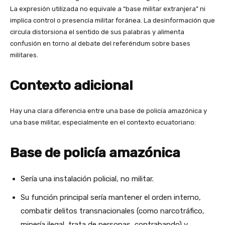
La expresión utilizada no equivale a “base militar extranjera” ni
implica control o presencia militar foránea. La desinformación que
circula distorsiona el sentido de sus palabras y alimenta
confusión en torno al debate del referéndum sobre bases
militares.
Contexto adicional
Hay una clara diferencia entre una base de policía amazónica y
una base militar, especialmente en el contexto ecuatoriano:
Base de policía amazónica
Sería una instalación policial, no militar.
Su función principal sería mantener el orden interno,
combatir delitos transnacionales (como narcotráfico,
minería ilegal, trata de personas, contrabando) y