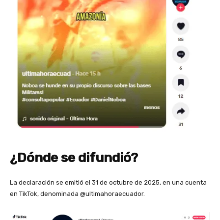
¿Dónde se difundió?
La declaración se emitió el 31 de octubre de 2025, en una cuenta
en TikTok, denominada @ultimahoraecuador.