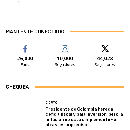
MANTENTE CONECTADO
26,000
10,000
44,028
Fans
Seguidores
Seguidores
CHEQUEA
CIERTO
Presidente de Colombia hereda
déficit fiscal y baja inversión, pero la
inflación no está simplemente «al
alza»: es impreciso