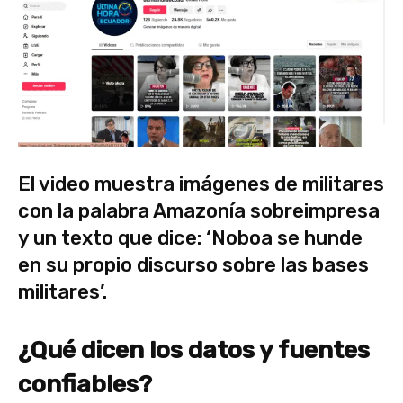
El video muestra imágenes de militares
con la palabra Amazonía sobreimpresa
y un texto que dice: ‘Noboa se hunde
en su propio discurso sobre las bases
militares’.
¿Qué dicen los datos y fuentes
confiables?