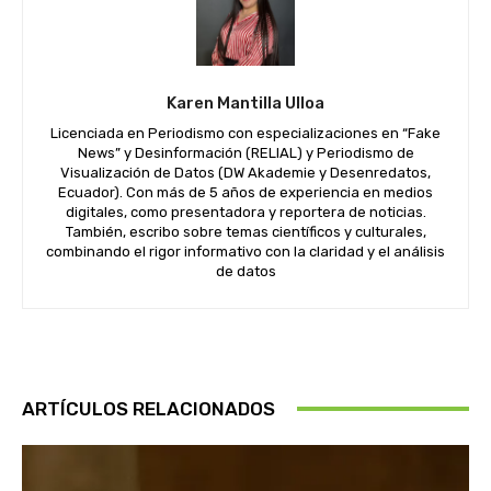
Karen Mantilla Ulloa
Licenciada en Periodismo con especializaciones en “Fake
News” y Desinformación (RELIAL) y Periodismo de
Visualización de Datos (DW Akademie y Desenredatos,
Ecuador). Con más de 5 años de experiencia en medios
digitales, como presentadora y reportera de noticias.
También, escribo sobre temas científicos y culturales,
combinando el rigor informativo con la claridad y el análisis
de datos
ARTÍCULOS RELACIONADOS