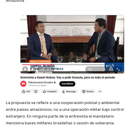
Amazonía”.
La propuesta se refiere a una cooperación policial y ambiental
entre países amazónicos, no a una operación militar bajo control
extranjero. En ninguna parte de la entrevista el mandatario
menciona bases militares brasileñas o cesión de soberanía.