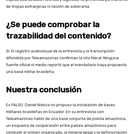
de tropas extranjeras ni cesión de soberanía.
¿Se puede comprobar la
trazabilidad del contenido?
Sí. El registro audiovisual de la entrevista y la transcripción
difundida por Teleamazonas confirman la cita literal. Ninguna
fuente oficial ni medio reportó que el mandatario haya propuesto
una base militar brasileña.
Nuestra conclusión
Es FALSO. Daniel Noboa no propuso la instalación de bases
militares brasileñas en Ecuador. En su entrevista con
Teleamazonas habló de una base conjunta de policía amazónica,
un esquema de cooperación entre países amazónicos para
combatir el crimen organizado, la minería ilegal y la deforestación.