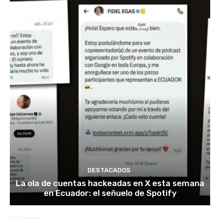
DESTACADOS
La ola de cuentas hackeadas en X esta semana
en Ecuador: el señuelo de Spotify