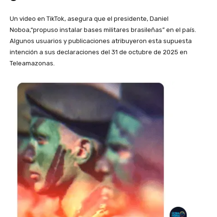
Un video en TikTok, asegura que el presidente, Daniel
Noboa,“propuso instalar bases militares brasileñas” en el país.
Algunos usuarios y publicaciones atribuyeron esta supuesta
intención a sus declaraciones del 31 de octubre de 2025 en
Teleamazonas.