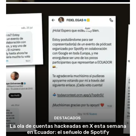
DESTACADOS
La ola de cuentas hackeadas en X esta semana
en Ecuador: el señuelo de Spotify