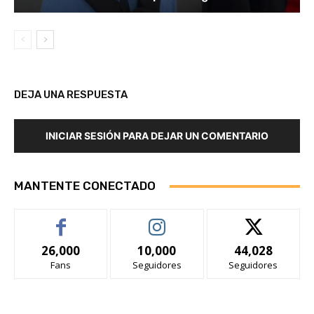
DEJA UNA RESPUESTA
INICIAR SESIÓN PARA DEJAR UN COMENTARIO
MANTENTE CONECTADO
26,000
10,000
44,028
Fans
Seguidores
Seguidores