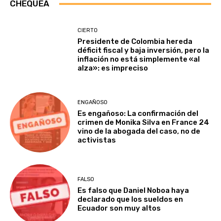
CHEQUEA
CIERTO
Presidente de Colombia hereda
déficit fiscal y baja inversión, pero la
inflación no está simplemente «al
alza»: es impreciso
ENGAÑOSO
Es engañoso: La confirmación del
crimen de Monika Silva en France 24
vino de la abogada del caso, no de
activistas
FALSO
Es falso que Daniel Noboa haya
declarado que los sueldos en
Ecuador son muy altos