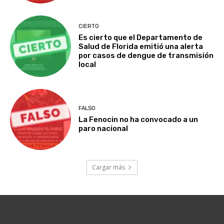
CIERTO
Es cierto que el Departamento de
Salud de Florida emitió una alerta
por casos de dengue de transmisión
local
FALSO
La Fenocin no ha convocado a un
paro nacional
Cargar más