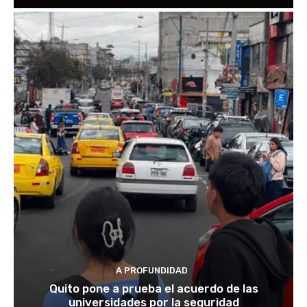
A PROFUNDIDAD
Quito pone a prueba el acuerdo de las
universidades por la seguridad