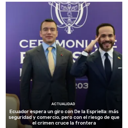
ACTUALIDAD
Ecuador espera un giro con De la Espriella: más
seguridad y comercio, pero con el riesgo de que
el crimen cruce la frontera