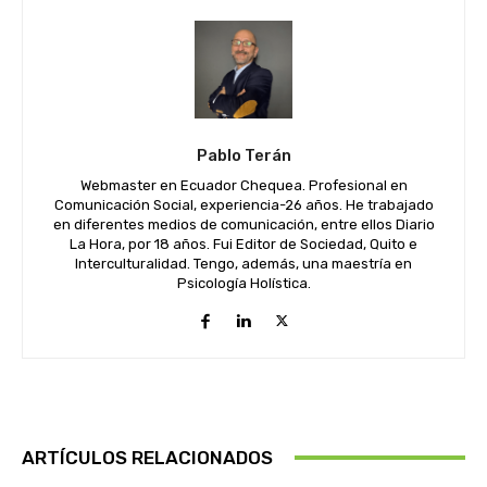
Pablo Terán
Webmaster en Ecuador Chequea. Profesional en
Comunicación Social, experiencia-26 años. He trabajado
en diferentes medios de comunicación, entre ellos Diario
La Hora, por 18 años. Fui Editor de Sociedad, Quito e
Interculturalidad. Tengo, además, una maestría en
Psicología Holística.
ARTÍCULOS RELACIONADOS