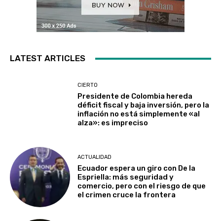
LATEST ARTICLES
CIERTO
Presidente de Colombia hereda
déficit fiscal y baja inversión, pero la
inflación no está simplemente «al
alza»: es impreciso
ACTUALIDAD
Ecuador espera un giro con De la
Espriella: más seguridad y
comercio, pero con el riesgo de que
el crimen cruce la frontera