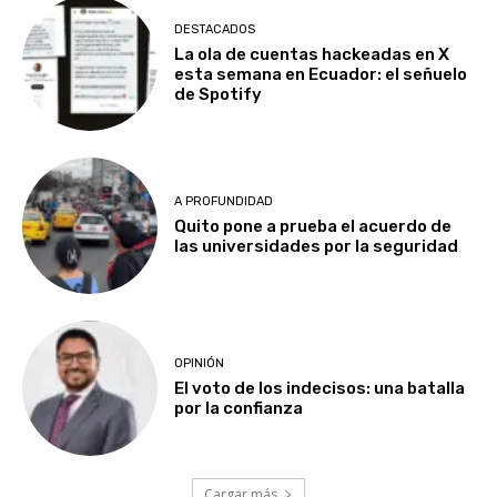
DESTACADOS
La ola de cuentas hackeadas en X
esta semana en Ecuador: el señuelo
de Spotify
A PROFUNDIDAD
Quito pone a prueba el acuerdo de
las universidades por la seguridad
OPINIÓN
El voto de los indecisos: una batalla
por la confianza
Cargar más