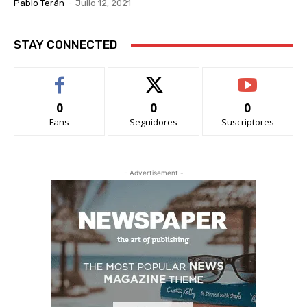
Pablo Terán
-
Julio 12, 2021
STAY CONNECTED
0
0
0
Fans
Seguidores
Suscriptores
- Advertisement -