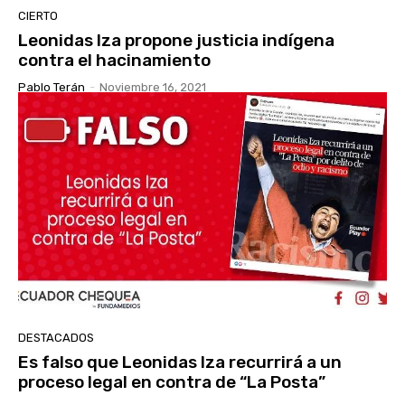
CIERTO
Leonidas Iza propone justicia indígena
contra el hacinamiento
Pablo Terán
-
Noviembre 16, 2021
DESTACADOS
Es falso que Leonidas Iza recurrirá a un
proceso legal en contra de “La Posta”