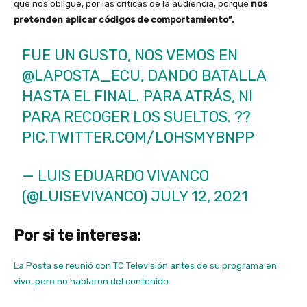
que nos obligue, por las críticas de la audiencia, porque
nos
pretenden aplicar códigos de comportamiento”.
FUE UN GUSTO, NOS VEMOS EN
@LAPOSTA_ECU
, DANDO BATALLA
HASTA EL FINAL. PARA ATRÁS, NI
PARA RECOGER LOS SUELTOS. ??
PIC.TWITTER.COM/LOHSMYBNPP
— LUIS EDUARDO VIVANCO
(@LUISEVIVANCO)
JULY 12, 2021
Por si te interesa:
La Posta se reunió con TC Televisión antes de su programa en
vivo, pero no hablaron del contenido