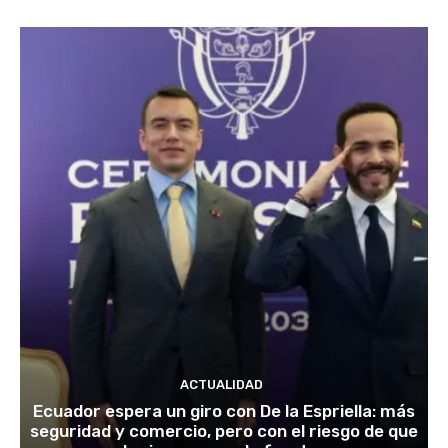
ACTUALIDAD
Ecuador espera un giro con De la Espriella: más
seguridad y comercio, pero con el riesgo de que