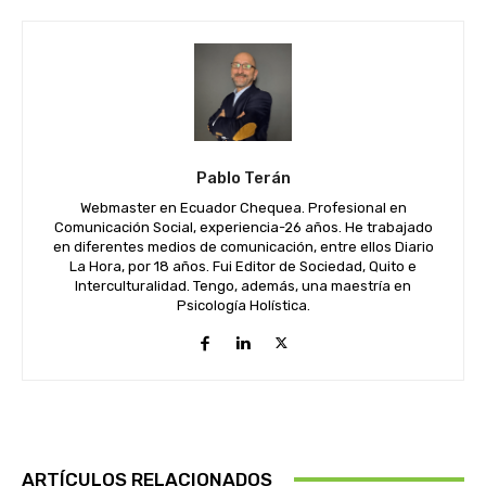
Pablo Terán
Webmaster en Ecuador Chequea. Profesional en
Comunicación Social, experiencia-26 años. He trabajado
en diferentes medios de comunicación, entre ellos Diario
La Hora, por 18 años. Fui Editor de Sociedad, Quito e
Interculturalidad. Tengo, además, una maestría en
Psicología Holística.
ARTÍCULOS RELACIONADOS