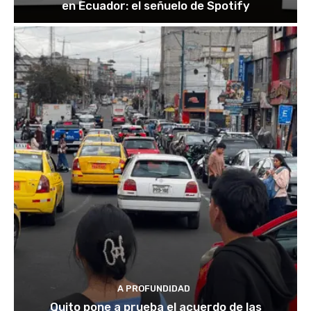
en Ecuador: el señuelo de Spotify
A PROFUNDIDAD
Quito pone a prueba el acuerdo de las