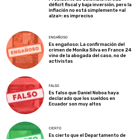
déficit fiscal y baja inversión, pero la
inflación no está simplemente «al
alza»: es impreciso
ENGAÑOSO
Es engañoso: La confirmación del
crimen de Monika Silva en France 24
vino de la abogada del caso, no de
activistas
FALSO
Es falso que Daniel Noboa haya
declarado que los sueldos en
Ecuador son muy altos
CIERTO
Es cierto que el Departamento de