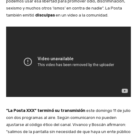
podemos usar esa libertad para promover odio, discriminación,
sexismo y muchos otros ‘ismos’ en contra de nadie”. La Posta
también emitió
disculpas
en un video a la comunidad.
“La Posta XXX”
terminó su transmisión
este domingo 11 de julio
con dos programas al aire. Según comunicaron no pueden
ajustarse al código ético del canal. Vivanco y Boscán afirmaron:
“salimos de la pantalla sin necesidad de que haya un ente público