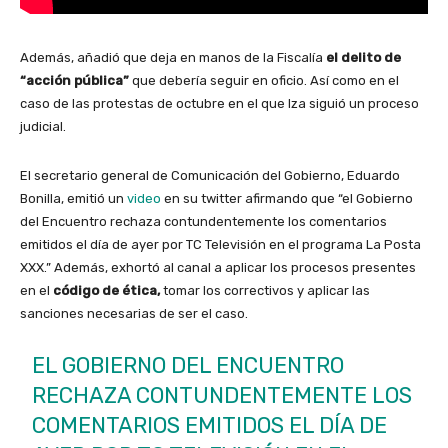
Además, añadió que deja en manos de la Fiscalía
el delito de
“acción pública”
que debería seguir en oficio. Así como en el
caso de las protestas de octubre en el que Iza siguió un proceso
judicial.
El secretario general de Comunicación del Gobierno, Eduardo
Bonilla, emitió un
video
en su twitter afirmando que “el Gobierno
del Encuentro rechaza contundentemente los comentarios
emitidos el día de ayer por TC Televisión en el programa La Posta
XXX.” Además, exhortó al canal a aplicar los procesos presentes
en el
código de ética,
tomar los correctivos y aplicar las
sanciones necesarias de ser el caso.
EL GOBIERNO DEL ENCUENTRO
RECHAZA CONTUNDENTEMENTE LOS
COMENTARIOS EMITIDOS EL DÍA DE