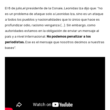
El 8 de julio,el presidente de la Conaie, Leonidas Iza dijo que: “no
es un problema de ataque solo a Leonidas Iza, sino es un ataque
a todos los pueblos y nacionalidades que lo único que hace es
profundizar odio, racismo venganza (…). Sin embargo, como
autoridades estamos en la obligación de enviar un mensaje al
país y a nivel internacional.
No podemos penalizar a los
periodistas.
Ese es el mensaje que nosotros decimos a nuestras
bases”.