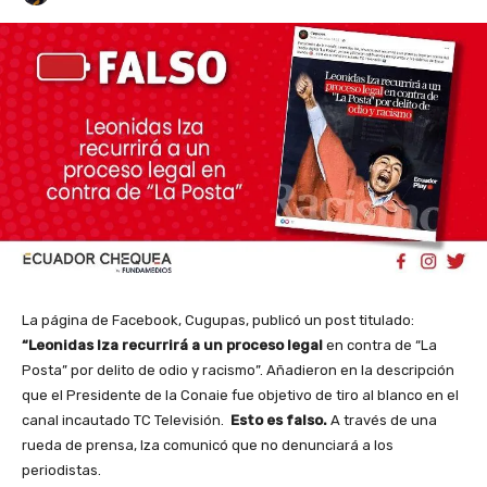
La página de Facebook, Cugupas, publicó un post titulado:
“Leonidas Iza recurrirá a un proceso legal
en contra de “La
Posta” por delito de odio y racismo”. Añadieron en la descripción
que el Presidente de la Conaie fue objetivo de tiro al blanco en el
canal incautado TC Televisión.
Esto es falso.
A través de una
rueda de prensa, Iza comunicó que no denunciará a los
periodistas.