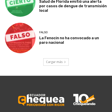
Salud de Florida emitió una alerta
por casos de dengue de transmisión
local
FALSO
La Fenocin no ha convocado a un
paro nacional
Cargar más