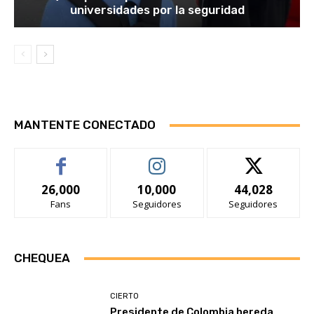
universidades por la seguridad
MANTENTE CONECTADO
26,000
10,000
44,028
Fans
Seguidores
Seguidores
CHEQUEA
CIERTO
Presidente de Colombia hereda