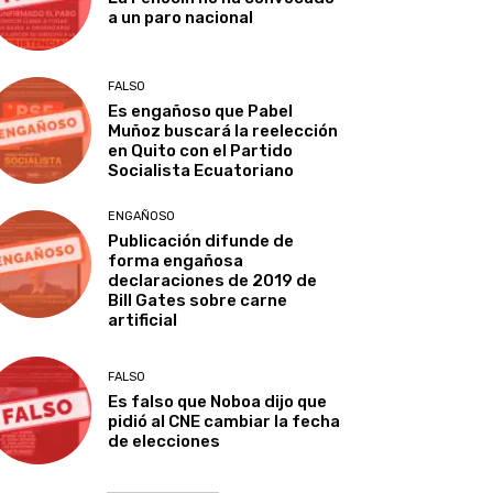
a un paro nacional
FALSO
Es engañoso que Pabel
Muñoz buscará la reelección
en Quito con el Partido
Socialista Ecuatoriano
ENGAÑOSO
Publicación difunde de
forma engañosa
declaraciones de 2019 de
Bill Gates sobre carne
artificial
FALSO
Es falso que Noboa dijo que
pidió al CNE cambiar la fecha
de elecciones