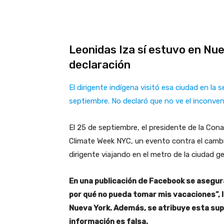
Leonidas Iza sí estuvo en Nue
declaración
El dirigente indígena visitó esa ciudad en la
septiembre. No declaró que no ve el inconve
El 25 de septiembre, el presidente de la Cona
Climate Week NYC, un evento contra el cambi
dirigente viajando en el metro de la ciudad g
En una publicación de Facebook se asegur
por qué no pueda tomar mis vacaciones”, lu
Nueva York. Además, se atribuye esta sup
información es falsa.