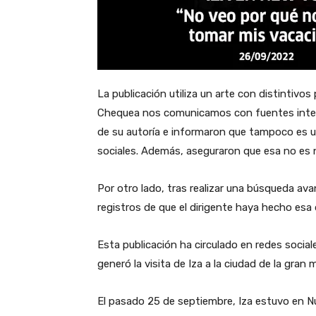
La publicación utiliza un arte con distintivo
Chequea nos comunicamos con fuentes inter
de su autoría e informaron que tampoco es u
sociales. Además, aseguraron que esa no es ni
Por otro lado, tras realizar una búsqueda av
registros de que el dirigente haya hecho esa
Esta publicación ha circulado en redes social
generó la visita de Iza a la ciudad de la gran
El pasado 25 de septiembre, Iza estuvo en N