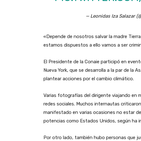
— Leonidas Iza Salazar (
«Depende de nosotros salvar la madre Tierra,
estamos dispuestos a ello vamos a ser crimin
El Presidente de la Conaie participó en event
Nueva York, que se desarrolla a la par de la 
plantear acciones por el cambio climático.
Varias fotografías del dirigente viajando en
redes sociales. Muchos internautas criticaron
manifestado en varias ocasiones no estar de 
potencias como Estados Unidos, según ha in
Por otro lado, también hubo personas que just