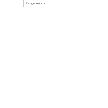
Cargar más