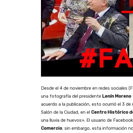
Desde el 4 de noviembre en redes sociales (F
una fotografía del presidente
Lenín Moreno
acuerdo a la publicación, esto ocurrió el 3 d
Salón de la Ciudad, en el
Centro Histórico 
una lluvia de huevos». El usuario de Facebook,
Comercio
; sin embargo, esta información no