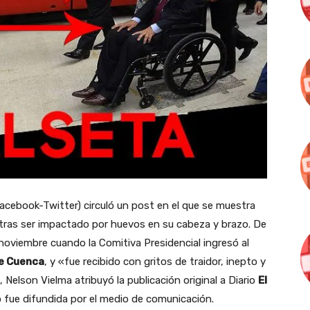
acebook-Twitter) circuló un post en el que se muestra
tras ser impactado por huevos en su cabeza y brazo. De
e noviembre cuando la Comitiva Presidencial ingresó al
de Cuenca
, y «fue recibido con gritos de traidor, inepto y
 Nelson Vielma atribuyó la publicación original a Diario
El
 fue difundida por el medio de comunicación.