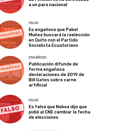
a un paro nacional
FALSO
Es engañoso que Pabel
Muñoz buscará la reelección
en Quito con el Partido
Socialista Ecuatoriano
ENGAÑOSO
Publicación difunde de
forma engañosa
declaraciones de 2019 de
Bill Gates sobre carne
artificial
FALSO
Es falso que Noboa dijo que
pidió al CNE cambiar la fecha
de elecciones