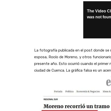
La fotografía publicada en el post donde se
esposa, Rocío de Moreno, y otros funcionario
presente año. Esto ocurrió cuando el primer m
ciudad de Cuenca. La gráfica falsa es un acer