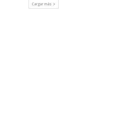
Cargar más