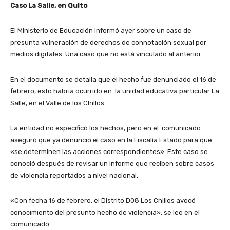
Caso La Salle, en Quito
El Ministerio de Educación informó ayer sobre un caso de
presunta vulneración de derechos de connotación sexual por
medios digitales. Una caso que no está vinculado al anterior
En el documento se detalla que el hecho fue denunciado el 16 de
febrero, esto habría ocurrido en la unidad educativa particular La
Salle, en el Valle de los Chillos.
La entidad no especificó los hechos, pero en el comunicado
aseguró que ya denunció el caso en la Fiscalía Estado para que
«se determinen las acciones correspondientes». Este caso se
conoció después de revisar un informe que reciben sobre casos
de violencia reportados a nivel nacional.
«Con fecha 16 de febrero, el Distrito D08 Los Chillos avocó
conocimiento del presunto hecho de violencia», se lee en el
comunicado.