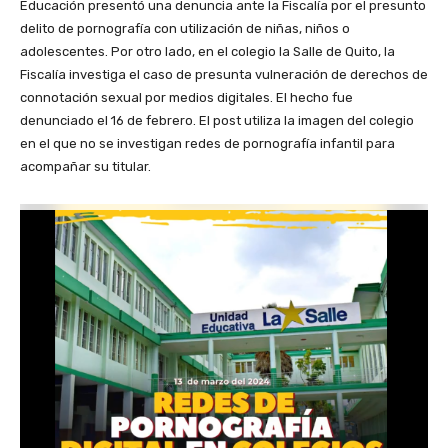
Educación presentó una denuncia ante la Fiscalía por el presunto
delito de pornografía con utilización de niñas, niños o
adolescentes. Por otro lado, en el colegio la Salle de Quito, la
Fiscalía investiga el caso de presunta vulneración de derechos de
connotación sexual por medios digitales. El hecho fue
denunciado el 16 de febrero. El post utiliza la imagen del colegio
en el que no se investigan redes de pornografía infantil para
acompañar su titular.