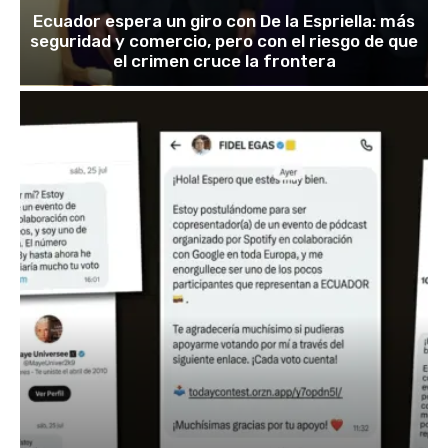
Ecuador espera un giro con De la Espriella: más
seguridad y comercio, pero con el riesgo de que
el crimen cruce la frontera