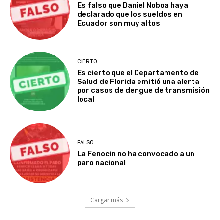
Es falso que Daniel Noboa haya
declarado que los sueldos en
Ecuador son muy altos
CIERTO
Es cierto que el Departamento de
Salud de Florida emitió una alerta
por casos de dengue de transmisión
local
FALSO
La Fenocin no ha convocado a un
paro nacional
Cargar más