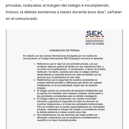
privadas, realizadas al margen del colegio e incumpliendo,
incluso, la debida asistencia a clases durante esos días”, señalan
en el comunicado.