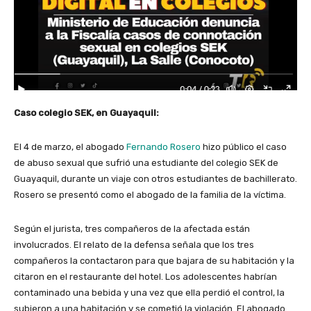
Caso colegio SEK, en Guayaquil:
El 4 de marzo, el abogado
Fernando Rosero
hizo público el caso
de abuso sexual que sufrió una estudiante del colegio SEK de
Guayaquil, durante un viaje con otros estudiantes de bachillerato.
Rosero se presentó como el abogado de la familia de la víctima.
Según el jurista, tres compañeros de la afectada están
involucrados. El relato de la defensa señala que los tres
compañeros la contactaron para que bajara de su habitación y la
citaron en el restaurante del hotel. Los adolescentes habrían
contaminado una bebida y una vez que ella perdió el control, la
subieron a una habitación y se cometió la violación. El abogado