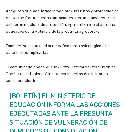
Aseguran que «de forma inmediata» las rutas y protocolos de
actuación frente a estas situaciones fueron activados. Y se
emitieron medidas de protección, «garantizando el derecho
educativo de la víctima y de la presunta agresora».
También, se dispuso el acompañamiento psicológico a los
estudiantes implicados.
El comunicado añade que la Junta Distrital de Resolución de
Conflictos establecerá los procedimientos disciplinarios
correspondientes.
[BOLETÍN] EL MINISTERIO DE
EDUCACIÓN INFORMA LAS ACCIONES
EJECUTADAS ANTE LA PRESUNTA
SITUACIÓN DE VULNERACIÓN DE
DERECHOS DE CONNOTACIÓN