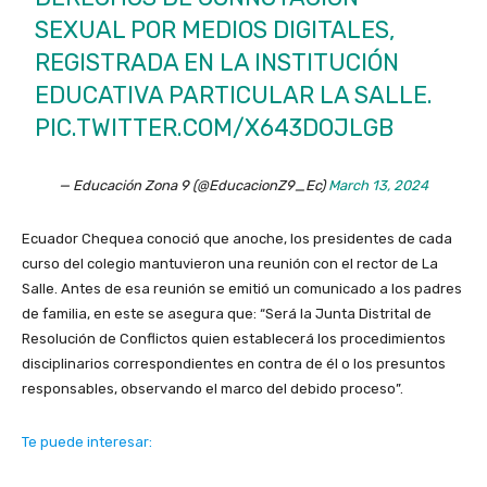
SEXUAL POR MEDIOS DIGITALES,
REGISTRADA EN LA INSTITUCIÓN
EDUCATIVA PARTICULAR LA SALLE.
PIC.TWITTER.COM/X643DOJLGB
— Educación Zona 9 (@EducacionZ9_Ec)
March 13, 2024
Ecuador Chequea conoció que anoche, los presidentes de cada
curso del colegio mantuvieron una reunión con el rector de La
Salle. Antes de esa reunión se emitió un comunicado a los padres
de familia, en este se asegura que: “Será la Junta Distrital de
Resolución de Conflictos quien establecerá los procedimientos
disciplinarios correspondientes en contra de él o los presuntos
responsables, observando el marco del debido proceso”.
Te puede interesar: