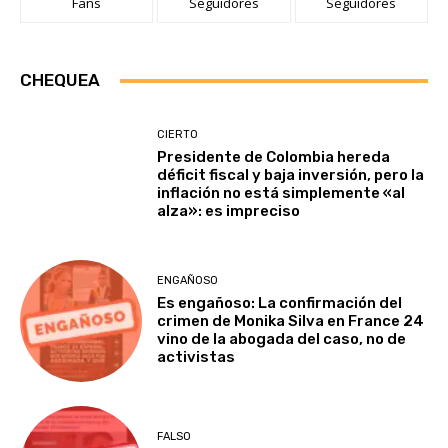
Fans
Seguidores
Seguidores
CHEQUEA
CIERTO
Presidente de Colombia hereda
déficit fiscal y baja inversión, pero la
inflación no está simplemente «al
alza»: es impreciso
ENGAÑOSO
Es engañoso: La confirmación del
crimen de Monika Silva en France 24
vino de la abogada del caso, no de
activistas
FALSO