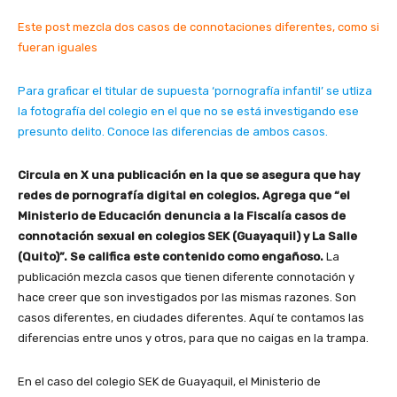
Este post mezcla dos casos de connotaciones diferentes, como si
fueran iguales
Para graficar el titular de supuesta ‘pornografía infantil’ se utliza
la fotografía del colegio en el que no se está investigando ese
presunto delito. Conoce las diferencias de ambos casos.
Circula en X una publicación en la que se asegura que hay
redes de pornografía digital en colegios. Agrega que “el
Ministerio de Educación denuncia a la Fiscalía casos de
connotación sexual en colegios SEK (Guayaquil) y La Salle
(Quito)”. Se califica este contenido como engañoso.
La
publicación mezcla casos que tienen diferente connotación y
hace creer que son investigados por las mismas razones. Son
casos diferentes, en ciudades diferentes. Aquí te contamos las
diferencias entre unos y otros, para que no caigas en la trampa.
En el caso del colegio SEK de Guayaquil, el Ministerio de