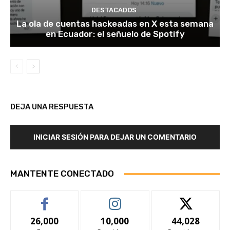
DESTACADOS
La ola de cuentas hackeadas en X esta semana
en Ecuador: el señuelo de Spotify
DEJA UNA RESPUESTA
INICIAR SESIÓN PARA DEJAR UN COMENTARIO
MANTENTE CONECTADO
26,000
10,000
44,028