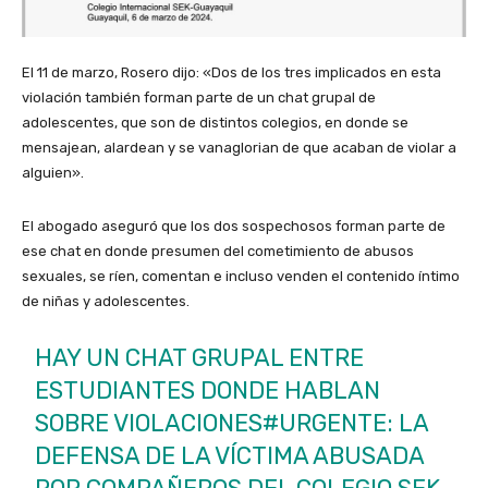
El 11 de marzo, Rosero dijo: «Dos de los tres implicados en esta
violación también forman parte de un chat grupal de
adolescentes, que son de distintos colegios, en donde se
mensajean, alardean y se vanaglorian de que acaban de violar a
alguien».
El abogado aseguró que los dos sospechosos forman parte de
ese chat en donde presumen del cometimiento de abusos
sexuales, se ríen, comentan e incluso venden el contenido íntimo
de niñas y adolescentes.
HAY UN CHAT GRUPAL ENTRE
ESTUDIANTES DONDE HABLAN
SOBRE VIOLACIONES
#URGENTE
: LA
DEFENSA DE LA VÍCTIMA ABUSADA