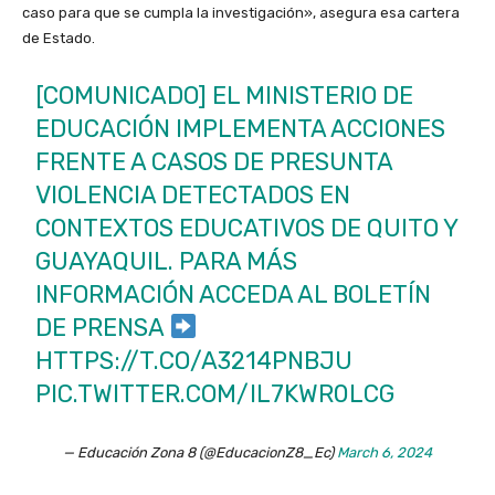
caso para que se cumpla la investigación», asegura esa cartera
de Estado.
[COMUNICADO] EL MINISTERIO DE
EDUCACIÓN IMPLEMENTA ACCIONES
FRENTE A CASOS DE PRESUNTA
VIOLENCIA DETECTADOS EN
CONTEXTOS EDUCATIVOS DE QUITO Y
GUAYAQUIL. PARA MÁS
INFORMACIÓN ACCEDA AL BOLETÍN
DE PRENSA
HTTPS://T.CO/A3214PNBJU
PIC.TWITTER.COM/IL7KWR0LCG
— Educación Zona 8 (@EducacionZ8_Ec)
March 6, 2024