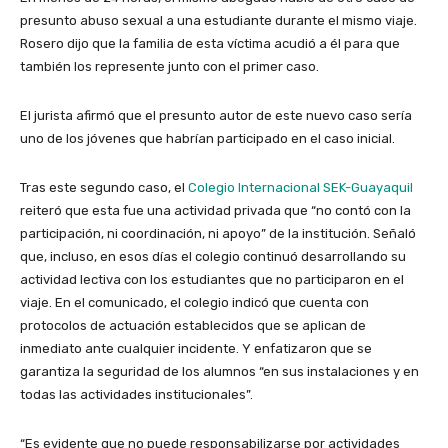
presunto abuso sexual a una estudiante durante el mismo viaje.
Rosero dijo que la familia de esta víctima acudió a él para que
también los represente junto con el primer caso.
El jurista afirmó que el presunto autor de este nuevo caso sería
uno de los jóvenes que habrían participado en el caso inicial.
Tras este segundo caso, el
Colegio Internacional SEK-Guayaquil
reiteró que esta fue una actividad privada que “no contó con la
participación, ni coordinación, ni apoyo” de la institución. Señaló
que, incluso, en esos días el colegio continuó desarrollando su
actividad lectiva con los estudiantes que no participaron en el
viaje. En el comunicado, el colegio indicó que cuenta con
protocolos de actuación establecidos que se aplican de
inmediato ante cualquier incidente. Y enfatizaron que se
garantiza la seguridad de los alumnos “en sus instalaciones y en
todas las actividades institucionales”.
“Es evidente que no puede responsabilizarse por actividades