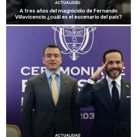
ACTUALIDAD
A tres años del magnicidio de Fernando
Villavicencio ¿cuál es el escenario del país?
ACTUALIDAD