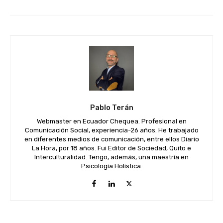
Pablo Terán
Webmaster en Ecuador Chequea. Profesional en
Comunicación Social, experiencia-26 años. He trabajado
en diferentes medios de comunicación, entre ellos Diario
La Hora, por 18 años. Fui Editor de Sociedad, Quito e
Interculturalidad. Tengo, además, una maestría en
Psicología Holística.