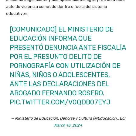
acto de violencia cometido dentro o fuera del sistema
educativo».
[COMUNICADO] EL MINISTERIO DE
EDUCACIÓN INFORMA QUE
PRESENTÓ DENUNCIA ANTE FISCALÍA
POR EL PRESUNTO DELITO DE
PORNOGRAFÍA CON UTILIZACIÓN DE
NIÑAS, NIÑOS O ADOLESCENTES,
ANTE LAS DECLARACIONES DEL
ABOGADO FERNANDO ROSERO.
PIC.TWITTER.COM/V0QDB07EYJ
— Ministerio de Educación, Deporte y Cultura (@Educacion_Ec)
March 13, 2024