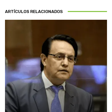
ARTÍCULOS RELACIONADOS