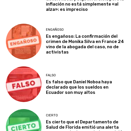
inflación no está simplemente «al
alza»: es impreciso
ENGAÑOSO
Es engañoso: La confirmación del
crimen de Monika Silva en France 24
vino de la abogada del caso, no de
activistas
FALSO
Es falso que Daniel Noboa haya
declarado que los sueldos en
Ecuador son muy altos
CIERTO
Es cierto que el Departamento de
Salud de Florida emitió una alerta