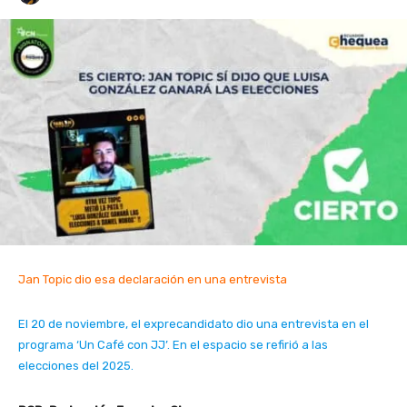
Jan Topic dio esa declaración en una entrevista
El 20 de noviembre, el exprecandidato dio una entrevista en el
programa ‘Un Café con JJ’. En el espacio se refirió a las
elecciones del 2025.