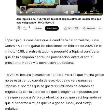
Topic dijo que considera que la candidata del correísmo, Luisa
González, podría ganar las elecciones en febrero de 2025. En el
minuto 10:55, el entrevistador le preguntó a Topic si considera
que en la campaña habrá una polarización, entre el actual
presidente Noboa y la Revolución Ciudadana.
“ A ver, mi lectura sumamente honesta. Yo creo que mucha gente
no se está dando cuenta de eso, Noboa no va a ganar, es
imposible, por más que se gaste 100 millones de dólares en
brigadistas con la plata de los que sí pagamos impuestos, por
más que saque a Verónica Abad. Lo único que está logrando es
que al sacarme a mí, es que va a ganar Luisa (González)”,
enfatizó.