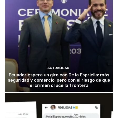
ACTUALIDAD
Ecuador espera un giro con De la Espriella: más
seguridad y comercio, pero con el riesgo de que
el crimen cruce la frontera