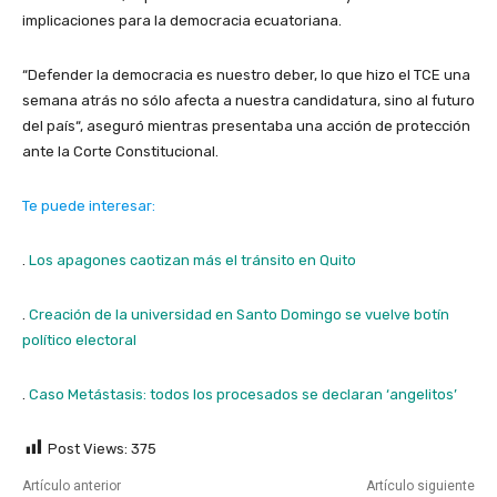
implicaciones para la democracia ecuatoriana.
“Defender la democracia es nuestro deber, lo que hizo el TCE una
semana atrás no sólo afecta a nuestra candidatura, sino al futuro
del país“, aseguró mientras presentaba una acción de protección
ante la Corte Constitucional.
Te puede interesar:
.
Los apagones caotizan más el tránsito en Quito
.
Creación de la universidad en Santo Domingo se vuelve botín
político electoral
.
Caso Metástasis: todos los procesados se declaran ‘angelitos’
Post Views:
375
Artículo anterior
Artículo siguiente