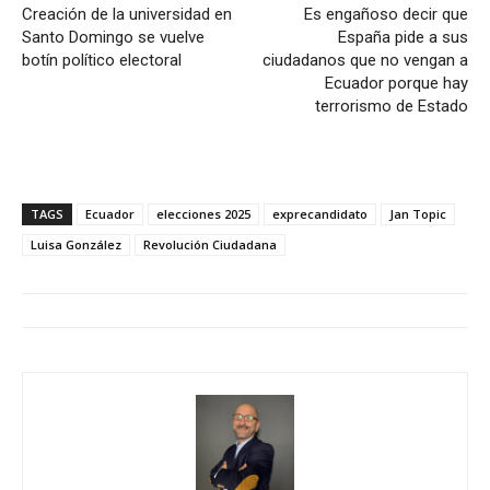
Creación de la universidad en
Es engañoso decir que
Santo Domingo se vuelve
España pide a sus
botín político electoral
ciudadanos que no vengan a
Ecuador porque hay
terrorismo de Estado
TAGS
Ecuador
elecciones 2025
exprecandidato
Jan Topic
Luisa González
Revolución Ciudadana