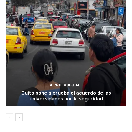
A PROFUNDIDAD
Quito pone a prueba el acuerdo de las
universidades por la seguridad