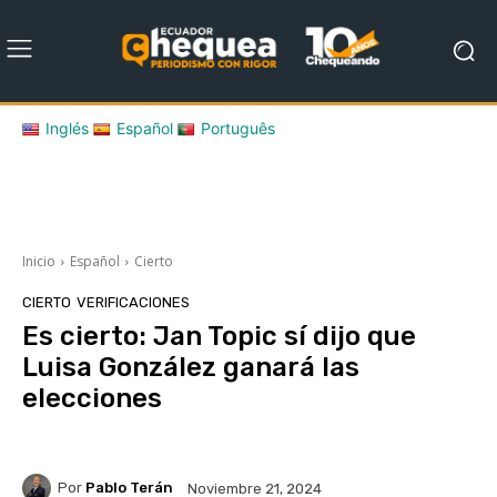
Inglés
Español
Português
Inicio
Español
Cierto
CIERTO
VERIFICACIONES
Es cierto: Jan Topic sí dijo que
Luisa González ganará las
elecciones
Por
Pablo Terán
Noviembre 21, 2024