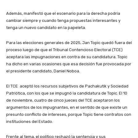
Además, manifestó que el escenario para la derecha podría
cambiar siempre y cuando tenga propuestas interesantes y
tenga un nuevo candidato en la papeleta.
Para las elecciones generales de 2025, Jan Topic quedó fuera del
proceso luego de que el Tribunal Contencioso Electoral (TCE)
aceptara las impugnaciones en contra de su candidatura. Topic
ha dicho en varias ocasiones que esa decisión fue provocada por
el presidente candidato, Daniel Noboa.
El TCE aceptó los recursos subjetivos de Pachakutik y Sociedad
Patriótica, con los que se impugnó la candidatura de Topic. El 10
de noviembre, cuatro de cinco jueces del TCE aceptaron los
argumentos de los impugnantes, en el sentido de que existe un
presunto conflicto de intereses, porque Topic tiene contratos con
instituciones del Estado.
Frente al tema, el político rechazó la sentencia y sus