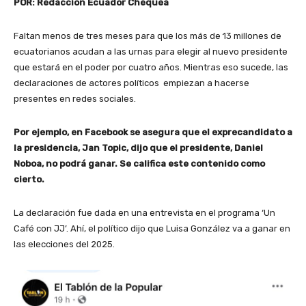
POR: Redacción Ecuador Chequea
Faltan menos de tres meses para que los más de 13 millones de
ecuatorianos acudan a las urnas para elegir al nuevo presidente
que estará en el poder por cuatro años. Mientras eso sucede, las
declaraciones de actores políticos empiezan a hacerse
presentes en redes sociales.
Por ejemplo, en Facebook se asegura que el exprecandidato a
la presidencia, Jan Topic, dijo que el presidente, Daniel
Noboa, no podrá ganar. Se califica este contenido como
cierto.
La declaración fue dada en una entrevista en el programa ‘Un
Café con JJ’. Ahí, el político dijo que Luisa González va a ganar en
las elecciones del 2025.