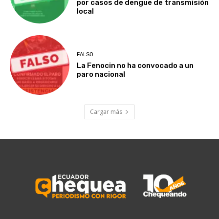
por casos de dengue de transmisión
local
FALSO
La Fenocin no ha convocado a un
paro nacional
Cargar más