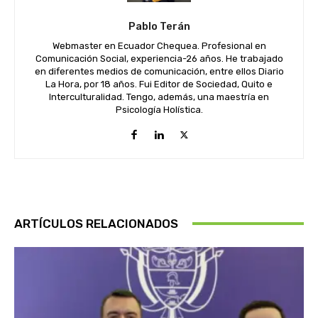
Pablo Terán
Webmaster en Ecuador Chequea. Profesional en
Comunicación Social, experiencia-26 años. He trabajado
en diferentes medios de comunicación, entre ellos Diario
La Hora, por 18 años. Fui Editor de Sociedad, Quito e
Interculturalidad. Tengo, además, una maestría en
Psicología Holística.
ARTÍCULOS RELACIONADOS