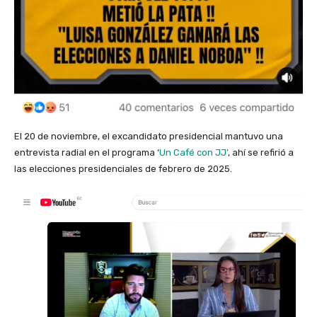
El 20 de noviembre, el excandidato presidencial mantuvo una
entrevista radial en el programa ‘
Un Café con JJ’
, ahí se refirió a
las elecciones presidenciales de febrero de 2025.