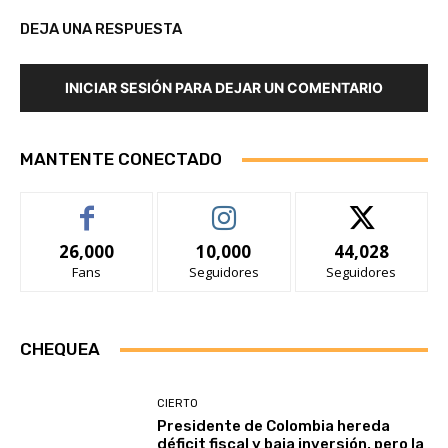
DEJA UNA RESPUESTA
INICIAR SESIÓN PARA DEJAR UN COMENTARIO
MANTENTE CONECTADO
26,000
10,000
44,028
Fans
Seguidores
Seguidores
CHEQUEA
CIERTO
Presidente de Colombia hereda
déficit fiscal y baja inversión, pero la