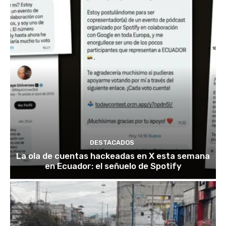
DESTACADOS
La ola de cuentas hackeadas en X esta semana
en Ecuador: el señuelo de Spotify