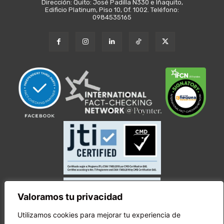
Dirección: Quito: José Padilla N330 e Iñaquito,
Edificio Platinum, Piso 10, Of. 1002. Teléfono:
0984535165
Valoramos tu privacidad
Utilizamos cookies para mejorar tu experiencia de