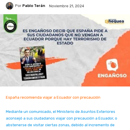
Por
Pablo Terán
Noviembre 21, 2024
España recomienda viajar a Ecuador con precaución
Mediante un comunicado, el Ministerio de Asuntos Exteriores
aconsejó a sus ciudadanos viajar con precaución a Ecuador, o
abstenerse de visitar ciertas zonas, debido al incremento de