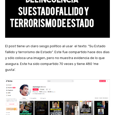
El post tiene un claro sesgo político al usar el texto: “Su Estado
fallido y terrorismo de Estado”. Este fue compartido hace dos días
y sólo coloca una imagen, pero no muestra evidencia de lo que
asegura. Este ha sido compartido 70 veces y tiene 480 ‘me
gusta’.