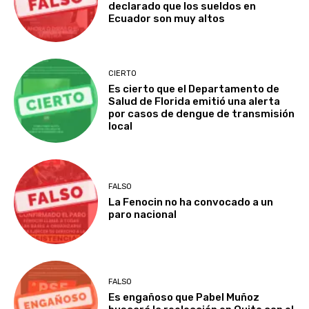
declarado que los sueldos en
Ecuador son muy altos
CIERTO
Es cierto que el Departamento de
Salud de Florida emitió una alerta
por casos de dengue de transmisión
local
FALSO
La Fenocin no ha convocado a un
paro nacional
FALSO
Es engañoso que Pabel Muñoz