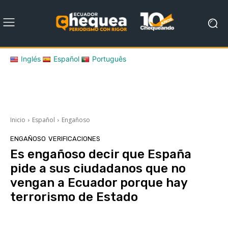
Inglés
Español
Português
Inicio
Español
Engañoso
ENGAÑOSO
VERIFICACIONES
Es engañoso decir que España
pide a sus ciudadanos que no
vengan a Ecuador porque hay
terrorismo de Estado