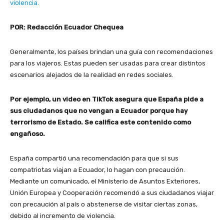
violencia.
POR: Redacción Ecuador Chequea
Generalmente, los países brindan una guía con recomendaciones
para los viajeros. Estas pueden ser usadas para crear distintos
escenarios alejados de la realidad en redes sociales.
Por ejemplo, un video en TikTok asegura que España pide a
sus ciudadanos que no vengan a Ecuador porque hay
terrorismo de Estado. Se califica este contenido como
engañoso.
España compartió una recomendación para que si sus
compatriotas viajan a Ecuador, lo hagan con precaución.
Mediante un comunicado, el Ministerio de Asuntos Exteriores,
Unión Europea y Cooperación recomendó a sus ciudadanos viajar
con precaución al país o abstenerse de visitar ciertas zonas,
debido al incremento de violencia.