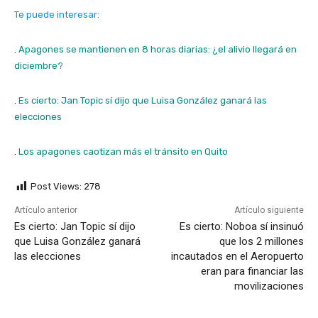
Te puede interesar:
.
Apagones se mantienen en 8 horas diarias: ¿el alivio llegará en
diciembre?
.
Es cierto: Jan Topic sí dijo que Luisa González ganará las
elecciones
.
Los apagones caotizan más el tránsito en Quito
Post Views:
278
Artículo anterior
Artículo siguiente
Es cierto: Jan Topic sí dijo
Es cierto: Noboa sí insinuó
que Luisa González ganará
que los 2 millones
las elecciones
incautados en el Aeropuerto
eran para financiar las
movilizaciones