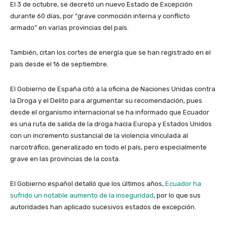
El 3 de octubre, se decretó un nuevo Estado de Excepción
durante 60 días, por “grave conmoción interna y conflicto
armado” en varias provincias del país.
También, citan los cortes de energía que se han registrado en el
país desde el 16 de septiembre.
El Gobierno de España citó a la oficina de Naciones Unidas contra
la Droga y el Delito para argumentar su recomendación, pues
desde el organismo internacional se ha informado que Ecuador
es una ruta de salida de la droga hacia Europa y Estados Unidos
con un incremento sustancial de la violencia vinculada al
narcotráfico, generalizado en todo el país, pero especialmente
grave en las provincias de la costa.
El Gobierno español detalló que los últimos años,
Ecuador ha
sufrido un notable aumento de la inseguridad
, por lo que sus
autoridades han aplicado sucesivos estados de excepción.