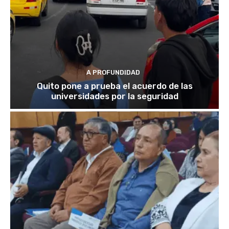
A PROFUNDIDAD
Quito pone a prueba el acuerdo de las
universidades por la seguridad