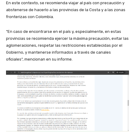
En este contexto, se recomienda viajar al país con precaución y
abstenerse de hacerlo a las provincias de la Costa y a las zonas
fronterizas con Colombia.
“En caso de encontrarse en el país y, especialmente, en estas
provincias se recomienda ejercer la máxima precaución, evitar las
aglomeraciones, respetar las restricciones establecidas por el
Gobierno, y mantenerse informados a través de canales
oficiales”, mencionan en su informe.