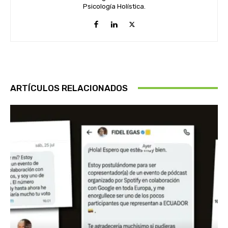
Psicología Holística.
ARTÍCULOS RELACIONADOS