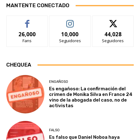
MANTENTE CONECTADO
26,000
10,000
44,028
Fans
Seguidores
Seguidores
CHEQUEA
ENGAÑOSO
Es engañoso: La confirmación del
crimen de Monika Silva en France 24
vino de la abogada del caso, no de
activistas
FALSO
Es falso que Daniel Noboa haya