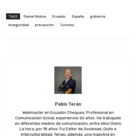
TAGS
Daniel Noboa
Ecuador
España
gobierno
Inseguridad
precaución
Turismo
Pablo Terán
Webmaster en Ecuador Chequea. Profesional en
Comunicación Social, experiencia-26 años. He trabajado
en diferentes medios de comunicación, entre ellos Diario
La Hora, por 18 años. Fui Editor de Sociedad, Quito e
Interculturalidad. Tengo, además, una maestría en