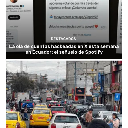
DESTACADOS
La ola de cuentas hackeadas en X esta semana
en Ecuador: el señuelo de Spotify