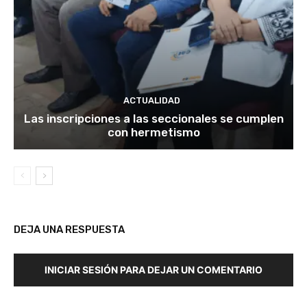
ACTUALIDAD
Las inscripciones a las seccionales se cumplen
con hermetismo
DEJA UNA RESPUESTA
INICIAR SESIÓN PARA DEJAR UN COMENTARIO