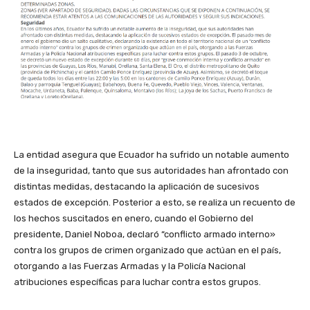
La entidad asegura que Ecuador ha sufrido un notable aumento
de la inseguridad, tanto que sus autoridades han afrontado con
distintas medidas, destacando la aplicación de sucesivos
estados de excepción. Posterior a esto, se realiza un recuento de
los hechos suscitados en enero, cuando el Gobierno del
presidente, Daniel Noboa, declaró “conflicto armado interno»
contra los grupos de crimen organizado que actúan en el país,
otorgando a las Fuerzas Armadas y la Policía Nacional
atribuciones específicas para luchar contra estos grupos.