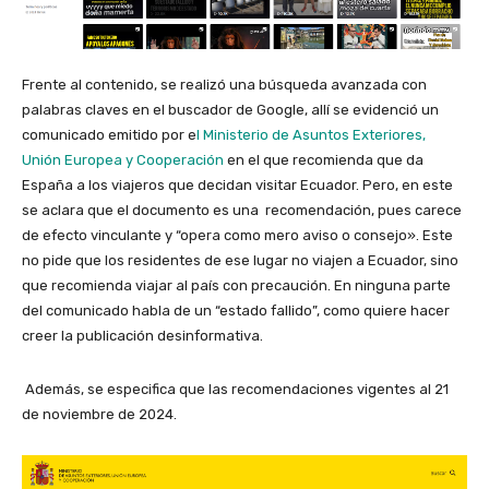
Frente al contenido, se realizó una búsqueda avanzada con
palabras claves en el buscador de Google, allí se evidenció un
comunicado emitido por e
l Ministerio de Asuntos Exteriores,
Unión Europea y Cooperación
en el que recomienda que da
España a los viajeros que decidan visitar Ecuador. Pero, en este
se aclara que el documento es una recomendación, pues carece
de efecto vinculante y “opera como mero aviso o consejo». Este
no pide que los residentes de ese lugar no viajen a Ecuador, sino
que recomienda viajar al país con precaución. En ninguna parte
del comunicado habla de un “estado fallido”, como quiere hacer
creer la publicación desinformativa.
Además, se especifica que las recomendaciones vigentes al 21
de noviembre de 2024.