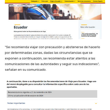
“Se recomienda viajar con precaución y abstenerse de hacerlo
por determinadas zonas, dadas las circunstancias que se
exponen a continuación, se recomienda estar atentos a las
comunicaciones de las autoridades y seguir sus indicaciones”,
señalan en su comunicado.