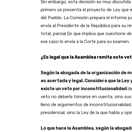
Sin embargo, esta decisión es muy discutida p
primero se presenta el proyecto de Ley que e
del Pueblo. La Comisión prepara el informe p
envía al Presidente de la República para su re
total, parcial (lo que implica que cuestione 
ese caso lo envía a la Corte para su examen.
¿Es legal que la Asamblea remita este vet
Según la abogada de la organización de mu
es acertada y legal. Considera que la Ley 
existe un veto por inconstitucionalidad
de
veto no debería tomarse en cuenta, sino sus
lleno de argumentos de inconstitucionalidad.
presidencial, sino la Ley de la que habla y op
Lo que hace la Asamblea, según la abogada,