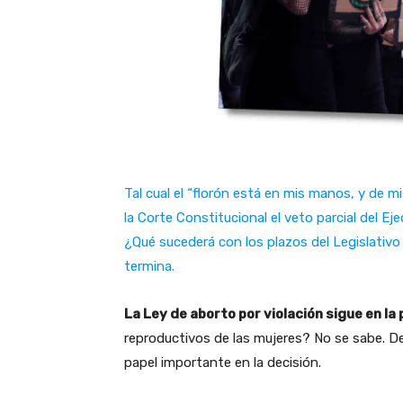
Tal cual el “florón está en mis manos, y de 
la Corte Constitucional el veto parcial del Ej
¿Qué sucederá con los plazos del Legislativo
termina.
La Ley de aborto por violación sigue en la 
reproductivos de las mujeres? No se sabe. 
papel importante en la decisión.