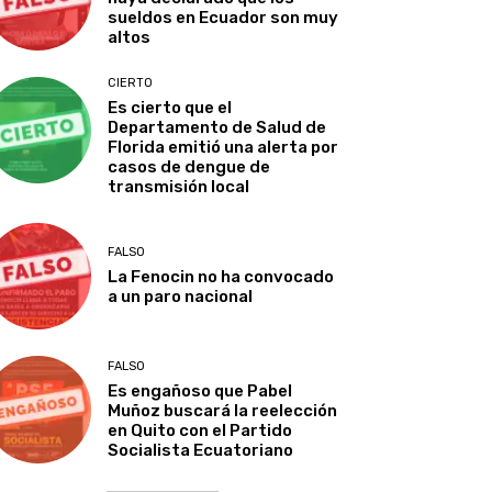
sueldos en Ecuador son muy
altos
CIERTO
Es cierto que el
Departamento de Salud de
Florida emitió una alerta por
casos de dengue de
transmisión local
FALSO
La Fenocin no ha convocado
a un paro nacional
FALSO
Es engañoso que Pabel
Muñoz buscará la reelección
en Quito con el Partido
Socialista Ecuatoriano