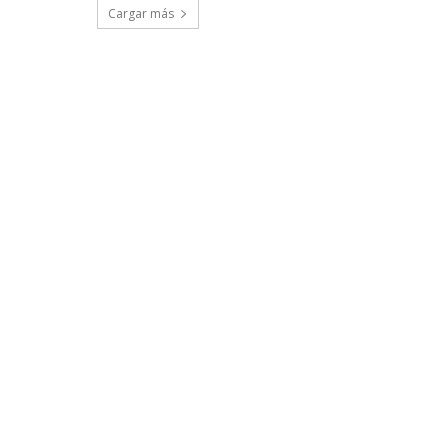
Cargar más