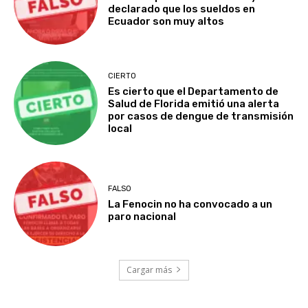
declarado que los sueldos en
Ecuador son muy altos
CIERTO
Es cierto que el Departamento de
Salud de Florida emitió una alerta
por casos de dengue de transmisión
local
FALSO
La Fenocin no ha convocado a un
paro nacional
Cargar más