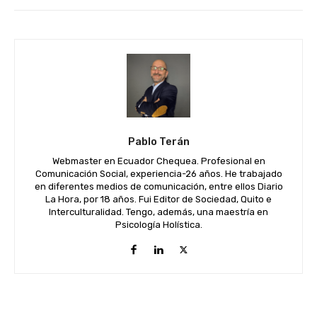
Pablo Terán
Webmaster en Ecuador Chequea. Profesional en
Comunicación Social, experiencia-26 años. He trabajado
en diferentes medios de comunicación, entre ellos Diario
La Hora, por 18 años. Fui Editor de Sociedad, Quito e
Interculturalidad. Tengo, además, una maestría en
Psicología Holística.