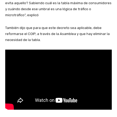
evita aquello? Sabiendo cuál es la tabla máxima de consumidores
y cuándo desde ese umbral es una lógica de tráfico o
microtráfico”, explicó
También dijo que para que este decreto sea aplicable, debe
reformarse el COIP, a través de la Asamblea y que hay eliminar la
necesidad de la tabla.