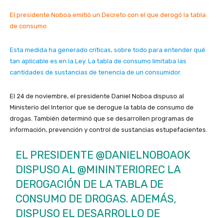
El presidente Noboa emitió un Decreto con el que derogó la tabla
de consumo
Esta medida ha generado críticas, sobre todo para entender qué
tan aplicable es en la Ley. La tabla de consumo limitaba las
cantidades de sustancias de tenencia de un consumidor.
El 24 de noviembre, el presidente Daniel Noboa dispuso al
Ministerio del Interior que se derogue la tabla de consumo de
drogas. También determinó que se desarrollen programas de
información, prevención y control de sustancias estupefacientes.
EL PRESIDENTE
@DANIELNOBOAOK
DISPUSO AL
@MININTERIOREC
LA
DEROGACIÓN DE LA TABLA DE
CONSUMO DE DROGAS. ADEMÁS,
DISPUSO EL DESARROLLO DE