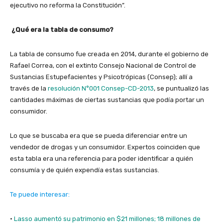
ejecutivo no reforma la Constitución”.
¿Qué era la tabla de consumo?
La tabla de consumo fue creada en 2014, durante el gobierno de
Rafael Correa, con el extinto Consejo Nacional de Control de
Sustancias Estupefacientes y Psicotrópicas (Consep); allí a
través de la
resolución N°001 Consep-CD-2013
, se puntualizó las
cantidades máximas de ciertas sustancias que podía portar un
consumidor.
Lo que se buscaba era que se pueda diferenciar entre un
vendedor de drogas y un consumidor. Expertos coinciden que
esta tabla era una referencia para poder identificar a quién
consumía y de quién expendía estas sustancias.
Te puede interesar:
·
Lasso aumentó su patrimonio en $21 millones; 18 millones de