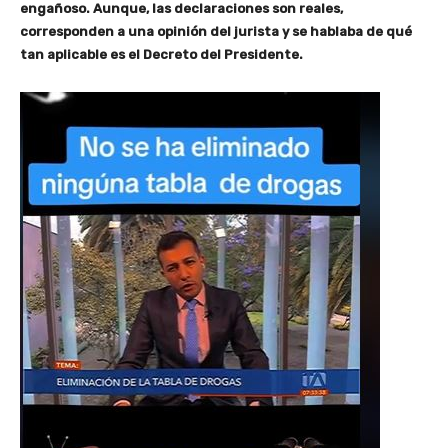
engañoso. Aunque, las declaraciones son reales,
corresponden a una opinión del jurista y se hablaba de qué
tan aplicable es el Decreto del Presidente.