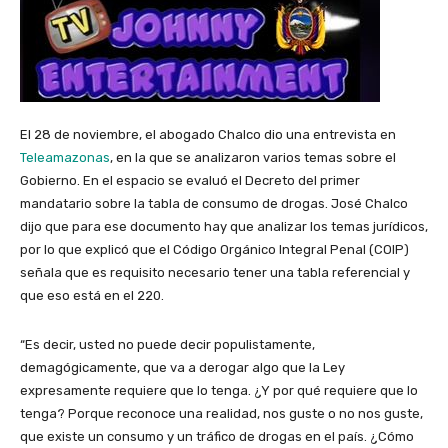
El 28 de noviembre, el abogado Chalco dio una entrevista en
Teleamazonas
, en la que se analizaron varios temas sobre el
Gobierno. En el espacio se evaluó el Decreto del primer
mandatario sobre la tabla de consumo de drogas. José Chalco
dijo que para ese documento hay que analizar los temas jurídicos,
por lo que explicó que el Código Orgánico Integral Penal (COIP)
señala que es requisito necesario tener una tabla referencial y
que eso está en el 220.
“Es decir, usted no puede decir populistamente,
demagógicamente, que va a derogar algo que la Ley
expresamente requiere que lo tenga. ¿Y por qué requiere que lo
tenga? Porque reconoce una realidad, nos guste o no nos guste,
que existe un consumo y un tráfico de drogas en el país. ¿Cómo