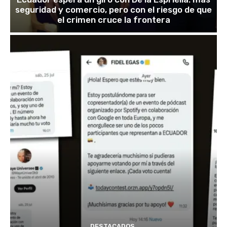
seguridad y comercio, pero con el riesgo de que
el crimen cruce la frontera
DESTACADOS