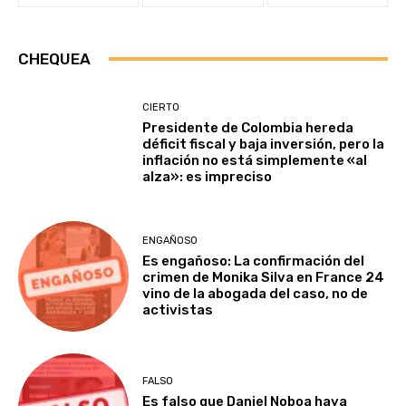
CHEQUEA
CIERTO
Presidente de Colombia hereda
déficit fiscal y baja inversión, pero la
inflación no está simplemente «al
alza»: es impreciso
ENGAÑOSO
Es engañoso: La confirmación del
crimen de Monika Silva en France 24
vino de la abogada del caso, no de
activistas
FALSO
Es falso que Daniel Noboa haya