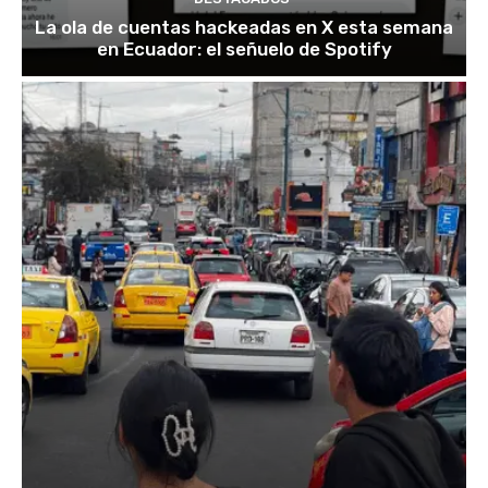
La ola de cuentas hackeadas en X esta semana
en Ecuador: el señuelo de Spotify