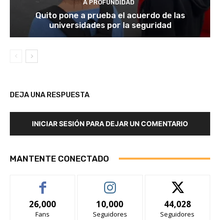
A PROFUNDIDAD
Quito pone a prueba el acuerdo de las
universidades por la seguridad
DEJA UNA RESPUESTA
INICIAR SESIÓN PARA DEJAR UN COMENTARIO
MANTENTE CONECTADO
26,000
10,000
44,028
Fans
Seguidores
Seguidores