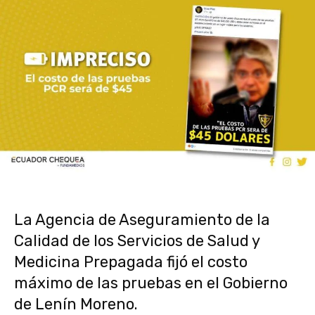
La Agencia de Aseguramiento de la
Calidad de los Servicios de Salud y
Medicina Prepagada fijó el costo
máximo de las pruebas en el Gobierno
de Lenín Moreno.