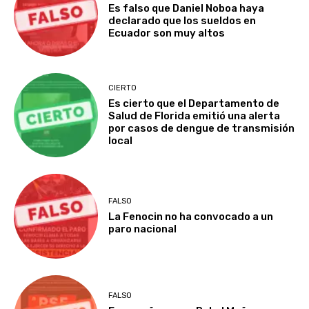
Es falso que Daniel Noboa haya
declarado que los sueldos en
Ecuador son muy altos
CIERTO
Es cierto que el Departamento de
Salud de Florida emitió una alerta
por casos de dengue de transmisión
local
FALSO
La Fenocin no ha convocado a un
paro nacional
FALSO