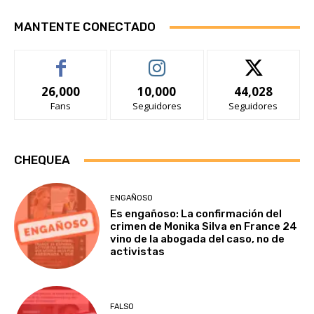
MANTENTE CONECTADO
26,000
10,000
44,028
Fans
Seguidores
Seguidores
CHEQUEA
ENGAÑOSO
Es engañoso: La confirmación del
crimen de Monika Silva en France 24
vino de la abogada del caso, no de
activistas
FALSO