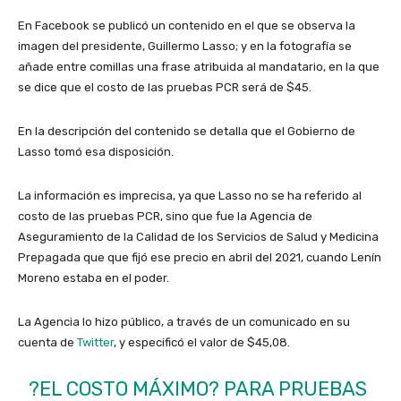
En Facebook se publicó un contenido en el que se observa la
imagen del presidente, Guillermo Lasso; y en la fotografía se
añade entre comillas una frase atribuida al mandatario, en la que
se dice que el costo de las pruebas PCR será de $45.
En la descripción del contenido se detalla que el Gobierno
de
Lasso tomó esa disposición.
La información es imprecisa, ya que Lasso no se ha referido al
costo de las pruebas PCR, sino que fue la Agencia de
Aseguramiento de la Calidad de los Servicios de Salud y Medicina
Prepagada que que fijó ese precio en abril del 2021, cuando Lenín
Moreno estaba en el poder.
La Agencia lo hizo público, a través de un comunicado en su
cuenta de
Twitter
, y especificó el valor de $45,08.
?EL COSTO MÁXIMO? PARA PRUEBAS