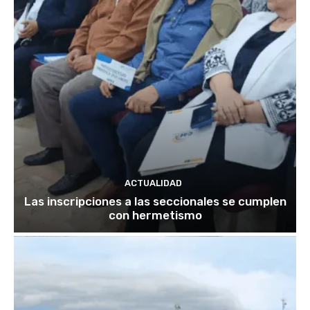
ACTUALIDAD
Las inscripciones a las seccionales se cumplen
con hermetismo