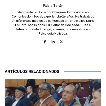
Pablo Terán
Webmaster en Ecuador Chequea. Profesional en
Comunicación Social, experiencia-26 años. He trabajado
en diferentes medios de comunicación, entre ellos Diario
La Hora, por 18 años. Fui Editor de Sociedad, Quito e
Interculturalidad. Tengo, además, una maestría en
Psicología Holística.
ARTÍCULOS RELACIONADOS