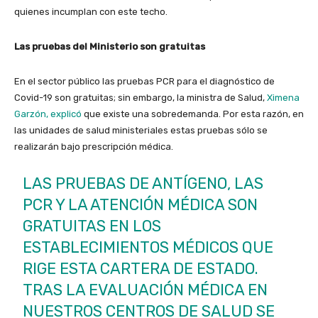
quienes incumplan con este techo.
Las pruebas del Ministerio son gratuitas
En el sector público las pruebas PCR para el diagnóstico de
Covid-19 son gratuitas; sin embargo, la ministra de Salud,
Ximena
Garzón, explicó
que existe una sobredemanda. Por esta razón, en
las unidades de salud ministeriales estas pruebas sólo se
realizarán bajo prescripción médica.
LAS PRUEBAS DE ANTÍGENO, LAS
PCR Y LA ATENCIÓN MÉDICA SON
GRATUITAS EN LOS
ESTABLECIMIENTOS MÉDICOS QUE
RIGE ESTA CARTERA DE ESTADO.
TRAS LA EVALUACIÓN MÉDICA EN
NUESTROS CENTROS DE SALUD SE