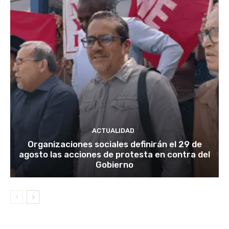
ACTUALIDAD
Organizaciones sociales definirán el 29 de
agosto las acciones de protesta en contra del
Gobierno