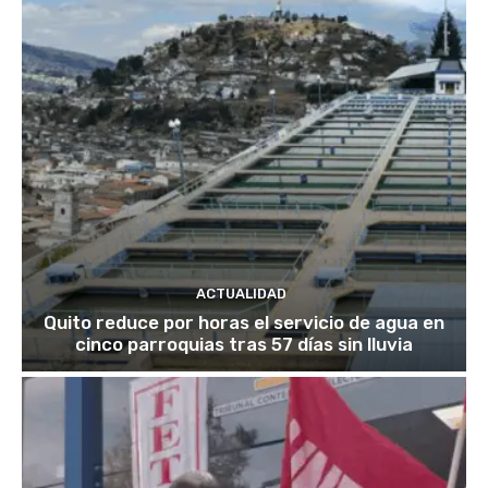
ACTUALIDAD
Quito reduce por horas el servicio de agua en
cinco parroquias tras 57 días sin lluvia