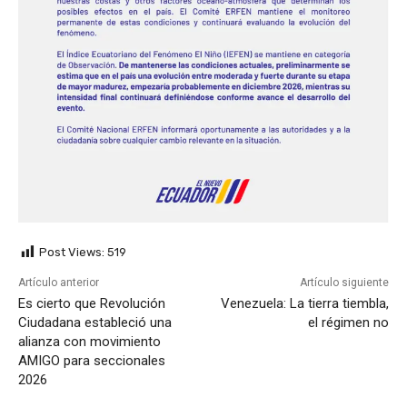
Post Views:
519
Artículo anterior
Artículo siguiente
Es cierto que Revolución
Venezuela: La tierra tiembla,
Ciudadana estableció una
el régimen no
alianza con movimiento
AMIGO para seccionales
2026