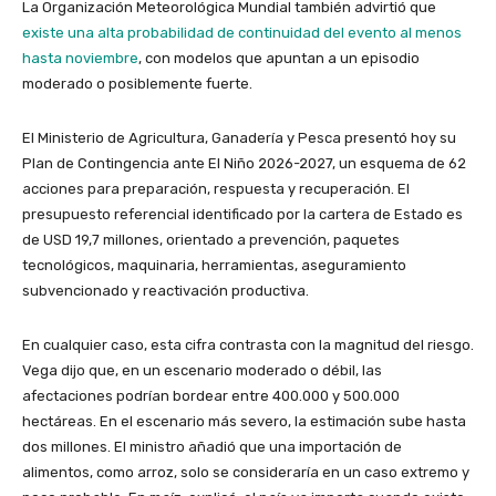
La Organización Meteorológica Mundial también advirtió que
existe una alta probabilidad de continuidad del evento al menos
hasta noviembre
, con modelos que apuntan a un episodio
moderado o posiblemente fuerte.
El Ministerio de Agricultura, Ganadería y Pesca presentó hoy su
Plan de Contingencia ante El Niño 2026-2027, un esquema de 62
acciones para preparación, respuesta y recuperación. El
presupuesto referencial identificado por la cartera de Estado es
de USD 19,7 millones, orientado a prevención, paquetes
tecnológicos, maquinaria, herramientas, aseguramiento
subvencionado y reactivación productiva.
En cualquier caso, esta cifra contrasta con la magnitud del riesgo.
Vega dijo que, en un escenario moderado o débil, las
afectaciones podrían bordear entre 400.000 y 500.000
hectáreas. En el escenario más severo, la estimación sube hasta
dos millones. El ministro añadió que una importación de
alimentos, como arroz, solo se consideraría en un caso extremo y