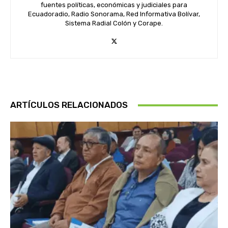
fuentes políticas, económicas y judiciales para
Ecuadoradio, Radio Sonorama, Red Informativa Bolívar,
Sistema Radial Colón y Corape.
ARTÍCULOS RELACIONADOS