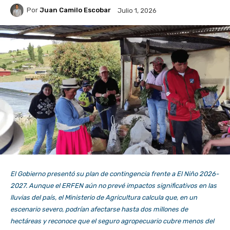
Por
Juan Camilo Escobar
Julio 1, 2026
El Gobierno presentó su plan de contingencia frente a El Niño 2026-
2027. Aunque el ERFEN aún no prevé impactos significativos en las
lluvias del país, el Ministerio de Agricultura calcula que, en un
escenario severo, podrían afectarse hasta dos millones de
hectáreas y reconoce que el seguro agropecuario cubre menos del