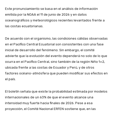
Este pronunciamiento se basa en el análisis de información
emitida por la NOAA el 11 de junio de 2026 y en datos
oceanográficos y meteorológicos recientes levantados frente a
las costas ecuatorianas.
De acuerdo con el organismo, las condiciones cálidas observadas
en el Pacífico Central Ecuatorial son consistentes con una fase
inicial de desarrollo del fenómeno. Sin embargo, el comité
advierte que la evolución del evento dependerá no solo de lo que
ocurra en el Pacífico Central, sino también de la región Niño 1+2,
ubicada frente a las costas de Ecuador y Perú, y de otros
factores océano-atmósfera que pueden modificar sus efectos en
el país.
El boletín señala que existe la probabilidad estimada por modelos
internacionales de un 63% de que el evento alcance una
intensidad muy fuerte hacia finales de 2026. Pese a esa
proyección, el Comité Nacional ERFEN sostiene que, en las