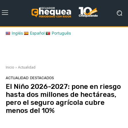
Inglés
Español
Português
Inicio
Actualidad
ACTUALIDAD
DESTACADOS
El Niño 2026-2027: pone en riesgo
hasta dos millones de hectáreas,
pero el seguro agrícola cubre
menos del 10%