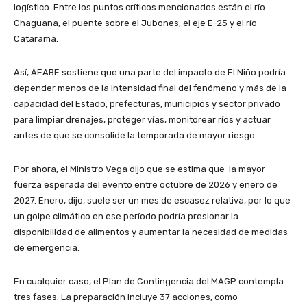
logístico. Entre los puntos críticos mencionados están el río
Chaguana, el puente sobre el Jubones, el eje E-25 y el río
Catarama.
Así, AEABE sostiene que una parte del impacto de El Niño podría
depender menos de la intensidad final del fenómeno y más de la
capacidad del Estado, prefecturas, municipios y sector privado
para limpiar drenajes, proteger vías, monitorear ríos y actuar
antes de que se consolide la temporada de mayor riesgo.
Por ahora, el Ministro Vega dijo que se estima que la mayor
fuerza esperada del evento entre octubre de 2026 y enero de
2027. Enero, dijo, suele ser un mes de escasez relativa, por lo que
un golpe climático en ese período podría presionar la
disponibilidad de alimentos y aumentar la necesidad de medidas
de emergencia.
En cualquier caso, el Plan de Contingencia del MAGP contempla
tres fases. La preparación incluye 37 acciones, como