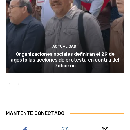
ACTUALIDAD
Organizaciones sociales definirán el 29 de
agosto las acciones de protesta en contra del
Gobierno
MANTENTE CONECTADO