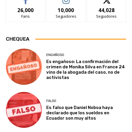
26,000
10,000
44,028
Fans
Seguidores
Seguidores
CHEQUEA
ENGAÑOSO
Es engañoso: La confirmación del
crimen de Monika Silva en France 24
vino de la abogada del caso, no de
activistas
FALSO
Es falso que Daniel Noboa haya
declarado que los sueldos en
Ecuador son muy altos