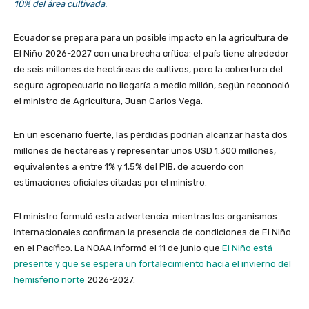
10% del área cultivada.
Ecuador se prepara para un posible impacto en la agricultura de
El Niño 2026-2027 con una brecha crítica: el país tiene alrededor
de seis millones de hectáreas de cultivos, pero la cobertura del
seguro agropecuario no llegaría a medio millón, según reconoció
el ministro de Agricultura, Juan Carlos Vega.
En un escenario fuerte, las pérdidas podrían alcanzar hasta dos
millones de hectáreas y representar unos USD 1.300 millones,
equivalentes a entre 1% y 1,5% del PIB, de acuerdo con
estimaciones oficiales citadas por el ministro.
El ministro formuló esta advertencia mientras los organismos
internacionales confirman la presencia de condiciones de El Niño
en el Pacífico. La NOAA informó el 11 de junio que
El Niño está
presente y que se espera un fortalecimiento hacia el invierno del
hemisferio norte
2026-2027.