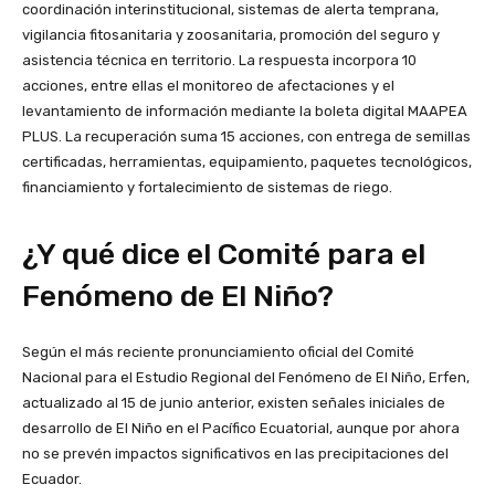
coordinación interinstitucional, sistemas de alerta temprana,
vigilancia fitosanitaria y zoosanitaria, promoción del seguro y
asistencia técnica en territorio. La respuesta incorpora 10
acciones, entre ellas el monitoreo de afectaciones y el
levantamiento de información mediante la boleta digital MAAPEA
PLUS. La recuperación suma 15 acciones, con entrega de semillas
certificadas, herramientas, equipamiento, paquetes tecnológicos,
financiamiento y fortalecimiento de sistemas de riego.
¿Y qué dice el Comité para el
Fenómeno de El Niño?
Según el más reciente pronunciamiento oficial del Comité
Nacional para el Estudio Regional del Fenómeno de El Niño, Erfen,
actualizado al 15 de junio anterior, existen señales iniciales de
desarrollo de El Niño en el Pacífico Ecuatorial, aunque por ahora
no se prevén impactos significativos en las precipitaciones del
Ecuador.