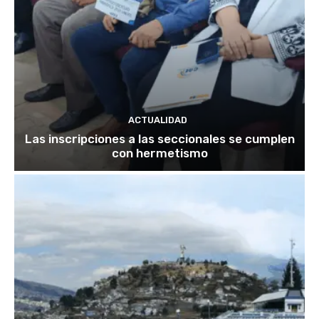
ACTUALIDAD
Las inscripciones a las seccionales se cumplen
con hermetismo