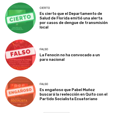
CIERTO
Es cierto que el Departamento de
Salud de Florida emitió una alerta
por casos de dengue de transmisión
local
FALSO
La Fenocin no ha convocado a un
paro nacional
FALSO
Es engañoso que Pabel Muñoz
buscará la reelección en Quito con el
Partido Socialista Ecuatoriano