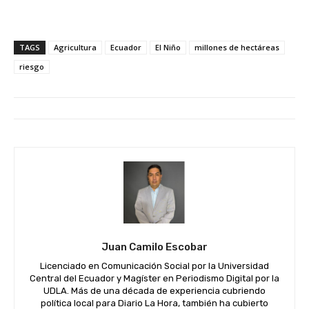
TAGS
Agricultura
Ecuador
El Niño
millones de hectáreas
riesgo
Juan Camilo Escobar
Licenciado en Comunicación Social por la Universidad
Central del Ecuador y Magíster en Periodismo Digital por la
UDLA. Más de una década de experiencia cubriendo
política local para Diario La Hora, también ha cubierto