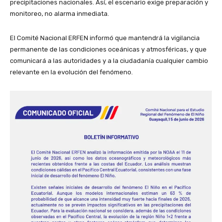
precipitaciones nacionales. Así, el escenario exige preparación y
monitoreo, no alarma inmediata.
El Comité Nacional ERFEN informó que mantendrá la vigilancia
permanente de las condiciones oceánicas y atmosféricas, y que
comunicará a las autoridades y a la ciudadanía cualquier cambio
relevante en la evolución del fenómeno.