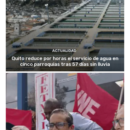
ACTUALIDAD
Quito reduce por horas el servicio de agua en
cinco parroquias tras 57 días sin lluvia