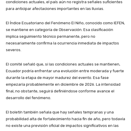
condiciones actuales, el país aún no registra señales suficientes
para anticipar afectaciones importantes en las lluvias.
El Índice Ecuatoriano del Fenómeno El Niño, conocido como IEFEN,
se mantiene en categoría de Observación. Esa clasificación
implica seguimiento técnico permanente, pero no
necesariamente confirma la ocurrencia inmediata de impactos
severos.
El comité señaló que, si las condiciones actuales se mantienen,
Ecuador podría enfrentar una evolución entre moderada y fuerte
durante la etapa de mayor madurez del evento. Esa fase
empezaría probablemente en diciembre de 2026. La intensidad
final, no obstante, seguirá definiéndose conforme avance el
desarrollo del fenómeno.
El boletín también señala que hay señales tempranas y una
probabilidad alta de fortalecimiento hacia fin de año, pero todavía
no existe una previsión oficial de impactos significativos en las