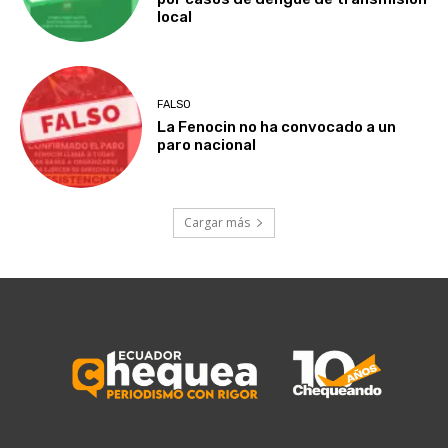
local
FALSO
La Fenocin no ha convocado a un
paro nacional
Cargar más