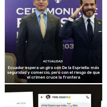
ACTUALIDAD
Ecuador espera un giro con De la Espriella: más
seguridad y comercio, pero con el riesgo de que
el crimen cruce la frontera