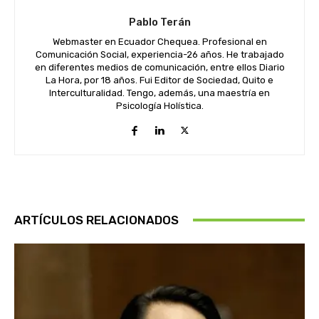
Pablo Terán
Webmaster en Ecuador Chequea. Profesional en
Comunicación Social, experiencia-26 años. He trabajado
en diferentes medios de comunicación, entre ellos Diario
La Hora, por 18 años. Fui Editor de Sociedad, Quito e
Interculturalidad. Tengo, además, una maestría en
Psicología Holística.
ARTÍCULOS RELACIONADOS