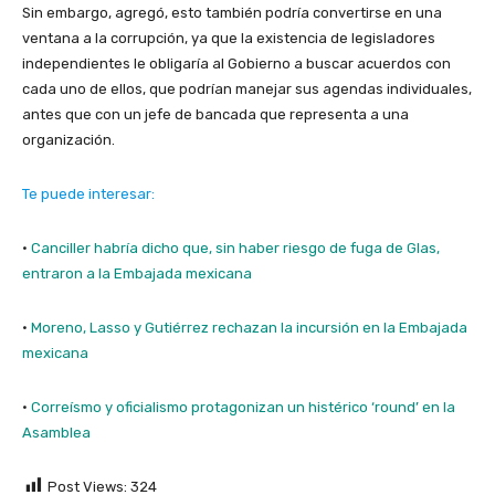
Sin embargo, agregó, esto también podría convertirse en una
ventana a la corrupción, ya que la existencia de legisladores
independientes le obligaría al Gobierno a buscar acuerdos con
cada uno de ellos, que podrían manejar sus agendas individuales,
antes que con un jefe de bancada que representa a una
organización.
Te puede interesar:
·
Canciller habría dicho que, sin haber riesgo de fuga de Glas,
entraron a la Embajada mexicana
·
Moreno, Lasso y Gutiérrez rechazan la incursión en la Embajada
mexicana
·
Correísmo y oficialismo protagonizan un histérico ‘round’ en la
Asamblea
Post Views:
324