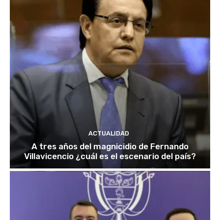
ACTUALIDAD
A tres años del magnicidio de Fernando
Villavicencio ¿cuál es el escenario del país?