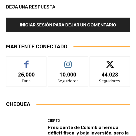
DEJA UNA RESPUESTA
INICIAR SESIÓN PARA DEJAR UN COMENTARIO
MANTENTE CONECTADO
26,000
10,000
44,028
Fans
Seguidores
Seguidores
CHEQUEA
CIERTO
Presidente de Colombia hereda
déficit fiscal y baja inversión, pero la