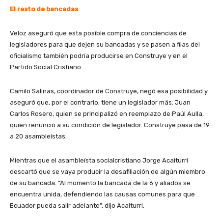
El resto de bancadas
Veloz aseguró que esta posible compra de conciencias de
legisladores para que dejen su bancadas y se pasen a filas del
oficialismo también podría producirse en Construye y en el
Partido Social Cristiano.
Camilo Salinas, coordinador de Construye, negó esa posibilidad y
aseguró que, por el contrario, tiene un legislador más: Juan
Carlos Rosero, quien se principalizó en reemplazo de Paúl Aulla,
quien renunció a su condición de legislador. Construye pasa de 19
a 20 asambleístas.
Mientras que el asambleísta socialcristiano Jorge Acaiturri
descartó que se vaya producir la desafiliación de algún miembro
de su bancada. “Al momento la bancada de la 6 y aliados se
encuentra unida, defendiendo las causas comunes para que
Ecuador pueda salir adelante”, dijo Acaiturri.