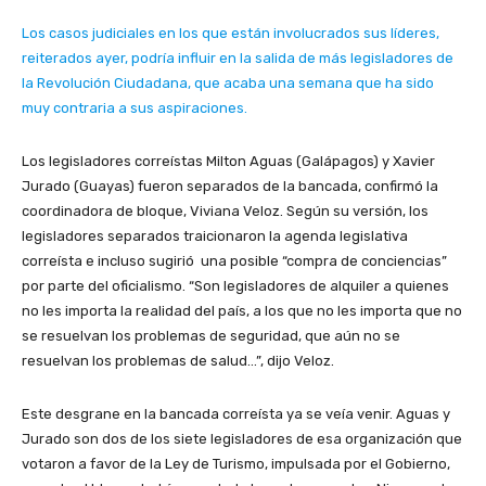
Los casos judiciales en los que están involucrados sus líderes,
reiterados ayer, podría influir en la salida de más legisladores de
la Revolución Ciudadana, que acaba una semana que ha sido
muy contraria a sus aspiraciones.
Los legisladores correístas Milton Aguas (Galápagos) y Xavier
Jurado (Guayas) fueron separados de la bancada, confirmó la
coordinadora de bloque, Viviana Veloz. Según su versión, los
legisladores separados traicionaron la agenda legislativa
correísta e incluso sugirió una posible “compra de conciencias”
por parte del oficialismo. “Son legisladores de alquiler a quienes
no les importa la realidad del país, a los que no les importa que no
se resuelvan los problemas de seguridad, que aún no se
resuelvan los problemas de salud…”, dijo Veloz.
Este desgrane en la bancada correísta ya se veía venir. Aguas y
Jurado son dos de los siete legisladores de esa organización que
votaron a favor de la Ley de Turismo, impulsada por el Gobierno,