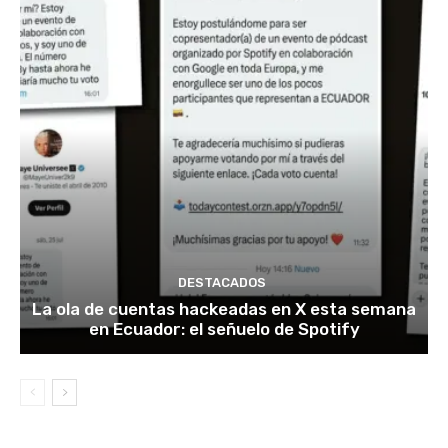
DESTACADOS
La ola de cuentas hackeadas en X esta semana
en Ecuador: el señuelo de Spotify