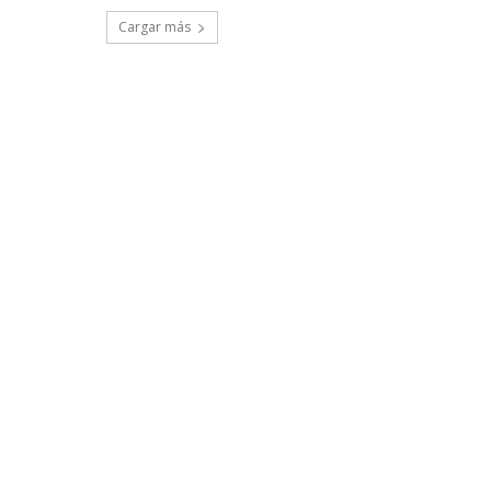
Cargar más