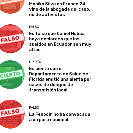
Monika Silva en France 24
vino de la abogada del caso,
no de activistas
FALSO
Es falso que Daniel Noboa
haya declarado que los
sueldos en Ecuador son muy
altos
CIERTO
Es cierto que el
Departamento de Salud de
Florida emitió una alerta por
casos de dengue de
transmisión local
FALSO
La Fenocin no ha convocado
a un paro nacional