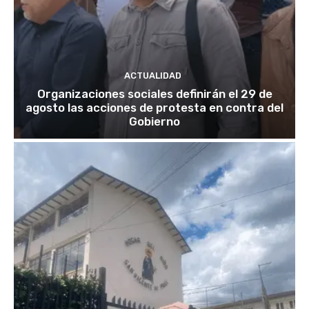
ACTUALIDAD
Organizaciones sociales definirán el 29 de
agosto las acciones de protesta en contra del
Gobierno