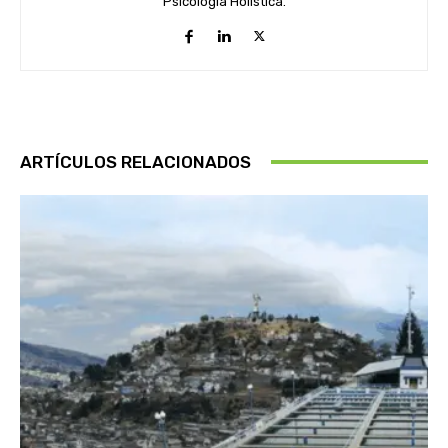
Psicología Holística.
ARTÍCULOS RELACIONADOS