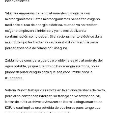
inconvenientes.
“Muchas empresas tienen tratamientos biológicos con
microorganismos. Estos microorganismos necesitan oxígeno
mediante el uso de energía eléctrica, cuando ya no reciben
oxígeno empiezan a inhibirse y ya no metabolizan la
contaminación como deben. Si el racionamiento eléctrico dura
mucho tiempo las bacterias se desestabilizan y empiezan a
perder eficiencia de remoción”, aseguró.
Zaldumbide considera que otro problema es el tratamiento del
agua potable, ya que cuando no hay energía eléctrica, no se
puede depurar el agua para que sea consumible para la
ciudadanía.
Valeria Muñoz trabaja vía remota en la edición de libros de texto,
pero al no contar con internet, su trabajo se ve retrasado. “Al
tratar de subir archivos a Amazon se borró la diagramación en
KDP, lo cual implica una pérdida de dos horas pues tengo que