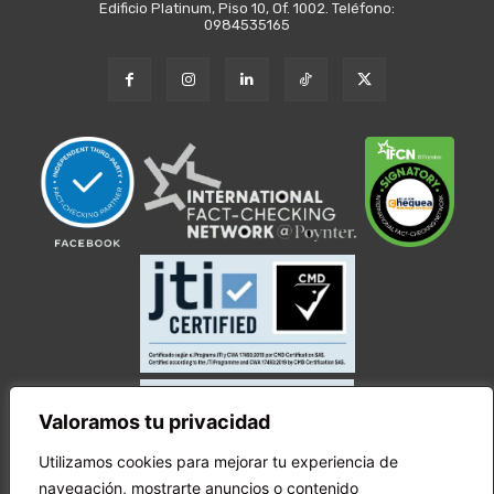
Edificio Platinum, Piso 10, Of. 1002. Teléfono:
0984535165
Valoramos tu privacidad
Utilizamos cookies para mejorar tu experiencia de
navegación, mostrarte anuncios o contenido