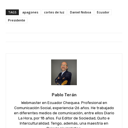
TAGS
apagones
cortes de luz
Daniel Noboa
Ecusdor
Presidente
Pablo Terán
Webmaster en Ecuador Chequea. Profesional en
Comunicación Social, experiencia-26 años. He trabajado
en diferentes medios de comunicación, entre ellos Diario
La Hora, por 18 años. Fui Editor de Sociedad, Quito e
Interculturalidad. Tengo, además, una maestría en