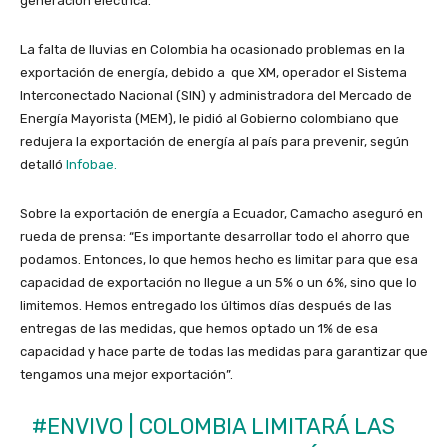
generación eléctrica.
La falta de lluvias en Colombia ha ocasionado problemas en la
exportación de energía, debido a que XM, operador el Sistema
Interconectado Nacional (SIN) y administradora del Mercado de
Energía Mayorista (MEM), le pidió al Gobierno colombiano que
redujera la exportación de energía al país para prevenir, según
detalló
Infobae.
Sobre la exportación de energía a Ecuador, Camacho aseguró en
rueda de prensa: “Es importante desarrollar todo el ahorro que
podamos. Entonces, lo que hemos hecho es limitar para que esa
capacidad de exportación no llegue a un 5% o un 6%, sino que lo
limitemos. Hemos entregado los últimos días después de las
entregas de las medidas, que hemos optado un 1% de esa
capacidad y hace parte de todas las medidas para garantizar que
tengamos una mejor exportación”.
#ENVIVO
| COLOMBIA LIMITARÁ LAS