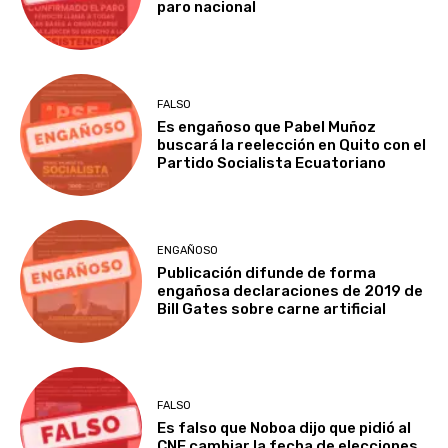
paro nacional
FALSO
Es engañoso que Pabel Muñoz
buscará la reelección en Quito con el
Partido Socialista Ecuatoriano
ENGAÑOSO
Publicación difunde de forma
engañosa declaraciones de 2019 de
Bill Gates sobre carne artificial
FALSO
Es falso que Noboa dijo que pidió al
CNE cambiar la fecha de elecciones