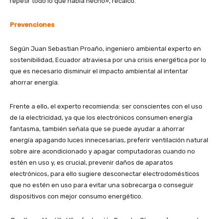
repetir todo lo que había hecho», recalcó.
Prevenciones
Según Juan Sebastian Proaño, ingeniero ambiental experto en
sostenibilidad, Ecuador atraviesa por una crisis energética por lo
que es necesario disminuir el impacto ambiental al intentar
ahorrar energía.
Frente a ello, el experto recomienda: ser conscientes con el uso
de la electricidad, ya que los electrónicos consumen energía
fantasma, también señala que se puede ayudar a ahorrar
energía apagando luces innecesarias, preferir ventilación natural
sobre aire acondicionado y apagar computadoras cuando no
estén en uso y, es crucial, prevenir daños de aparatos
electrónicos, para ello sugiere desconectar electrodomésticos
que no estén en uso para evitar una sobrecarga o conseguir
dispositivos con mejor consumo energético.