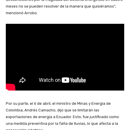
meses no se pueden resolver de la manera que quisiéramos”,
mencionó Arrobo.
Por su parte, el 6 de abril, el ministro de Minas y Energía de
Colombia, Andrés Camacho, dijo que se limitarán las
exportaciones de energía a Ecuador. Esto, fue justificado como
una medida preventiva por la falta de lluvias, lo que afecta a la