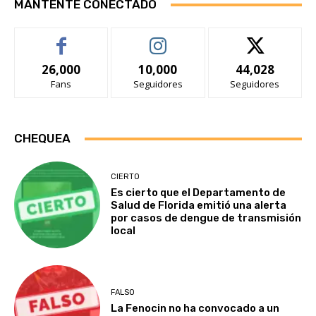
MANTENTE CONECTADO
26,000
10,000
44,028
Fans
Seguidores
Seguidores
CHEQUEA
CIERTO
Es cierto que el Departamento de
Salud de Florida emitió una alerta
por casos de dengue de transmisión
local
FALSO
La Fenocin no ha convocado a un