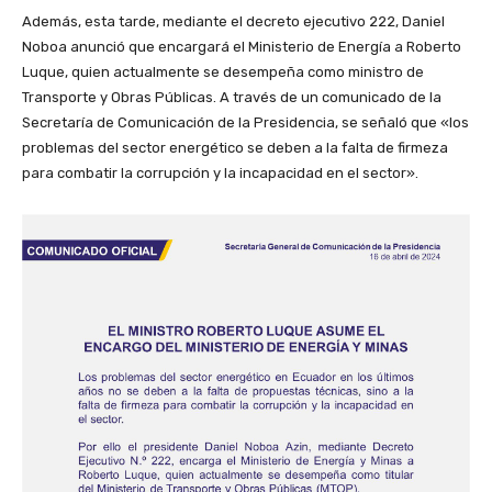
Además, esta tarde, mediante el decreto ejecutivo 222, Daniel
Noboa anunció que encargará el Ministerio de Energía a Roberto
Luque, quien actualmente se desempeña como ministro de
Transporte y Obras Públicas. A través de un comunicado de la
Secretaría de Comunicación de la Presidencia, se señaló que «los
problemas del sector energético se deben a la falta de firmeza
para combatir la corrupción y la incapacidad en el sector».