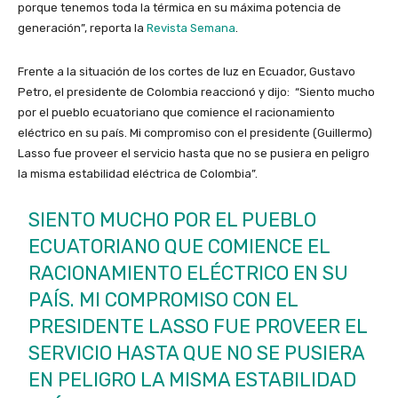
porque tenemos toda la térmica en su máxima potencia de
generación”, reporta la
Revista Semana
.
Frente a la situación de los cortes de luz en Ecuador, Gustavo
Petro, el presidente de Colombia reaccionó y dijo: “Siento mucho
por el pueblo ecuatoriano que comience el racionamiento
eléctrico en su país. Mi compromiso con el presidente (Guillermo)
Lasso fue proveer el servicio hasta que no se pusiera en peligro
la misma estabilidad eléctrica de Colombia”.
SIENTO MUCHO POR EL PUEBLO
ECUATORIANO QUE COMIENCE EL
RACIONAMIENTO ELÉCTRICO EN SU
PAÍS. MI COMPROMISO CON EL
PRESIDENTE LASSO FUE PROVEER EL
SERVICIO HASTA QUE NO SE PUSIERA
EN PELIGRO LA MISMA ESTABILIDAD