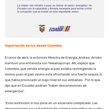
Importación de luz desde Colombia
El cinco de abril, la entonces Ministra de Energía, Andrea Arrobo
mantuvo una entrevista con Teleamazonas. Allí, explicó que
Colombia, que vendía energía al país estaba restringiendo la
misma, pues el país vecino está afrontando una fuerte sequía, lo
que había provocado un bajo nivel en sus embalses. Por lo que
dijo que en Ecuador podrían “haber desconexiones de
emergencia”.
“Esta restricción sí nos pone en un escenario complicado. Las
desconexiones por la fragilidad del sistema energético en cuatro