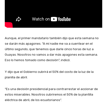
Aunque, el primer mandatario también dijo que esta semana no
se darán más apagones. “A mí nadie me va a cuentear en el
último segundo, que tenemos que darle cinco horas de luz a
Guayas. Nosotros no vamos a dar más apagones esta semana.
Eso lo hemos tomado como decisión”, indicó.
Y dijo que el Gobierno cubrirá el 50% del costo de la luz de la
planilla de abril.
“Es una decisión presidencial para contrarrestar el accionar de
estos miserables. Nosotros cubriremos el 50% de la plantilla
eléctrica de abril, de los ecuatorianos”.