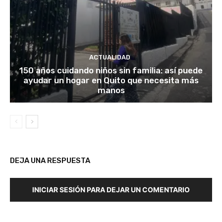
ACTUALIDAD
150 años cuidando niños sin familia: así puede
ayudar un hogar en Quito que necesita más
manos
DEJA UNA RESPUESTA
INICIAR SESIÓN PARA DEJAR UN COMENTARIO