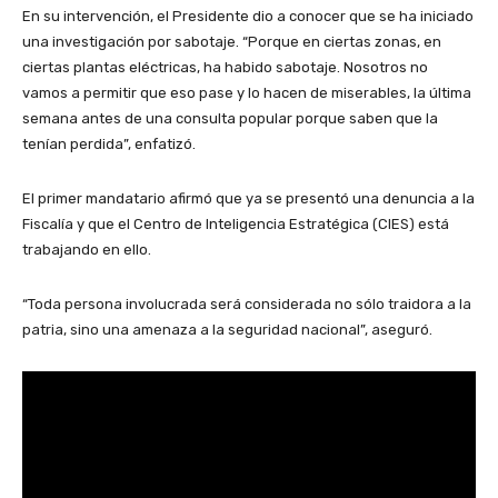
En su intervención, el Presidente dio a conocer que se ha iniciado
una investigación por sabotaje. “Porque en ciertas zonas, en
ciertas plantas eléctricas, ha habido sabotaje. Nosotros no
vamos a permitir que eso pase y lo hacen de miserables, la última
semana antes de una consulta popular porque saben que la
tenían perdida”, enfatizó.
El primer mandatario afirmó que ya se presentó una denuncia a la
Fiscalía y que el Centro de Inteligencia Estratégica (CIES) está
trabajando en ello.
“Toda persona involucrada será considerada no sólo traidora a la
patria, sino una amenaza a la seguridad nacional”, aseguró.