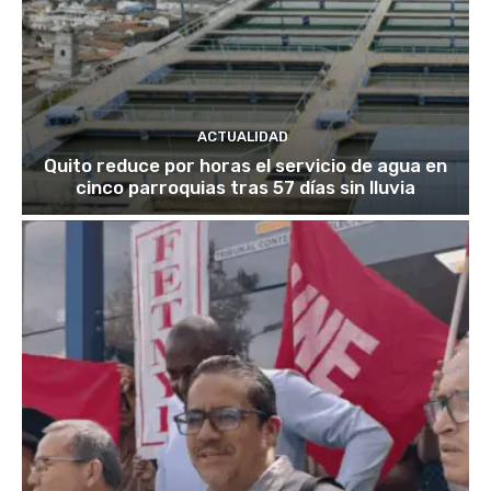
ACTUALIDAD
Quito reduce por horas el servicio de agua en
cinco parroquias tras 57 días sin lluvia