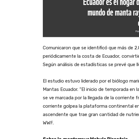
Comunicaron que se identificó que más de 2
periódicamente la costa de Ecuador, convirti
Según análisis de estadísticas se prevé que 
El estudio estuvo liderado por el biólogo mar
Mantas Ecuador. “El inicio de temporada en la
se ve marcada por la llegada de la corriente 
corriente golpea la plataforma continental en
ascendente que trae gran cantidad de nutrient
WWF.