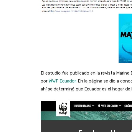
El estudio fue publicado en la revista Marine
por
WWF Ecuador.
En la página se dio a cono
ahí se determinó que Ecuador es el hogar de