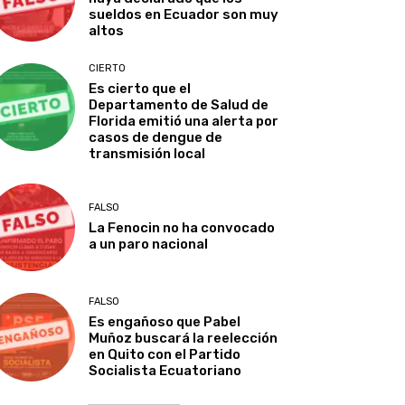
sueldos en Ecuador son muy
altos
CIERTO
Es cierto que el
Departamento de Salud de
Florida emitió una alerta por
casos de dengue de
transmisión local
FALSO
La Fenocin no ha convocado
a un paro nacional
FALSO
Es engañoso que Pabel
Muñoz buscará la reelección
en Quito con el Partido
Socialista Ecuatoriano