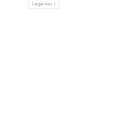
Cargar más