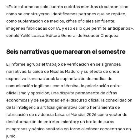
«Este informe no solo cuenta cuántas mentiras circularon, sino
cómo se construyeron. Identificamos patrones que se repiten,
como suplantación de medios, cifras oficiales sin fuente,
imágenes fabricadas con IA, y eso es lo que permite anticiparlos»,
señaló Yalilé Loaiza, Editora General de Ecuador Chequea.
Seis narrativas que marcaron el semestre
El informe agrupa el trabajo de verificación en seis grandes
narrativas: la caída de Nicolás Maduro y su efecto de onda
expansiva transnacional; la suplantación de medios de
comunicación legítimos como técnica de polarización entre
oficialismo y oposición; una disputa permanente de cifras
económicas y de seguridad en el discurso oficial; la consolidación
de la inteligencia artificial generativa como herramienta de
fabricación de evidencia falsa; el Mundial 2026 como vector de
desinformación de entretenimiento; y un brote de curas
milagrosas y pánico sanitario en torno al cáncer concentrado en
junio.