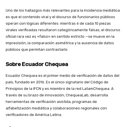
Uno de los hallazgos más relevantes para la incidencia mediática
es que el contenido viral y el discurso de funcionarios públicos
operan con lógicas diferentes: mientras 6 de cada 10 piezas
virales verificadas resultaron categóricamente falsas, el discurso
oficial rara vez es «falso» en sentido estricto —se mueve en la
imprecisión, la comparación asimétrica y la ausencia de datos
públicos que permitan contrastarlo.
Sobre Ecuador Chequea
Ecuador Chequea es el primer medio de verificación de datos del
país, fundado en 2016. Es el único signatario del Código de
Principios de la IFCN y es miembro de la red LatamChequea. A
través de su brazo de innovación, ChequeaLab, desarrolla
herramientas de verificación asistida, programas de
alfabetización mediática y colaboraciones regionales con
verificadores de América Latina.