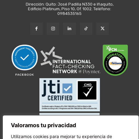
Dirección: Quito: José Padilla N330 e Iñaquito,
Edificio Platinum, Piso 10, Of. 1002. Teléfono:
0984535165
Valoramos tu privacidad
Utilizamos cookies para mejorar tu experiencia de