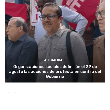
ACTUALIDAD
Organizaciones sociales definirán el 29 de
agosto las acciones de protesta en contra del
Gobierno