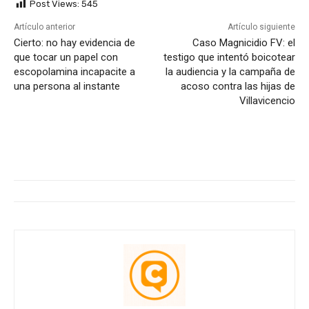
Post Views:
545
Artículo anterior
Artículo siguiente
Cierto: no hay evidencia de
Caso Magnicidio FV: el
que tocar un papel con
testigo que intentó boicotear
escopolamina incapacite a
la audiencia y la campaña de
una persona al instante
acoso contra las hijas de
Villavicencio