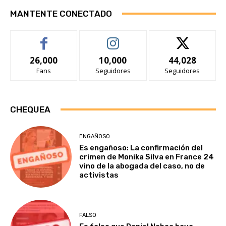
MANTENTE CONECTADO
26,000
10,000
44,028
Fans
Seguidores
Seguidores
CHEQUEA
ENGAÑOSO
Es engañoso: La confirmación del
crimen de Monika Silva en France 24
vino de la abogada del caso, no de
activistas
FALSO