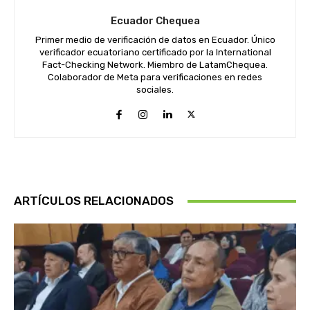
Ecuador Chequea
Primer medio de verificación de datos en Ecuador. Único
verificador ecuatoriano certificado por la International
Fact-Checking Network. Miembro de LatamChequea.
Colaborador de Meta para verificaciones en redes
sociales.
ARTÍCULOS RELACIONADOS