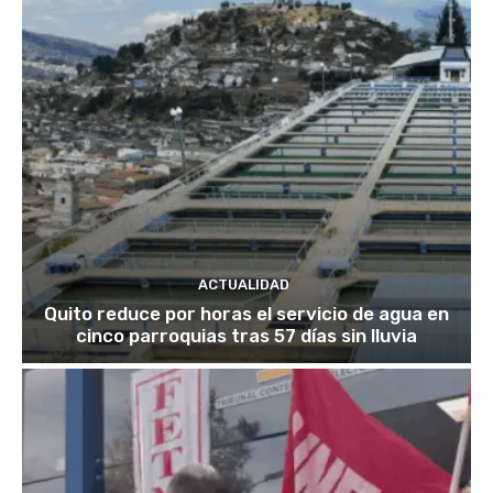
ACTUALIDAD
Quito reduce por horas el servicio de agua en
cinco parroquias tras 57 días sin lluvia