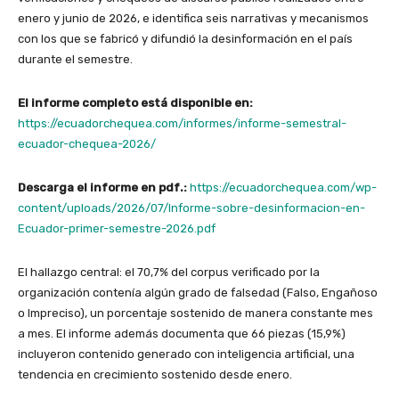
enero y junio de 2026, e identifica seis narrativas y mecanismos
con los que se fabricó y difundió la desinformación en el país
durante el semestre.
El informe completo está disponible en:
https://ecuadorchequea.com/informes/informe-semestral-
ecuador-chequea-2026/
Descarga el informe en pdf.:
https://ecuadorchequea.com/wp-
content/uploads/2026/07/Informe-sobre-desinformacion-en-
Ecuador-primer-semestre-2026.pdf
El hallazgo central: el 70,7% del corpus verificado por la
organización contenía algún grado de falsedad (Falso, Engañoso
o Impreciso), un porcentaje sostenido de manera constante mes
a mes. El informe además documenta que 66 piezas (15,9%)
incluyeron contenido generado con inteligencia artificial, una
tendencia en crecimiento sostenido desde enero.