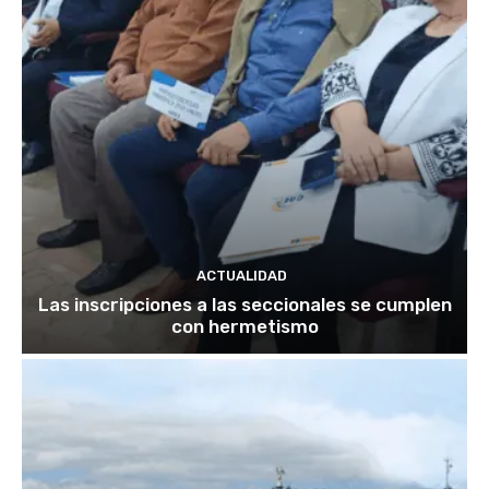
ACTUALIDAD
Las inscripciones a las seccionales se cumplen
con hermetismo