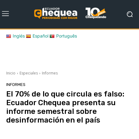
Inglés
Español
Português
Inicio
Especiales
Informes
INFORMES
El 70% de lo que circula es falso:
Ecuador Chequea presenta su
informe semestral sobre
desinformación en el país