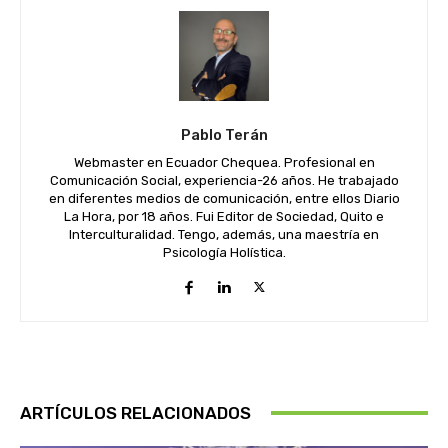
Pablo Terán
Webmaster en Ecuador Chequea. Profesional en
Comunicación Social, experiencia-26 años. He trabajado
en diferentes medios de comunicación, entre ellos Diario
La Hora, por 18 años. Fui Editor de Sociedad, Quito e
Interculturalidad. Tengo, además, una maestría en
Psicología Holística.
ARTÍCULOS RELACIONADOS