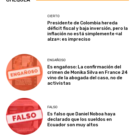
CIERTO
Presidente de Colombia hereda
déficit fiscal y baja inversión, pero la
inflación no está simplemente «al
alza»: es impreciso
ENGAÑOSO
Es engañoso: La confirmación del
crimen de Monika Silva en France 24
vino de la abogada del caso, no de
activistas
FALSO
Es falso que Daniel Noboa haya
declarado que los sueldos en
Ecuador son muy altos