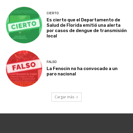
CIERTO
Es cierto que el Departamento de
Salud de Florida emitió una alerta
por casos de dengue de transmisión
local
FALSO
La Fenocin no ha convocado a un
paro nacional
Cargar más