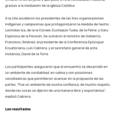
gracias a la mediación de la iglesia Católica.
A la cita acudieron los presidentes de las tres organizaciones
indígenas y campesinas que protagonizaron la medida de hecho:
Leonidas Iza, de la la Conaie; Eustaquio Tuala, de la Feine; y Gary
Espinoza de la Fenocin. Se sumaron el ministro de Gobierno,
Francisco Jiménez; el presidente de la Conferencia Episcopal
Ecuatoriana, Luis Cabrera; y el secretario general de esta
instancia, David de la Torre.
Los participantes aseguraron que el encuentro se desarrolló en
un ambiente de cordialidad, en calma y con posiciones
conciliadoras que permitieron avanzar en la propuesta de las
partes. “Fue un ambiente de mucha confianza, de mucho respeto,
donde las cosas se dijeron de una manera libre y espontánea”,
explicó Cabrera.
Los resultados