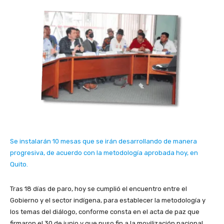
Se instalarán 10 mesas que se irán desarrollando de manera
progresiva, de acuerdo con la metodología aprobada hoy, en
Quito.
Tras 18 días de paro, hoy se cumplió el encuentro entre el
Gobierno y el sector indígena, para establecer la metodología y
los temas del diálogo, conforme consta en el acta de paz que
firmaron el 30 de junio y que puso fin a la movilización nacional