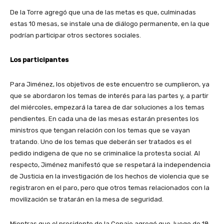
De la Torre agregó que una de las metas es que, culminadas
estas 10 mesas, se instale una de diálogo permanente, en la que
podrían participar otros sectores sociales.
Los participantes
Para Jiménez, los objetivos de este encuentro se cumplieron, ya
que se abordaron los temas de interés para las partes y, a partir
del miércoles, empezará la tarea de dar soluciones a los temas
pendientes. En cada una de las mesas estarán presentes los
ministros que tengan relación con los temas que se vayan
tratando. Uno de los temas que deberán ser tratados es el
pedido indigena de que no se criminalice la protesta social. Al
respecto, Jiménez manifestó que se respetará la independencia
de Justicia en la investigación de los hechos de violencia que se
registraron en el paro, pero que otros temas relacionados con la
movilización se tratarán en la mesa de seguridad.
Mientras que el presidente de la Conaie agregó que, luego de 18