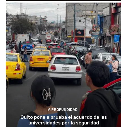
A PROFUNDIDAD
Quito pone a prueba el acuerdo de las
universidades por la seguridad