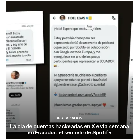
DESTACADOS
La ola de cuentas hackeadas en X esta semana
en Ecuador: el señuelo de Spotify