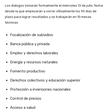
Los diálogos iniciarán formalmente el miércoles 13 de julio, fecha
desde la que empezarán a correr oficialmente los 90 días de
plazo para lograr resultados y se trabajarán en 10 mesas
técnicas:
Focalización de subsidios
Banca pública y privada
Empleo y derechos laborales
Energía y recursos naturales
Fomento productivo
Derechos colectivos y educación superior
Protección a inversiones nacionales
Control de precios
Acceso a salud