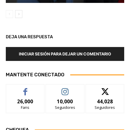
DEJA UNA RESPUESTA
INICIAR SESIÓN PARA DEJAR UN COMENTARIO
MANTENTE CONECTADO
26,000
10,000
44,028
Fans
Seguidores
Seguidores
CHEQUEA