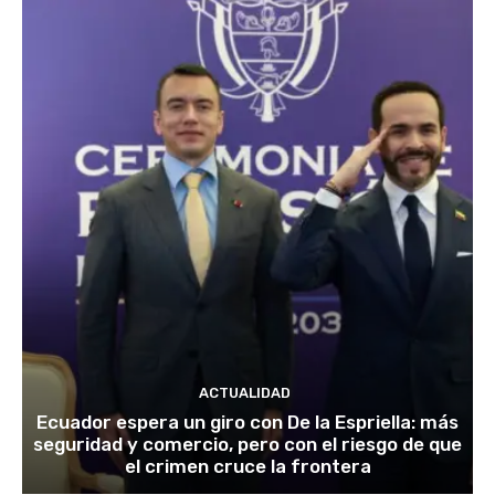
ACTUALIDAD
Ecuador espera un giro con De la Espriella: más
seguridad y comercio, pero con el riesgo de que
el crimen cruce la frontera