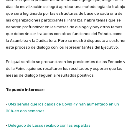
días de movilización se logró aprobar una metodología de trabajo
que será legitimada por las estructuras de base de cada una de
las organizaciones participantes. Para Iza, habrá temas que se
deberán profundizar en las mesas de diálogo y hay otros temas
que deberán ser tratados con otras funciones del Estado, como
la Asamblea y la Judicatura. Pero se mostró dispuesto a sostener
este proceso de diálogo con los representantes del Ejecutivo.
En igual sentido se pronunciaron los presidentes de las Fenocin y
de la Feine, quienes resaltaron los resultados y esperan que las
mesas de diálogo lleguen a resultados positivos.
Te puede interesar:
·
OMS señala que los casos de Covid-19 han aumentado en un
30% en dos semanas
·
Delegado de Lasso recibido con las espaldas