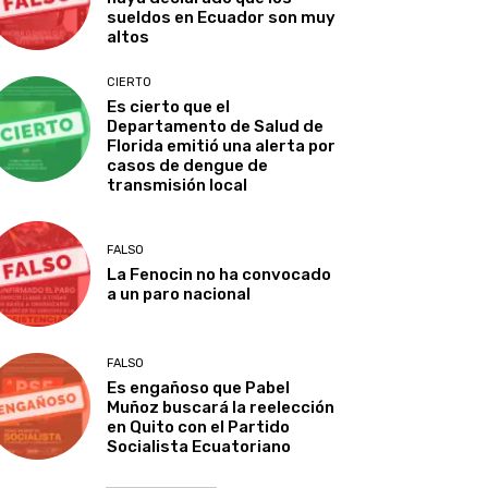
sueldos en Ecuador son muy
altos
CIERTO
Es cierto que el
Departamento de Salud de
Florida emitió una alerta por
casos de dengue de
transmisión local
FALSO
La Fenocin no ha convocado
a un paro nacional
FALSO
Es engañoso que Pabel
Muñoz buscará la reelección
en Quito con el Partido
Socialista Ecuatoriano