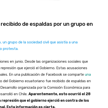
 recibido de espaldas por un grupo en
 un grupo de la sociedad civil que asistía a una
o protesta.
iones en junio. Desde las organizaciones sociales que
 represión que ejerció el Gobierno. Estas acusaciones
nales. En una publicación de Facebook se comparte
una
 del Gobierno ecuatoriano fue recibido de espaldas en
y Desarrollo organizada por la Comisión Económica para
sarrolló en Chile.
Aparentemente, esto ocurrió el 28
a represión que el gobierno ejerció en contra de los
al. Esta información es cierta.