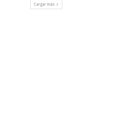
Cargar más