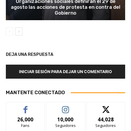
Organizaciones sociales definirán el 29 de
agosto las acciones de protesta en contra del
Gobierno
DEJA UNA RESPUESTA
INICIAR SESIÓN PARA DEJAR UN COMENTARIO
MANTENTE CONECTADO
26,000
10,000
44,028
Fans
Seguidores
Seguidores