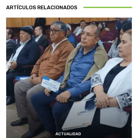
ARTÍCULOS RELACIONADOS
ACTUALIDAD