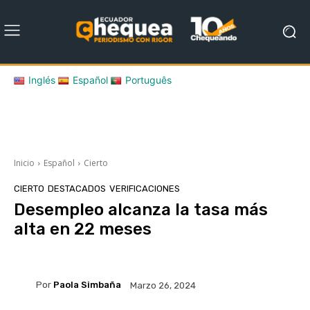
Inglés
Español
Português
Inicio
Español
Cierto
CIERTO
DESTACADOS
VERIFICACIONES
Desempleo alcanza la tasa más
alta en 22 meses
Por
Paola Simbaña
Marzo 26, 2024