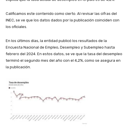
Calificamos este contenido como cierto. Al revisar las cifras del
INEC, se ve que los datos dados por la publicación coinciden con
los oficiales.
En los últimos días, la entidad publicó los resultados de la
Encuesta Nacional de Empleo, Desempleo y Subempleo hasta
febrero del 2024. En estos datos, se ve que la tasa del desempleo
terminó el segundo mes del año con el 4,2%, como se asegura en
la publicación.