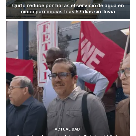
Quito reduce por horas el servicio de agua en
cinco parroquias tras 57 días sin lluvia
ACTUALIDAD