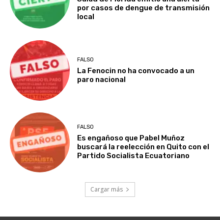
por casos de dengue de transmisión
local
FALSO
La Fenocin no ha convocado a un
paro nacional
FALSO
Es engañoso que Pabel Muñoz
buscará la reelección en Quito con el
Partido Socialista Ecuatoriano
Cargar más