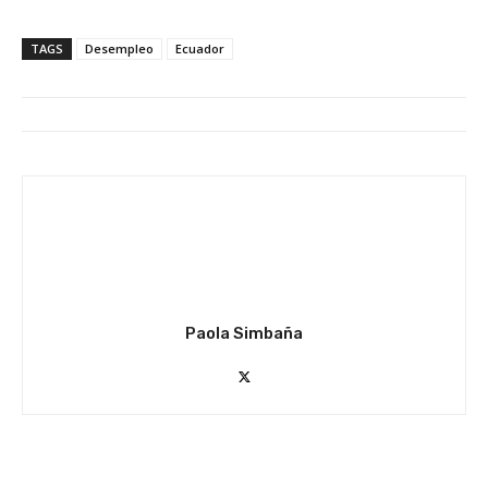
TAGS
Desempleo
Ecuador
Paola Simbaña