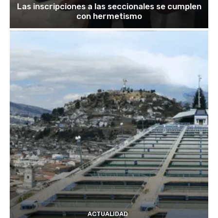
Las inscripciones a las seccionales se cumplen
con hermetismo
ACTUALIDAD