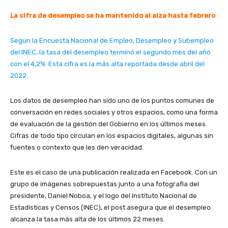
La cifra de desempleo se ha mantenido al alza hasta febrero
Según la Encuesta Nacional de Empleo, Desempleo y Subempleo
del INEC, la tasa del desempleo terminó el segundo mes del año
con el 4,2%. Esta cifra es la más alta reportada desde abril del
2022.
Los datos de desempleo han sido uno de los puntos comunes de
conversación en redes sociales y otros espacios, como una forma
de evaluación de la gestión del Gobierno en los últimos meses.
Cifras de todo tipo circulan en los espacios digitales, algunas sin
fuentes o contexto que les den veracidad.
Este es el caso de una publicación realizada en Facebook. Con un
grupo de imágenes sobrepuestas junto a una fotografía del
presidente, Daniel Noboa, y el logo del Instituto Nacional de
Estadísticas y Censos (INEC), el post asegura que el desempleo
alcanza la tasa más alta de los últimos 22 meses.