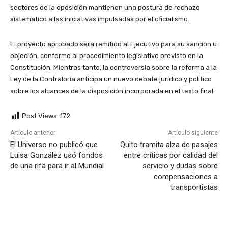
sectores de la oposición mantienen una postura de rechazo
sistemático a las iniciativas impulsadas por el oficialismo.
El proyecto aprobado será remitido al Ejecutivo para su sanción u
objeción, conforme al procedimiento legislativo previsto en la
Constitución. Mientras tanto, la controversia sobre la reforma a la
Ley de la Contraloría anticipa un nuevo debate jurídico y político
sobre los alcances de la disposición incorporada en el texto final.
Post Views:
172
Artículo anterior
Artículo siguiente
El Universo no publicó que
Quito tramita alza de pasajes
Luisa González usó fondos
entre críticas por calidad del
de una rifa para ir al Mundial
servicio y dudas sobre
compensaciones a
transportistas