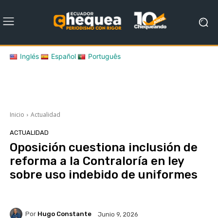
Inglés
Español
Português
Inicio
Actualidad
ACTUALIDAD
Oposición cuestiona inclusión de
reforma a la Contraloría en ley
sobre uso indebido de uniformes
Por
Hugo Constante
Junio 9, 2026