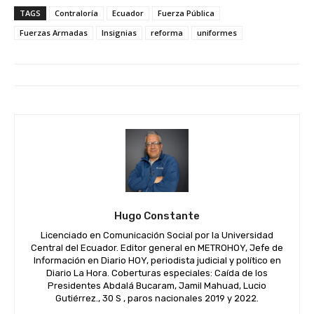
TAGS
Contraloría
Ecuador
Fuerza Pública
Fuerzas Armadas
Insignias
reforma
uniformes
Hugo Constante
Licenciado en Comunicación Social por la Universidad
Central del Ecuador. Editor general en METROHOY, Jefe de
Información en Diario HOY, periodista judicial y político en
Diario La Hora. Coberturas especiales: Caída de los
Presidentes Abdalá Bucaram, Jamil Mahuad, Lucio
Gutiérrez., 30 S , paros nacionales 2019 y 2022.