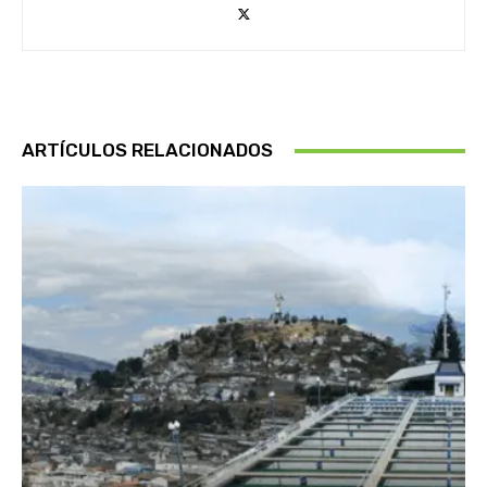
ARTÍCULOS RELACIONADOS