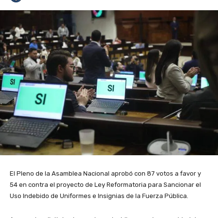
El Pleno de la Asamblea Nacional aprobó con 87 votos a favor y
54 en contra el proyecto de Ley Reformatoria para Sancionar el
Uso Indebido de Uniformes e Insignias de la Fuerza Pública.