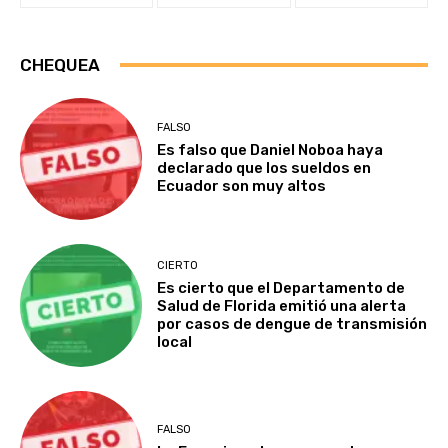
CHEQUEA
FALSO
Es falso que Daniel Noboa haya
declarado que los sueldos en
Ecuador son muy altos
CIERTO
Es cierto que el Departamento de
Salud de Florida emitió una alerta
por casos de dengue de transmisión
local
FALSO