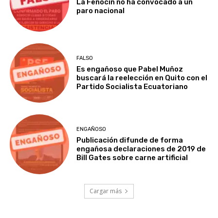
La Fenocin no ha convocado a un
paro nacional
FALSO
Es engañoso que Pabel Muñoz
buscará la reelección en Quito con el
Partido Socialista Ecuatoriano
ENGAÑOSO
Publicación difunde de forma
engañosa declaraciones de 2019 de
Bill Gates sobre carne artificial
Cargar más