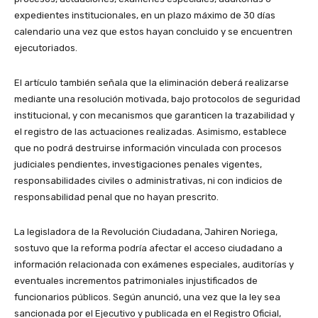
expedientes institucionales, en un plazo máximo de 30 días
calendario una vez que estos hayan concluido y se encuentren
ejecutoriados.
El artículo también señala que la eliminación deberá realizarse
mediante una resolución motivada, bajo protocolos de seguridad
institucional, y con mecanismos que garanticen la trazabilidad y
el registro de las actuaciones realizadas. Asimismo, establece
que no podrá destruirse información vinculada con procesos
judiciales pendientes, investigaciones penales vigentes,
responsabilidades civiles o administrativas, ni con indicios de
responsabilidad penal que no hayan prescrito.
La legisladora de la Revolución Ciudadana, Jahiren Noriega,
sostuvo que la reforma podría afectar el acceso ciudadano a
información relacionada con exámenes especiales, auditorías y
eventuales incrementos patrimoniales injustificados de
funcionarios públicos. Según anunció, una vez que la ley sea
sancionada por el Ejecutivo y publicada en el Registro Oficial,