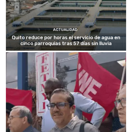
ACTUALIDAD
Quito reduce por horas el servicio de agua en
cinco parroquias tras 57 días sin lluvia