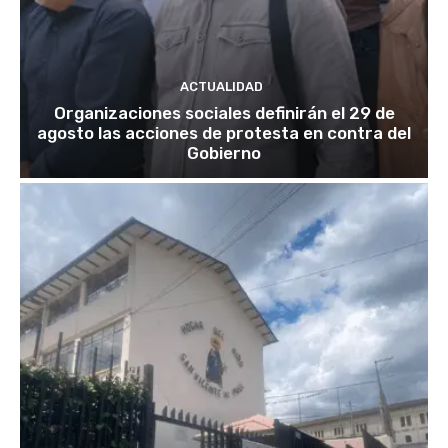
ACTUALIDAD
Organizaciones sociales definirán el 29 de
agosto las acciones de protesta en contra del
Gobierno