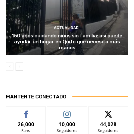
ACTUALIDAD
150 años cuidando niños sin familia: así puede
ayudar un hogar en Quito que necesita más
manos
MANTENTE CONECTADO
26,000
10,000
44,028
Fans
Seguidores
Seguidores