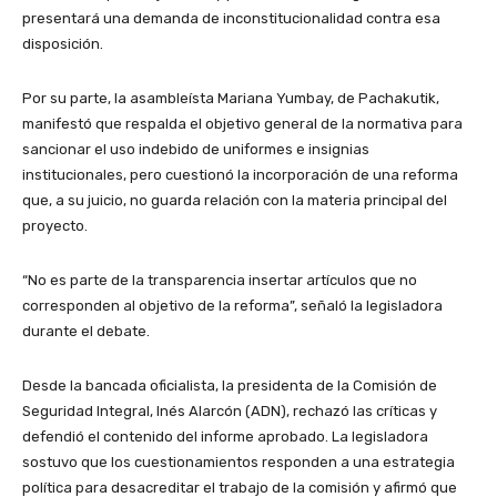
presentará una demanda de inconstitucionalidad contra esa
disposición.
Por su parte, la asambleísta Mariana Yumbay, de Pachakutik,
manifestó que respalda el objetivo general de la normativa para
sancionar el uso indebido de uniformes e insignias
institucionales, pero cuestionó la incorporación de una reforma
que, a su juicio, no guarda relación con la materia principal del
proyecto.
“No es parte de la transparencia insertar artículos que no
corresponden al objetivo de la reforma”, señaló la legisladora
durante el debate.
Desde la bancada oficialista, la presidenta de la Comisión de
Seguridad Integral, Inés Alarcón (ADN), rechazó las críticas y
defendió el contenido del informe aprobado. La legisladora
sostuvo que los cuestionamientos responden a una estrategia
política para desacreditar el trabajo de la comisión y afirmó que