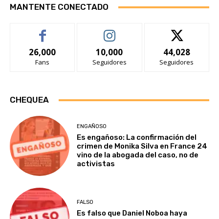
MANTENTE CONECTADO
26,000
10,000
44,028
Fans
Seguidores
Seguidores
CHEQUEA
ENGAÑOSO
Es engañoso: La confirmación del
crimen de Monika Silva en France 24
vino de la abogada del caso, no de
activistas
FALSO
Es falso que Daniel Noboa haya