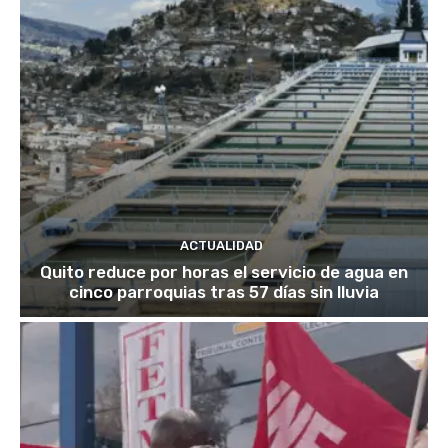
ACTUALIDAD
Quito reduce por horas el servicio de agua en
cinco parroquias tras 57 días sin lluvia