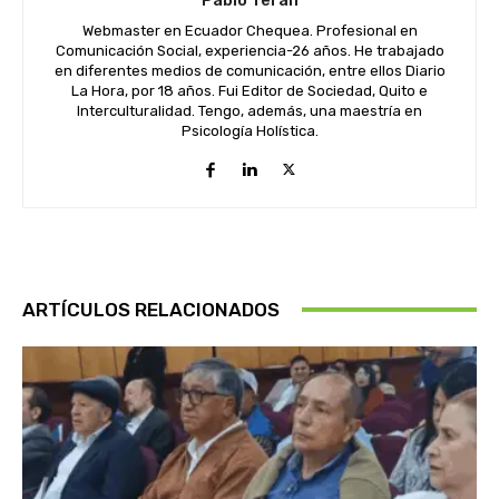
Webmaster en Ecuador Chequea. Profesional en
Comunicación Social, experiencia-26 años. He trabajado
en diferentes medios de comunicación, entre ellos Diario
La Hora, por 18 años. Fui Editor de Sociedad, Quito e
Interculturalidad. Tengo, además, una maestría en
Psicología Holística.
ARTÍCULOS RELACIONADOS