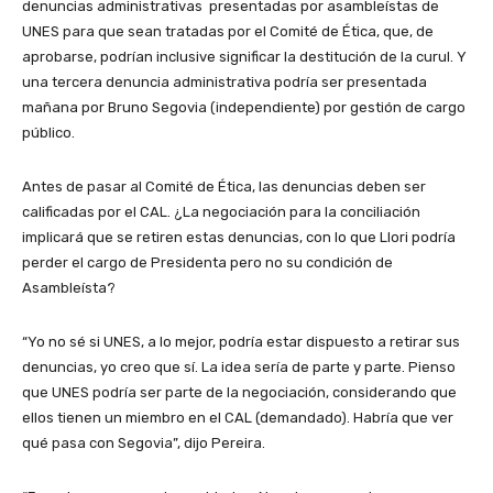
denuncias administrativas presentadas por asambleístas de
UNES para que sean tratadas por el Comité de Ética, que, de
aprobarse, podrían inclusive significar la destitución de la curul. Y
una tercera denuncia administrativa podría ser presentada
mañana por Bruno Segovia (independiente) por gestión de cargo
público.
Antes de pasar al Comité de Ética, las denuncias deben ser
calificadas por el CAL. ¿La negociación para la conciliación
implicará que se retiren estas denuncias, con lo que Llori podría
perder el cargo de Presidenta pero no su condición de
Asambleísta?
“Yo no sé si UNES, a lo mejor, podría estar dispuesto a retirar sus
denuncias, yo creo que sí. La idea sería de parte y parte. Pienso
que UNES podría ser parte de la negociación, considerando que
ellos tienen un miembro en el CAL (demandado). Habría que ver
qué pasa con Segovia”, dijo Pereira.