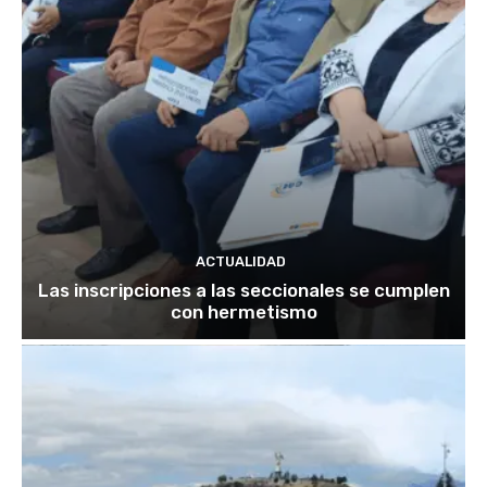
ACTUALIDAD
Las inscripciones a las seccionales se cumplen
con hermetismo