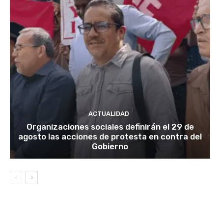
ACTUALIDAD
Organizaciones sociales definirán el 29 de
agosto las acciones de protesta en contra del
Gobierno