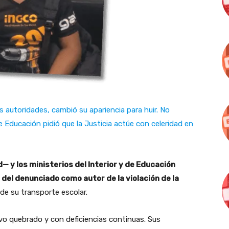
s autoridades, cambió su apariencia para huir. No
 Educación pidió que la Justicia actúe con celeridad en
d— y los ministerios del Interior y de Educación
del denunciado como autor de la violación de la
 de su transporte escolar.
vo quebrado y con deficiencias continuas. Sus