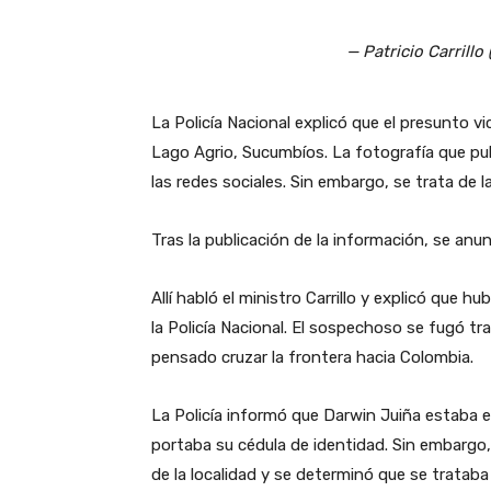
— Patricio Carrillo
La Policía Nacional explicó que el presunto v
Lago Agrio, Sucumbíos. La fotografía que publ
las redes sociales. Sin embargo, se trata de
Tras la publicación de la información, se anu
Allí habló el ministro Carrillo y explicó que 
la Policía Nacional. El sospechoso se fugó tr
pensado cruzar la frontera hacia Colombia.
La Policía informó que Darwin Juiña estaba e
portaba su cédula de identidad. Sin embargo,
de la localidad y se determinó que se trataba