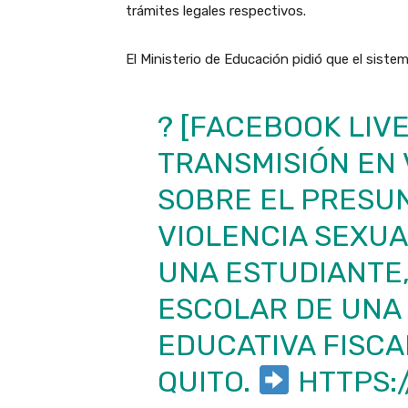
trámites legales respectivos.
El Ministerio de Educación pidió que el sistem
? [FACEBOOK LIVE
TRANSMISIÓN EN 
SOBRE EL PRESU
VIOLENCIA SEXU
UNA ESTUDIANTE,
ESCOLAR DE UNA 
EDUCATIVA FISCA
QUITO.
HTTPS: