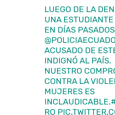
LUEGO DE LA DEN
UNA ESTUDIANTE 
EN DÍAS PASADOS
@POLICIAECUAD
ACUSADO DE ESTE
INDIGNÓ AL PAÍS.
NUESTRO COMPRO
CONTRA LA VIOLE
MUJERES ES
INCLAUDICABLE.
RO
PIC.TWITTER