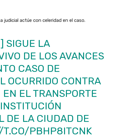
a judicial actúe con celeridad en el caso.
] SIGUE LA
VIVO DE LOS AVANCES
NTO CASO DE
AL OCURRIDO CONTRA
 EN EL TRANSPORTE
INSTITUCIÓN
L DE LA CIUDAD DE
//T.CO/PBHP8ITCNK