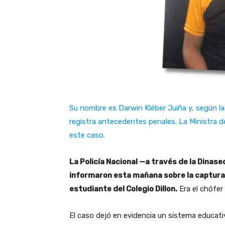
Su nombre es Darwin Kléber Juiña y, según la
registra antecedentes penales. La Ministra de
este caso.
La Policía Nacional —a través de la Dinase
informaron esta mañana sobre la captura 
estudiante del Colegio Dillon.
Era el chófer
El caso dejó en evidencia un sistema educati