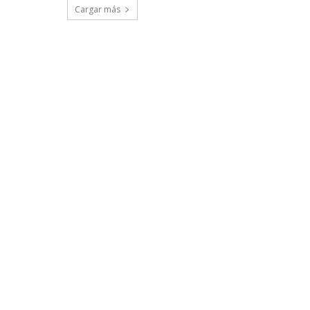
Cargar más