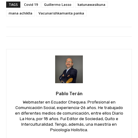
TAGS
Covid 19
Guillermo Lasso
katunawasikuna
mana achiklla
Vacunarishkamanta panka
Pablo Terán
Webmaster en Ecuador Chequea. Profesional en
Comunicación Social, experiencia-26 años. He trabajado
en diferentes medios de comunicación, entre ellos Diario
La Hora, por 18 años. Fui Editor de Sociedad, Quito e
Interculturalidad. Tengo, además, una maestría en
Psicología Holística.