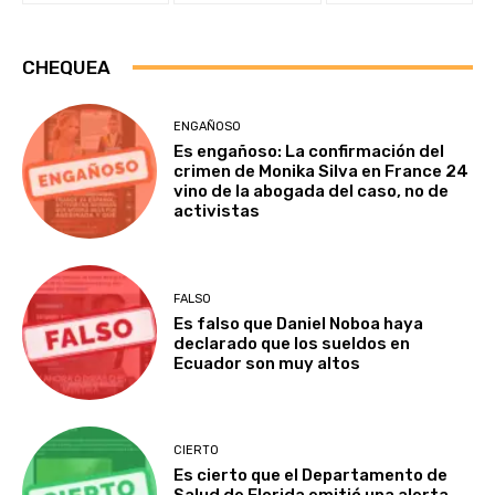
CHEQUEA
ENGAÑOSO
Es engañoso: La confirmación del
crimen de Monika Silva en France 24
vino de la abogada del caso, no de
activistas
FALSO
Es falso que Daniel Noboa haya
declarado que los sueldos en
Ecuador son muy altos
CIERTO
Es cierto que el Departamento de