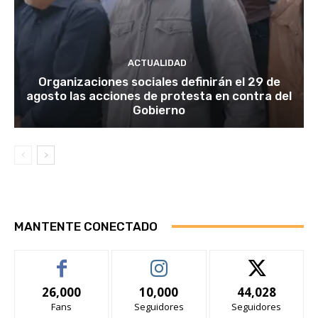
ACTUALIDAD
Organizaciones sociales definirán el 29 de
agosto las acciones de protesta en contra del
Gobierno
MANTENTE CONECTADO
26,000
10,000
44,028
Fans
Seguidores
Seguidores