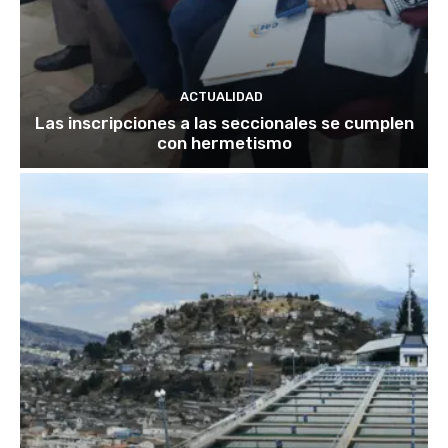
ACTUALIDAD
Las inscripciones a las seccionales se cumplen
con hermetismo