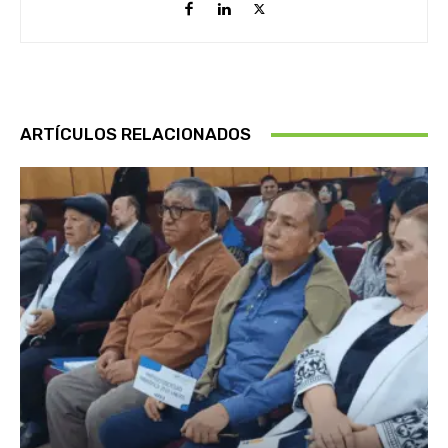
ARTÍCULOS RELACIONADOS