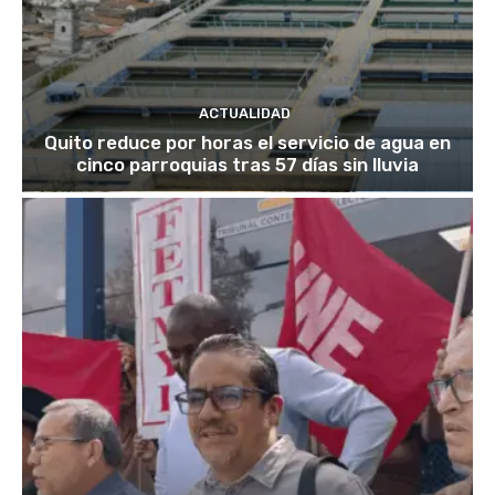
ACTUALIDAD
Quito reduce por horas el servicio de agua en
cinco parroquias tras 57 días sin lluvia