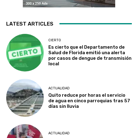
LATEST ARTICLES
CIERTO
Es cierto que el Departamento de
Salud de Florida emitió una alerta
por casos de dengue de transmisión
local
ACTUALIDAD
Quito reduce por horas el servicio
de agua en cinco parroquias tras 57
días sin lluvia
ACTUALIDAD