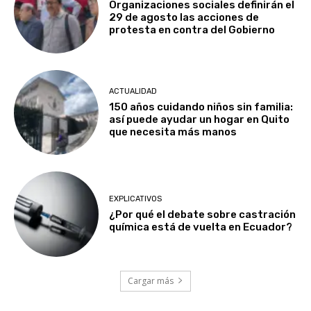
Organizaciones sociales definirán el
29 de agosto las acciones de
protesta en contra del Gobierno
ACTUALIDAD
150 años cuidando niños sin familia:
así puede ayudar un hogar en Quito
que necesita más manos
EXPLICATIVOS
¿Por qué el debate sobre castración
química está de vuelta en Ecuador?
Cargar más