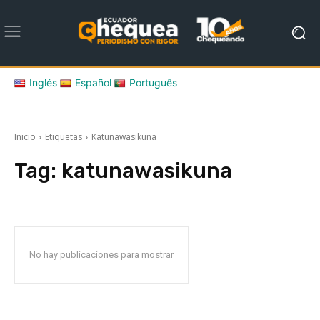
Inglés
Español
Português
Inicio
Etiquetas
Katunawasikuna
Tag:
katunawasikuna
No hay publicaciones para mostrar