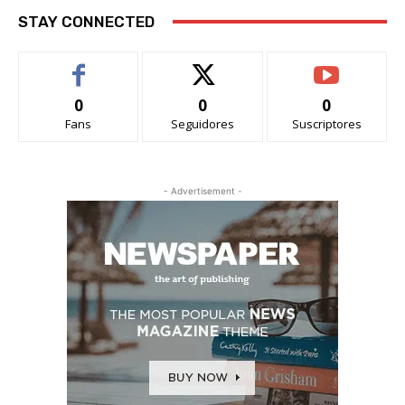
STAY CONNECTED
0
0
0
Fans
Seguidores
Suscriptores
- Advertisement -