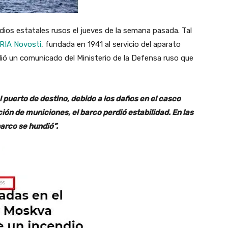
ios estatales rusos el jueves de la semana pasada. Tal
RIA Novosti
, fundada en 1941 al servicio del aparato
dió un comunicado del Ministerio de la Defensa ruso que
 puerto de destino, debido a los daños en el casco
ión de municiones, el barco perdió estabilidad. En las
arco se hundió”.