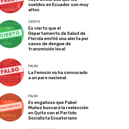
sueldos en Ecuador son muy
altos
CIERTO
Es cierto que el
Departamento de Salud de
Florida emitió una alerta por
casos de dengue de
transmisión local
FALSO
La Fenocin no ha convocado
a un paro nacional
FALSO
Es engañoso que Pabel
Muñoz buscará la reelección
en Quito con el Partido
Socialista Ecuatoriano