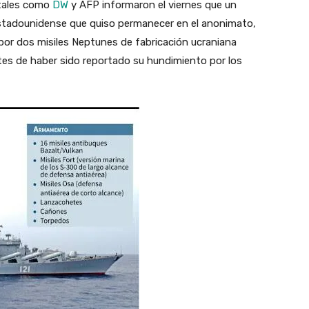
ntales como
DW
y AFP informaron el viernes que un
stadounidense que quiso permanecer en el anonimato,
or dos misiles Neptunes de fabricación ucraniana
es de haber sido reportado su hundimiento por los