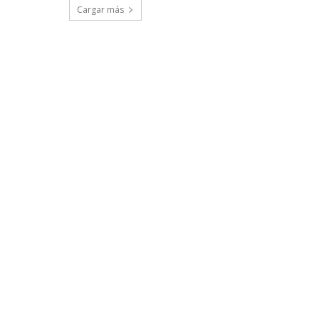
Cargar más