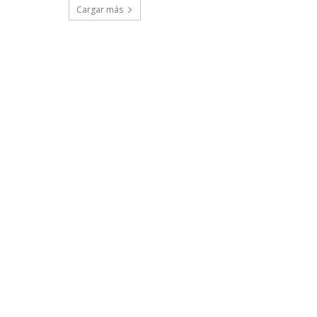
Cargar más