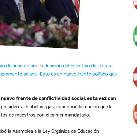
o de acuerdo con la decisión del Ejecutivo de integrar
ncremento salarial. Esto es un nuevo frente político que
 nuevo frente de conflictividad social, esta vez con
 presidenta, Isabel Vargas, abandonó la reunión que la
atos de maestros con el primer mandatario.
robó la Asamblea a la Ley Orgánica de Educación