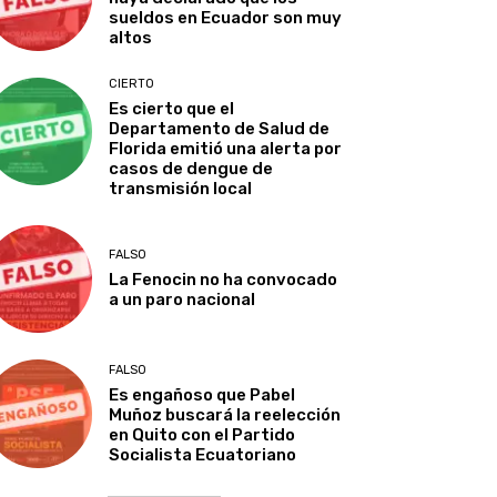
sueldos en Ecuador son muy
altos
CIERTO
Es cierto que el
Departamento de Salud de
Florida emitió una alerta por
casos de dengue de
transmisión local
FALSO
La Fenocin no ha convocado
a un paro nacional
FALSO
Es engañoso que Pabel
Muñoz buscará la reelección
en Quito con el Partido
Socialista Ecuatoriano