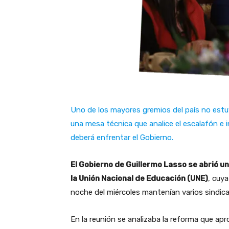
Uno de los mayores gremios del país no estuv
una mesa técnica que analice el escalafón e i
deberá enfrentar el Gobierno.
El Gobierno de Guillermo Lasso se abrió un
la Unión Nacional de Educación (UNE)
, cuya
noche del miércoles mantenían varios sindic
En la reunión se analizaba la reforma que ap