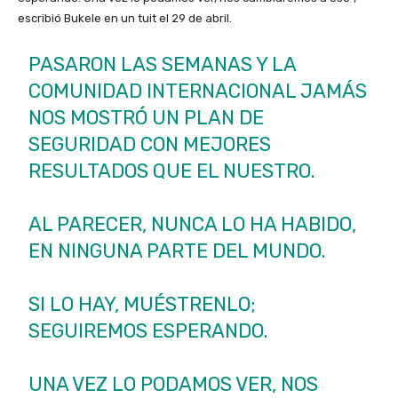
escribió Bukele en un tuit el 29 de abril.
PASARON LAS SEMANAS Y LA
COMUNIDAD INTERNACIONAL JAMÁS
NOS MOSTRÓ UN PLAN DE
SEGURIDAD CON MEJORES
RESULTADOS QUE EL NUESTRO.
AL PARECER, NUNCA LO HA HABIDO,
EN NINGUNA PARTE DEL MUNDO.
SI LO HAY, MUÉSTRENLO;
SEGUIREMOS ESPERANDO.
UNA VEZ LO PODAMOS VER, NOS