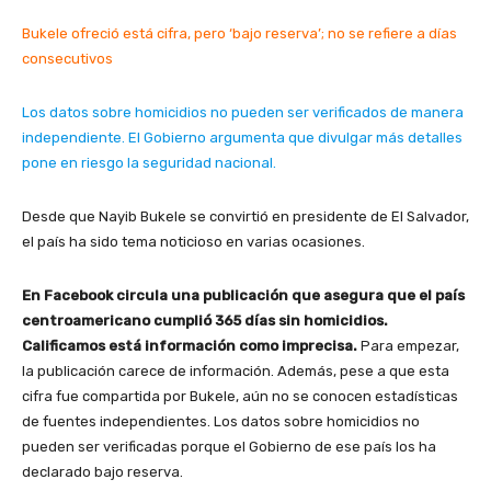
Bukele ofreció está cifra, pero ‘bajo reserva’; no se refiere a días
consecutivos
Los datos sobre homicidios no pueden ser verificados de manera
independiente. El Gobierno argumenta que divulgar más detalles
pone en riesgo la seguridad nacional.
Desde que Nayib Bukele se convirtió en presidente de El Salvador,
el país ha sido tema noticioso en varias ocasiones.
En Facebook circula una publicación que asegura que el país
centroamericano cumplió 365 días sin homicidios.
Calificamos está información como imprecisa.
Para empezar,
la publicación carece de información. Además, pese a que esta
cifra fue compartida por Bukele, aún no se conocen estadísticas
de fuentes independientes. Los datos sobre homicidios no
pueden ser verificadas porque el Gobierno de ese país los ha
declarado bajo reserva.