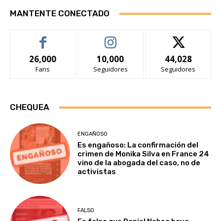
MANTENTE CONECTADO
26,000
10,000
44,028
Fans
Seguidores
Seguidores
CHEQUEA
ENGAÑOSO
Es engañoso: La confirmación del
crimen de Monika Silva en France 24
vino de la abogada del caso, no de
activistas
FALSO