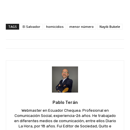
TAGS
El Salvador
homicidios
menor número
Nayib Bukele
Pablo Terán
Webmaster en Ecuador Chequea. Profesional en
Comunicación Social, experiencia-26 años. He trabajado
en diferentes medios de comunicación, entre ellos Diario
La Hora, por 18 años. Fui Editor de Sociedad, Quito e