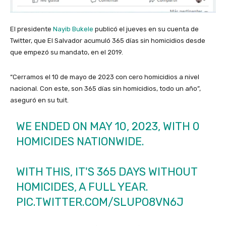
El presidente
Nayib Bukele
publicó el jueves en su cuenta de
Twitter, que El Salvador acumuló 365 días sin homicidios desde
que empezó su mandato, en el 2019.
“Cerramos el 10 de mayo de 2023 con cero homicidios a nivel
nacional. Con este, son 365 días sin homicidios, todo un año”,
aseguró en su tuit.
WE ENDED ON MAY 10, 2023, WITH 0
HOMICIDES NATIONWIDE.
WITH THIS, IT'S 365 DAYS WITHOUT
HOMICIDES, A FULL YEAR.
PIC.TWITTER.COM/SLUPO8VN6J