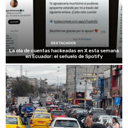
DESTACADOS
La ola de cuentas hackeadas en X esta semana
en Ecuador: el señuelo de Spotify