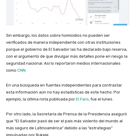
Sin embargo, los datos sobre homicidios no pueden ser
verificados de manera independiente con otras instituciones
porque el gobierno de El Salvador las ha declarado bajo reserva,
con el argumento de que divulgar más detalles pone en riesgo la
seguridad nacional. Así lo reportaron medios internacionales
como
CNN.
En una búsqueda en fuentes independientes para contrastar
esta información aún no hay estadísticas de este hecho. Por
ejemplo, la última nota publicada por
El Faro
, fue el lunes.
Por otro lado, la Secretaría de Prensa de la Presidencia aseguró
que “El Salvador pasó de ser el país más violento del mundo al
más seguro de Latinoamérica” debido a las “estrategias”
impulsadas por Bukele.