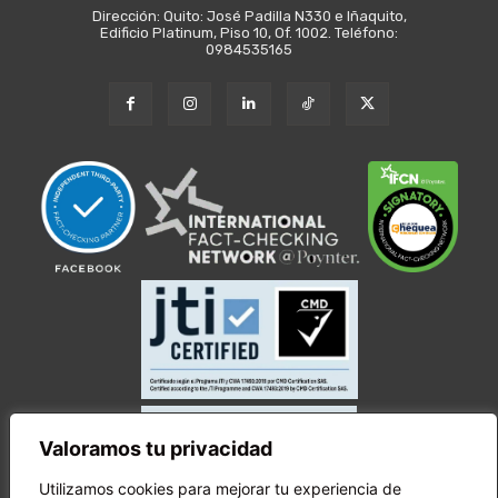
Dirección: Quito: José Padilla N330 e Iñaquito,
Edificio Platinum, Piso 10, Of. 1002. Teléfono:
0984535165
Valoramos tu privacidad
Utilizamos cookies para mejorar tu experiencia de