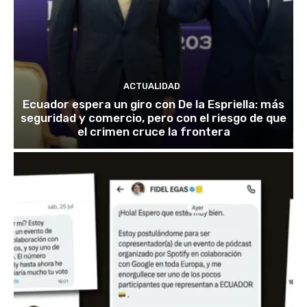
ACTUALIDAD
Ecuador espera un giro con De la Espriella: más
seguridad y comercio, pero con el riesgo de que
el crimen cruce la frontera