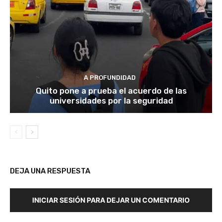
A PROFUNDIDAD
Quito pone a prueba el acuerdo de las
universidades por la seguridad
DEJA UNA RESPUESTA
INICIAR SESIÓN PARA DEJAR UN COMENTARIO