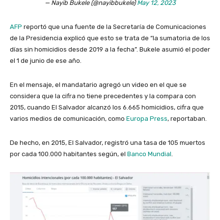
— Nayib Bukele (@nayibbukele)
May 12, 2023
AFP
reportó que una fuente de la Secretaría de Comunicaciones
de la Presidencia explicó que esto se trata de “la sumatoria de los
días sin homicidios desde 2019 a la fecha”. Bukele asumió el poder
el 1 de junio de ese año.
En el mensaje, el mandatario agregó un video en el que se
considera que la cifra no tiene precedentes y la compara con
2015, cuando El Salvador alcanzó los 6.665 homicidios, cifra que
varios medios de comunicación, como
Europa Press
, reportaban.
De hecho, en 2015, El Salvador, registró una tasa de 105 muertos
por cada 100.000 habitantes según, el
Banco Mundial
.