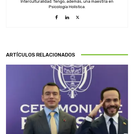
Interculturalidad. Tengo, además, una maestría en
Psicología Holística.
ARTÍCULOS RELACIONADOS