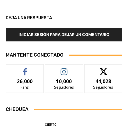
DEJA UNA RESPUESTA
INICIAR SESIÓN PARA DEJAR UN COMENTARIO
MANTENTE CONECTADO
26,000
10,000
44,028
Fans
Seguidores
Seguidores
CHEQUEA
CIERTO