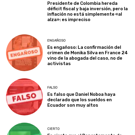
Presidente de Colombia hereda
déficit fiscal y baja inversión, pero la
inflación no está simplemente «al
alza»: es impreciso
ENGAÑOSO
Es engañoso: La confirmación del
crimen de Monika Silva en France 24
vino de la abogada del caso, no de
activistas
FALSO
Es falso que Daniel Noboa haya
declarado que los sueldos en
Ecuador son muy altos
CIERTO