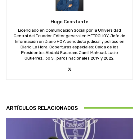
Hugo Constante
Licenciado en Comunicación Social por la Universidad
Central del Ecuador. Editor general en METROHOY, Jefe de
Información en Diario HOY, periodista judicial y político en
Diario La Hora. Coberturas especiales: Caída de los
Presidentes Abdalá Bucaram, Jamil Mahuad, Lucio
Gutiérrez., 30 S , paros nacionales 2019 y 2022.
ARTÍCULOS RELACIONADOS