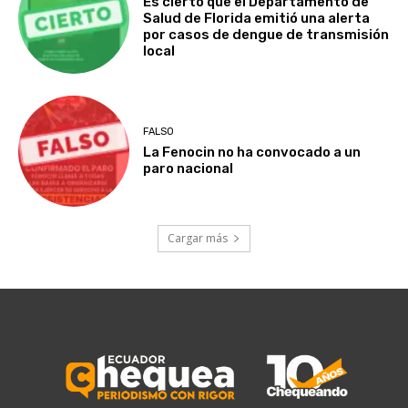
Es cierto que el Departamento de
Salud de Florida emitió una alerta
por casos de dengue de transmisión
local
FALSO
La Fenocin no ha convocado a un
paro nacional
Cargar más