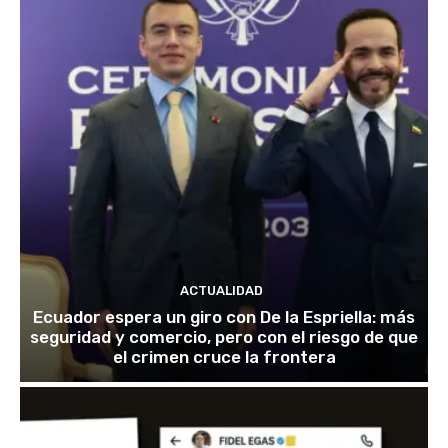
ACTUALIDAD
Ecuador espera un giro con De la Espriella: más
seguridad y comercio, pero con el riesgo de que
el crimen cruce la frontera