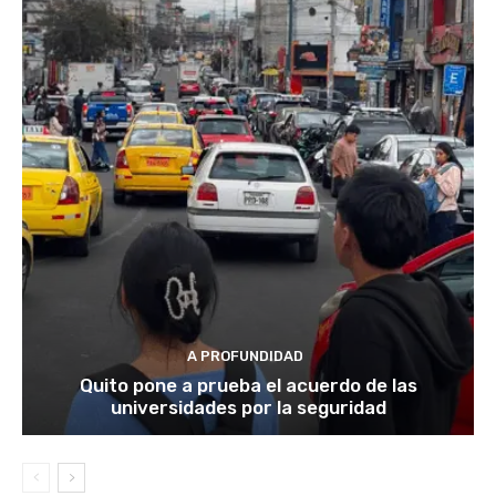
A PROFUNDIDAD
Quito pone a prueba el acuerdo de las
universidades por la seguridad