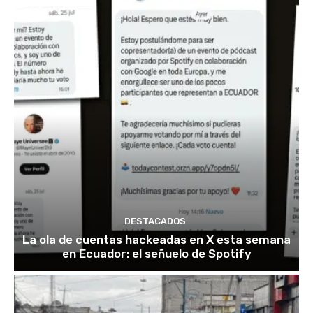
DESTACADOS
La ola de cuentas hackeadas en X esta semana
en Ecuador: el señuelo de Spotify