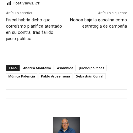
Post Views:
311
Artículo anterior
Artículo siguiente
Fiscal habría dicho que
Noboa baja la gasolina como
correísmo planifica atentado
estrategia de campaña
en su contra, tras fallido
juicio político
TAGS
Andrea Montalvo
Asamblea
juicios políticos
Mónica Palencia
Pablo Arosemena
Sebastián Corral