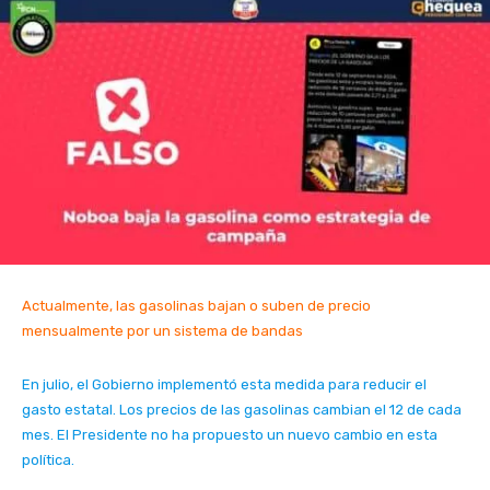
Actualmente, las gasolinas bajan o suben de precio
mensualmente por un sistema de bandas
En julio, el Gobierno implementó esta medida para reducir el
gasto estatal. Los precios de las gasolinas cambian el 12 de cada
mes. El Presidente no ha propuesto un nuevo cambio en esta
política.