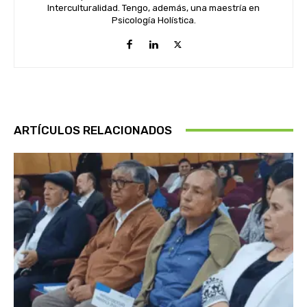
Interculturalidad. Tengo, además, una maestría en
Psicología Holística.
ARTÍCULOS RELACIONADOS