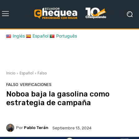
Inglés
Español
Português
Inicio
Español
Falso
FALSO
VERIFICACIONES
Noboa baja la gasolina como
estrategia de campaña
Por
Pablo Terán
Septiembre 13, 2024