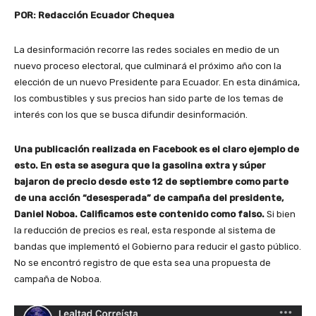
POR: Redacción Ecuador Chequea
La desinformación recorre las redes sociales en medio de un
nuevo proceso electoral, que culminará el próximo año con la
elección de un nuevo Presidente para Ecuador. En esta dinámica,
los combustibles y sus precios han sido parte de los temas de
interés con los que se busca difundir desinformación.
Una publicación realizada en Facebook es el claro ejemplo de
esto. En esta se asegura que la gasolina extra y súper
bajaron de precio desde este 12 de septiembre como parte
de una acción “desesperada” de campaña del presidente,
Daniel Noboa. Calificamos este contenido como falso.
Si bien
la reducción de precios es real, esta responde al sistema de
bandas que implementó el Gobierno para reducir el gasto público.
No se encontró registro de que esta sea una propuesta de
campaña de Noboa.