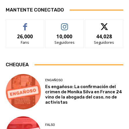
MANTENTE CONECTADO
26,000
10,000
44,028
Fans
Seguidores
Seguidores
CHEQUEA
ENGAÑOSO
Es engañoso: La confirmación del
crimen de Monika Silva en France 24
vino de la abogada del caso, no de
activistas
FALSO