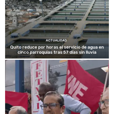
ACTUALIDAD
Quito reduce por horas el servicio de agua en
cinco parroquias tras 57 días sin lluvia