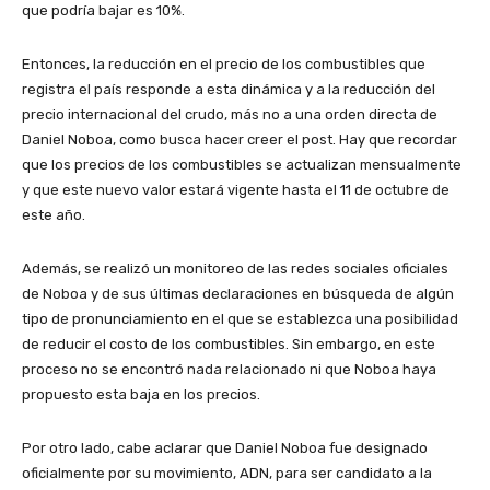
que podría bajar es 10%.
Entonces, la reducción en el precio de los combustibles que
registra el país responde a esta dinámica y a la reducción del
precio internacional del crudo, más no a una orden directa de
Daniel Noboa, como busca hacer creer el post. Hay que recordar
que los precios de los combustibles se actualizan mensualmente
y que este nuevo valor estará vigente hasta el 11 de octubre de
este año.
Además, se realizó un monitoreo de las redes sociales oficiales
de Noboa y de sus últimas declaraciones en búsqueda de algún
tipo de pronunciamiento en el que se establezca una posibilidad
de reducir el costo de los combustibles. Sin embargo, en este
proceso no se encontró nada relacionado ni que Noboa haya
propuesto esta baja en los precios.
Por otro lado, cabe aclarar que Daniel Noboa fue designado
oficialmente por su movimiento, ADN, para ser candidato a la