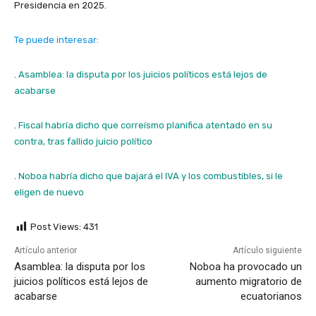
Presidencia en 2025.
Te puede interesar:
.
Asamblea: la disputa por los juicios políticos está lejos de
acabarse
.
Fiscal habría dicho que correísmo planifica atentado en su
contra, tras fallido juicio político
.
Noboa habría dicho que bajará el IVA y los combustibles, si le
eligen de nuevo
Post Views:
431
Artículo anterior
Artículo siguiente
Asamblea: la disputa por los
Noboa ha provocado un
juicios políticos está lejos de
aumento migratorio de
acabarse
ecuatorianos