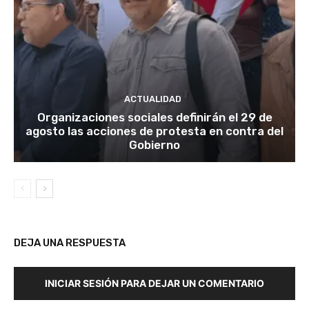
ACTUALIDAD
Organizaciones sociales definirán el 29 de
agosto las acciones de protesta en contra del
Gobierno
DEJA UNA RESPUESTA
INICIAR SESIÓN PARA DEJAR UN COMENTARIO