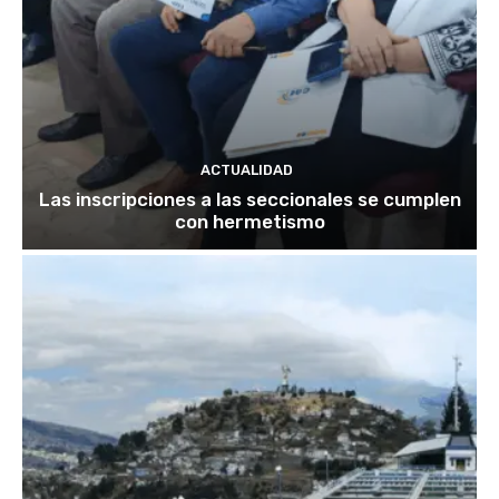
ACTUALIDAD
Las inscripciones a las seccionales se cumplen
con hermetismo