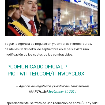
Según la Agencia de Regulación y Control de Hidrocarburos,
desde las 00:00 del 12 de septiembre en el país existe una
modificación de los costos de los combustibles.
?COMUNICADO OFICIAL ?
PIC.TWITTER.COM/ITNWOYCLGX
— Agencia de Regulación y Control de Hidrocarburos
(@ARCH_Ec)
September 11, 2024
Específicamente, se trata de una reducción de entre $0,17 y $0,18,