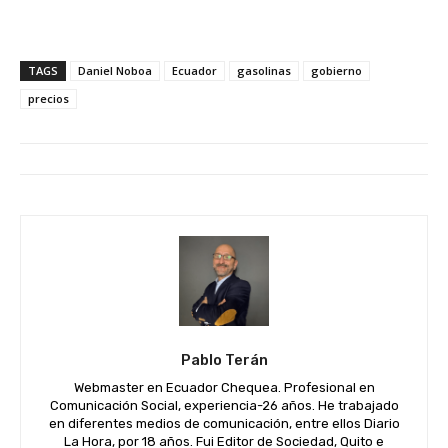
TAGS
Daniel Noboa
Ecuador
gasolinas
gobierno
precios
Pablo Terán
Webmaster en Ecuador Chequea. Profesional en
Comunicación Social, experiencia-26 años. He trabajado
en diferentes medios de comunicación, entre ellos Diario
La Hora, por 18 años. Fui Editor de Sociedad, Quito e