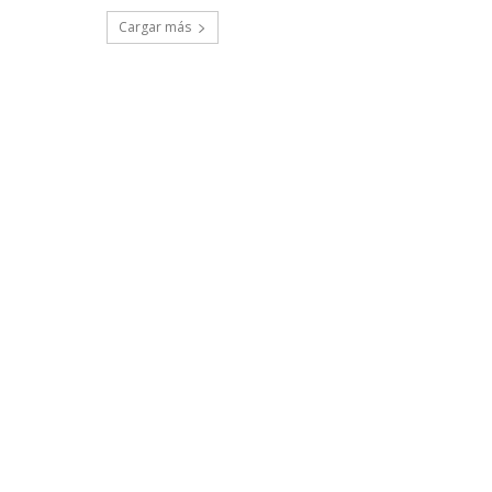
Cargar más