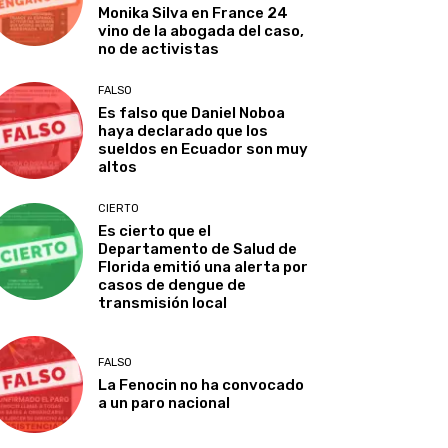
Monika Silva en France 24
vino de la abogada del caso,
no de activistas
FALSO
Es falso que Daniel Noboa
haya declarado que los
sueldos en Ecuador son muy
altos
CIERTO
Es cierto que el
Departamento de Salud de
Florida emitió una alerta por
casos de dengue de
transmisión local
FALSO
La Fenocin no ha convocado
a un paro nacional