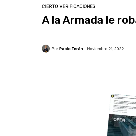
CIERTO
VERIFICACIONES
A la Armada le rob
Por
Pablo Terán
Noviembre 21, 2022