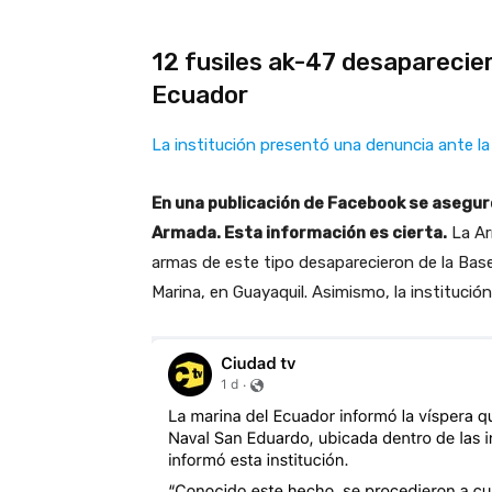
12 fusiles ak-47 desaparecie
Ecuador
La institución presentó una denuncia ante la F
En una publicación de Facebook se aseguró
Armada. Esta información es cierta.
La Ar
armas de este tipo desaparecieron de la Base
Marina, en Guayaquil. Asimismo, la instituci