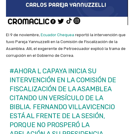
El 9 de noviembre,
Ecuador Chequea
reportó la intervención que
tuvo Pareja Yannuzzelli en la Comisión de Fiscalización de la
Asamblea. Allí, el exgerente de Petroecuador explicó la trama de
corrupción en el Gobierno de Correa.
#AHORA
L CAPAYA INICIA SU
INTERVENCIÓN EN LA COMISIÓN DE
FISCALIZACIÓN DE LA ASAMBLEA
CITANDO UN VERSÍCULO DE LA
BIBLIA. FERNANDO VILLAVICENCIO
ESTÁ AL FRENTE DE LA SESIÓN,
PORQUE NO PROSPERÓ LA
APELACIÓN A SU PRESIDENCIA,