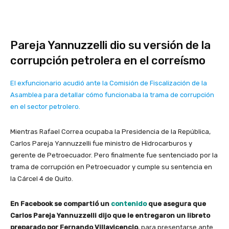
Pareja Yannuzzelli dio su versión de la
corrupción petrolera en el correísmo
El exfuncionario acudió ante la Comisión de Fiscalización de la
Asamblea para detallar cómo funcionaba la trama de corrupción
en el sector petrolero.
Mientras Rafael Correa ocupaba la Presidencia de la República,
Carlos Pareja Yannuzzelli fue ministro de Hidrocarburos y
gerente de Petroecuador. Pero finalmente fue sentenciado por la
trama de corrupción en Petroecuador y cumple su sentencia en
la Cárcel 4 de Quito.
En Facebook se compartió un
contenido
que asegura que
Carlos Pareja Yannuzzelli dijo que le entregaron un libreto
preparado por Fernando Villavicencio
, para presentarse ante