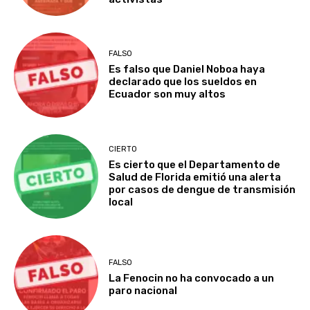
FALSO
Es falso que Daniel Noboa haya
declarado que los sueldos en
Ecuador son muy altos
CIERTO
Es cierto que el Departamento de
Salud de Florida emitió una alerta
por casos de dengue de transmisión
local
FALSO
La Fenocin no ha convocado a un
paro nacional