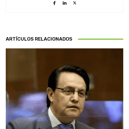
ARTÍCULOS RELACIONADOS