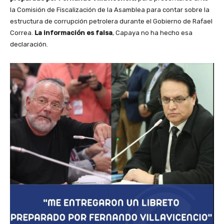
la Comisión de Fiscalización de la Asamblea para contar sobre la
estructura de corrupción petrolera durante el Gobierno de Rafael
Correa.
La información es falsa
, Capaya no ha hecho esa
declaración.