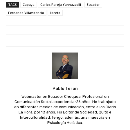
TAGS
Capaya
Carlos Pareja Yannuzzelli
Ecuador
Fernando Villavicencio
libreto
Pablo Terán
Webmaster en Ecuador Chequea. Profesional en
Comunicación Social, experiencia-26 años. He trabajado
en diferentes medios de comunicación, entre ellos Diario
La Hora, por 18 años. Fui Editor de Sociedad, Quito e
Interculturalidad. Tengo, además, una maestría en
Psicología Holística.