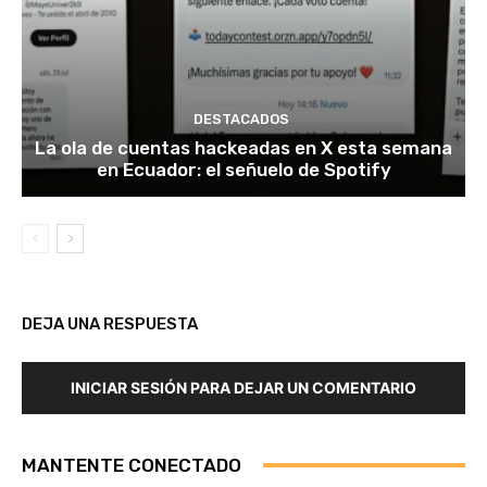
DESTACADOS
La ola de cuentas hackeadas en X esta semana
en Ecuador: el señuelo de Spotify
DEJA UNA RESPUESTA
INICIAR SESIÓN PARA DEJAR UN COMENTARIO
MANTENTE CONECTADO