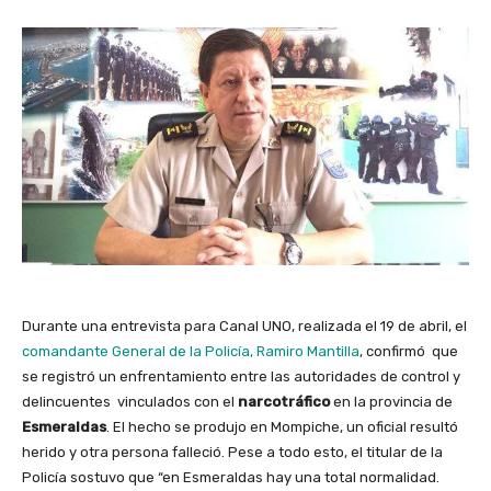
Durante una entrevista para Canal UNO, realizada el 19 de abril, el
comandante General de la Policía, Ramiro Mantilla
, confirmó que
se registró un enfrentamiento entre las autoridades de control y
delincuentes vinculados con el
narcotráfico
en la provincia de
Esmeraldas
. El hecho se produjo en Mompiche, un oficial resultó
herido y otra persona falleció. Pese a todo esto, el titular de la
Policía sostuvo que “en Esmeraldas hay una total normalidad.