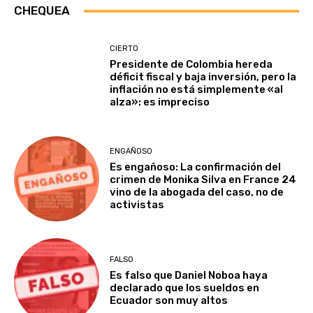
CHEQUEA
CIERTO
Presidente de Colombia hereda
déficit fiscal y baja inversión, pero la
inflación no está simplemente «al
alza»: es impreciso
ENGAÑOSO
Es engañoso: La confirmación del
crimen de Monika Silva en France 24
vino de la abogada del caso, no de
activistas
FALSO
Es falso que Daniel Noboa haya
declarado que los sueldos en
Ecuador son muy altos