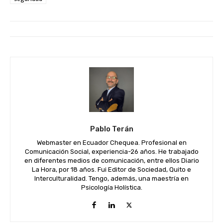
Pablo Terán
Webmaster en Ecuador Chequea. Profesional en
Comunicación Social, experiencia-26 años. He trabajado
en diferentes medios de comunicación, entre ellos Diario
La Hora, por 18 años. Fui Editor de Sociedad, Quito e
Interculturalidad. Tengo, además, una maestría en
Psicología Holística.