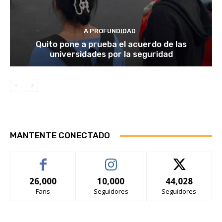
A PROFUNDIDAD
Quito pone a prueba el acuerdo de las
universidades por la seguridad
MANTENTE CONECTADO
26,000
10,000
44,028
Fans
Seguidores
Seguidores