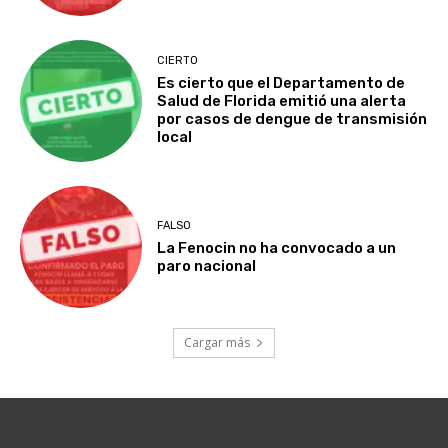
CIERTO
Es cierto que el Departamento de
Salud de Florida emitió una alerta
por casos de dengue de transmisión
local
FALSO
La Fenocin no ha convocado a un
paro nacional
Cargar más