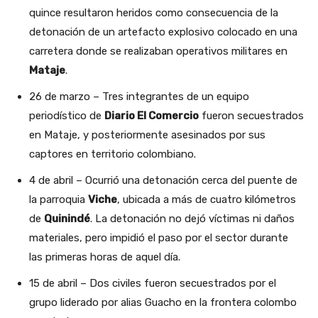
quince resultaron heridos como consecuencia de la
detonación de un artefacto explosivo colocado en una
carretera donde se realizaban operativos militares en
Mataje
.
26 de marzo – Tres integrantes de un equipo
periodístico de
Diario El Comercio
fueron secuestrados
en Mataje, y posteriormente asesinados por sus
captores en territorio colombiano.
4 de abril – Ocurrió una detonación cerca del puente de
la parroquia
Viche
, ubicada a más de cuatro kilómetros
de
Quinindé
. La detonación no dejó víctimas ni daños
materiales, pero impidió el paso por el sector durante
las primeras horas de aquel día.
15 de abril – Dos civiles fueron secuestrados por el
grupo liderado por alias Guacho en la frontera colombo