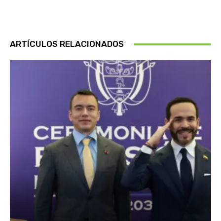
ARTÍCULOS RELACIONADOS