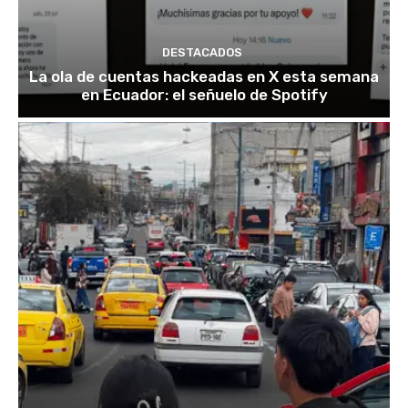
DESTACADOS
La ola de cuentas hackeadas en X esta semana
en Ecuador: el señuelo de Spotify