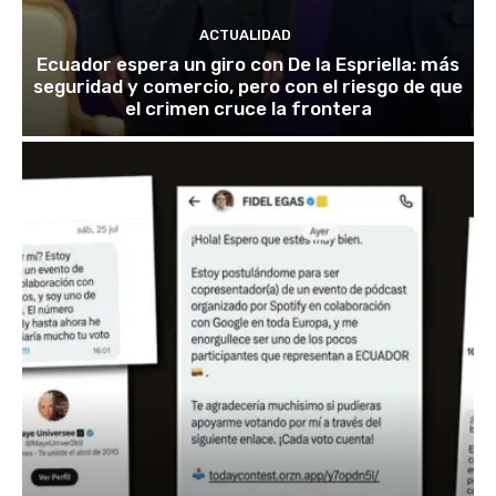
ACTUALIDAD
Ecuador espera un giro con De la Espriella: más
seguridad y comercio, pero con el riesgo de que
el crimen cruce la frontera