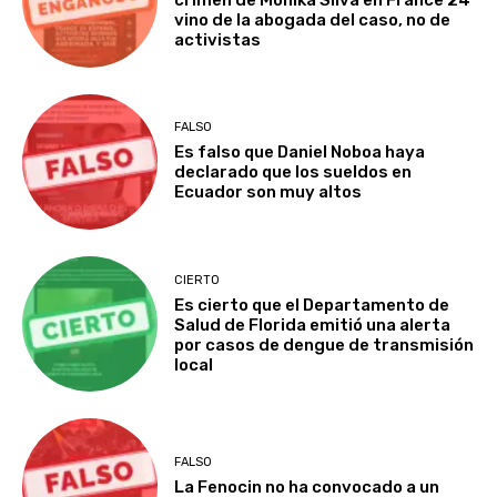
vino de la abogada del caso, no de
activistas
FALSO
Es falso que Daniel Noboa haya
declarado que los sueldos en
Ecuador son muy altos
CIERTO
Es cierto que el Departamento de
Salud de Florida emitió una alerta
por casos de dengue de transmisión
local
FALSO
La Fenocin no ha convocado a un