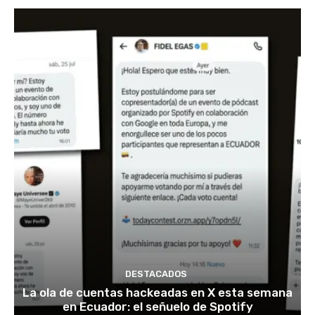
DESTACADOS
La ola de cuentas hackeadas en X esta semana
en Ecuador: el señuelo de Spotify