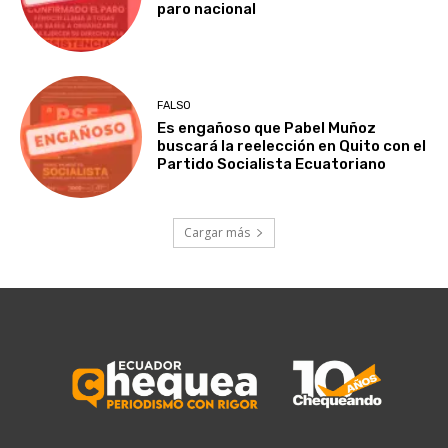
paro nacional
FALSO
Es engañoso que Pabel Muñoz
buscará la reelección en Quito con el
Partido Socialista Ecuatoriano
Cargar más