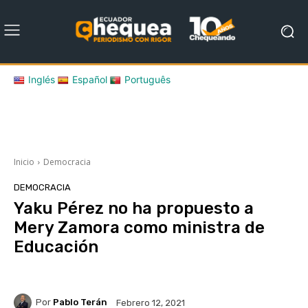
Inglés
Español
Português
Inicio
Democracia
DEMOCRACIA
Yaku Pérez no ha propuesto a
Mery Zamora como ministra de
Educación
Por
Pablo Terán
Febrero 12, 2021