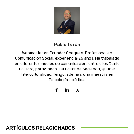
Pablo Terán
Webmaster en Ecuador Chequea. Profesional en
Comunicación Social, experiencia-26 años. He trabajado
en diferentes medios de comunicación, entre ellos Diario
La Hora, por 18 años. Fui Editor de Sociedad, Quito e
Interculturalidad. Tengo, además, una maestría en
Psicología Holística.
ARTÍCULOS RELACIONADOS