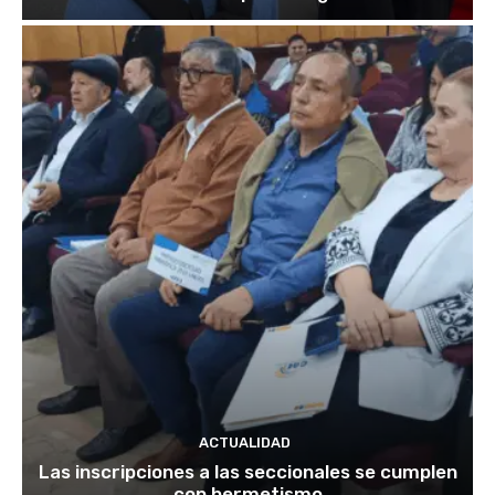
ACTUALIDAD
Las inscripciones a las seccionales se cumplen
con hermetismo