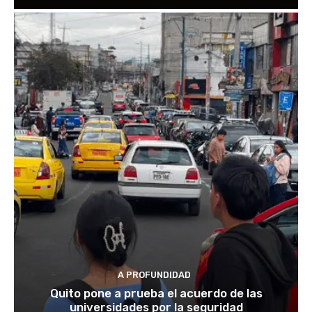
A PROFUNDIDAD
Quito pone a prueba el acuerdo de las
universidades por la seguridad