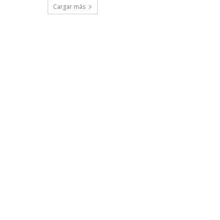
Cargar más