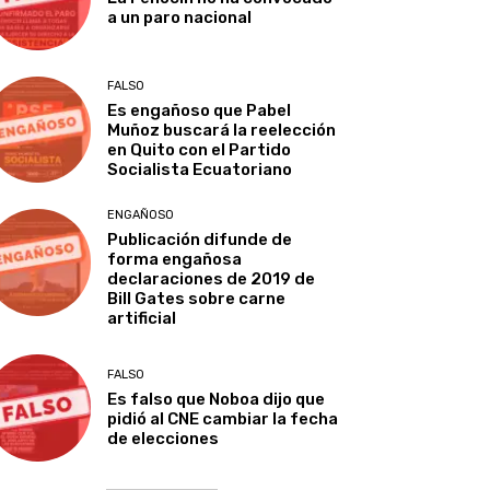
a un paro nacional
FALSO
Es engañoso que Pabel
Muñoz buscará la reelección
en Quito con el Partido
Socialista Ecuatoriano
ENGAÑOSO
Publicación difunde de
forma engañosa
declaraciones de 2019 de
Bill Gates sobre carne
artificial
FALSO
Es falso que Noboa dijo que
pidió al CNE cambiar la fecha
de elecciones