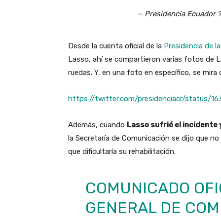
— Presidencia Ecuador 
Desde la cuenta oficial de la
Presidencia de l
Lasso, ahí se compartieron varias fotos de L
ruedas. Y, en una foto en específico, se mira
https://twitter.com/presidenciacr/status
Además, cuando
Lasso sufrió el incidente
la Secretaría de Comunicación se dijo que no 
que dificultaría su rehabilitación.
COMUNICADO OFIC
GENERAL DE COM